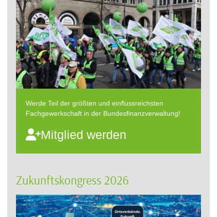
Werde Teil der größten und einflussreichsten
Fachgewerkschaft in der Bundesfinanzverwaltung!
Mitglied werden
Zukunftskongress 2026