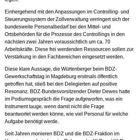
Einhergehend mit den Anpassungen im Controlling- und
Steuerungssystem der Zollverwaltung verringert sich der
bundesweite Personalbedarf bei den Mittel- und
Ortsbehörden für die Prozesse des Controllings in den
nächsten zwei Jahren voraussichtlich um ca. 70
Arbeitskräfte. Diese frei werdenden Ressourcen sollen zur
Verstärkung in den Fachbereichen eingesetzt werden.
Diese klare Aussage, die Würtenberger beim BDZ-
Gewerkschaftstag in Magdeburg erstmals öffentlich
getroffen hat, stieß bei den Delegierten auf positive
Resonanz. BDZ-Bundesvorsitzender Dieter Dewes hatte
im Podiumsgespräch die Frage aufgeworfen, was ein
Instrument tauge, wenn damit nicht die Frage
beantwortet werden könne, wie viel Personal für welche
Aufgabe benötigt werde.
Seit Jahren monieren BDZ und die BDZ-Fraktion im