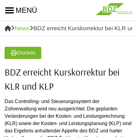
MENÜ
News
BDZ erreicht Kurskorrektur bei KLR un
Drucken
BDZ erreicht Kurskorrektur bei
KLR und KLP
Das Controlling- und Steuerungssystem der
Zollverwaltung wird neu ausgerichtet. Die geplanten
Veränderungen bei der Kosten- und Leistungsrechnung
(KLR) sowie der Kosten- und Leistungsplanung (KLP) sind
das Ergebnis anhaltender Appelle des BDZ und harter