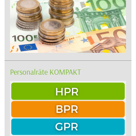
Personalräte KOMPAKT