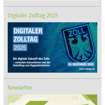
Digitaler Zolltag 2025
Newsletter