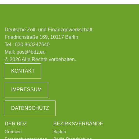
Deutsche Zoll- und Finanzgewerkschaft
Friedrichstraße 169, 10117 Berlin
Tel.:
030 863247640
Mail:
post@bdz.eu
© 2026 Alle Rechte vorbehalten.
KONTAKT
IMPRESSUM
DATENSCHUTZ
DER BDZ
BEZIRKSVERBÄNDE
Gremien
Baden