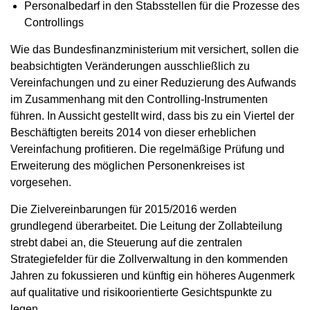
Personalbedarf in den Stabsstellen für die Prozesse des
Controllings
Wie das Bundesfinanzministerium mit versichert, sollen die
beabsichtigten Veränderungen ausschließlich zu
Vereinfachungen und zu einer Reduzierung des Aufwands
im Zusammenhang mit den Controlling-Instrumenten
führen. In Aussicht gestellt wird, dass bis zu ein Viertel der
Beschäftigten bereits 2014 von dieser erheblichen
Vereinfachung profitieren. Die regelmäßige Prüfung und
Erweiterung des möglichen Personenkreises ist
vorgesehen.
Die Zielvereinbarungen für 2015/2016 werden
grundlegend überarbeitet. Die Leitung der Zollabteilung
strebt dabei an, die Steuerung auf die zentralen
Strategiefelder für die Zollverwaltung in den kommenden
Jahren zu fokussieren und künftig ein höheres Augenmerk
auf qualitative und risikoorientierte Gesichtspunkte zu
legen.