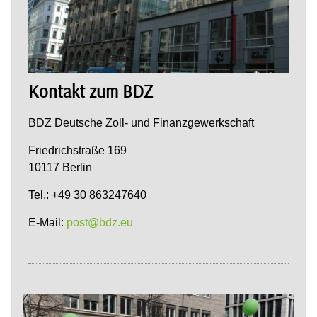
Kontakt zum BDZ
BDZ Deutsche Zoll- und Finanzgewerkschaft
Friedrichstraße 169
10117 Berlin
Tel.: +49 30 863247640
E-Mail:
post@bdz.eu