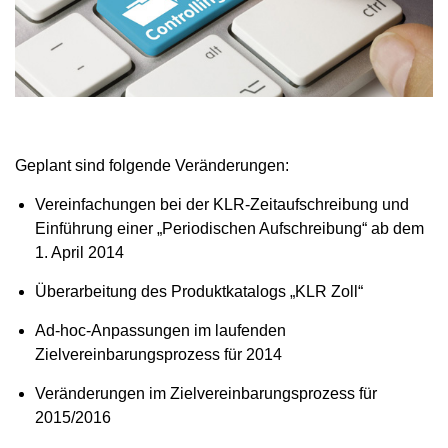
Geplant sind folgende Veränderungen:
Vereinfachungen bei der KLR-Zeitaufschreibung und
Einführung einer „Periodischen Aufschreibung“ ab dem
1. April 2014
Überarbeitung des Produktkatalogs „KLR Zoll“
Ad-hoc-Anpassungen im laufenden
Zielvereinbarungsprozess für 2014
Veränderungen im Zielvereinbarungsprozess für
2015/2016