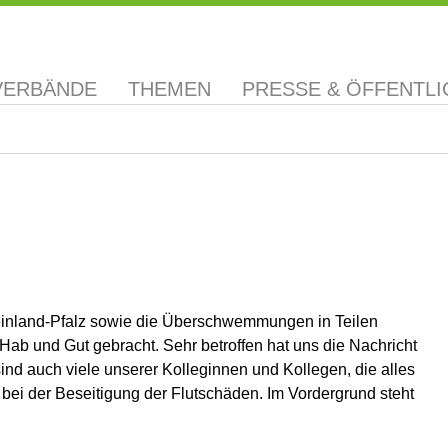
VERBÄNDE
THEMEN
PRESSE & ÖFFENTLI
inland-Pfalz sowie die Überschwemmungen in Teilen
b und Gut gebracht. Sehr betroffen hat uns die Nachricht
ind auch viele unserer Kolleginnen und Kollegen, die alles
 bei der Beseitigung der Flutschäden. Im Vordergrund steht