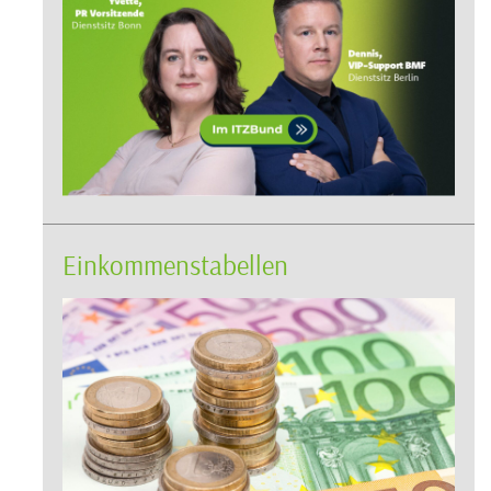
Einkommenstabellen