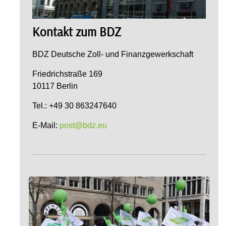
Kontakt zum BDZ
BDZ Deutsche Zoll- und Finanzgewerkschaft
Friedrichstraße 169
10117 Berlin
Tel.: +49 30 863247640
E-Mail:
post@bdz.eu