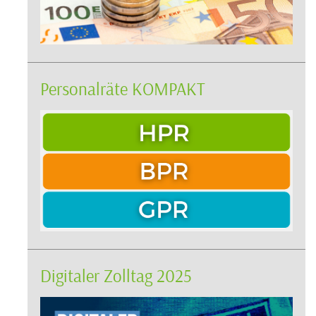
Personalräte KOMPAKT
Digitaler Zolltag 2025