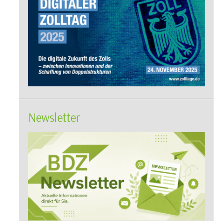
Newsletter