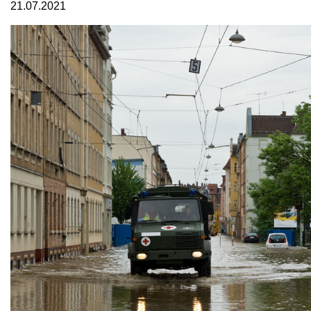
21.07.2021