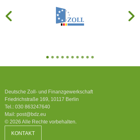
Deutsche Zoll- und Finanzgewerkschaft
Friedrichstraße 169, 10117 Berlin
Tel.:
030 863247640
Mail:
post@bdz.eu
© 2026 Alle Rechte vorbehalten.
KONTAKT