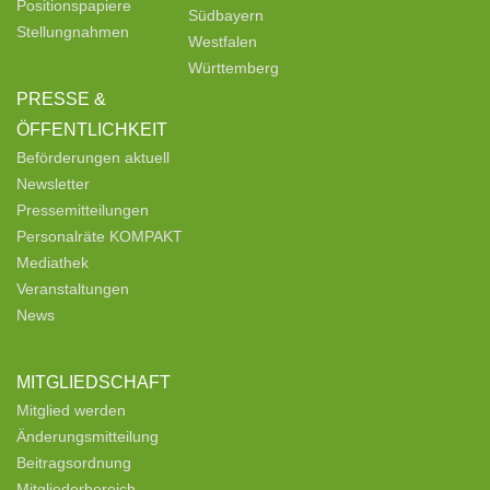
Positionspapiere
Südbayern
Stellungnahmen
Westfalen
Württemberg
PRESSE &
ÖFFENTLICHKEIT
Beförderungen aktuell
Newsletter
Pressemitteilungen
Personalräte KOMPAKT
Mediathek
Veranstaltungen
News
MITGLIEDSCHAFT
Mitglied werden
Änderungsmitteilung
Beitragsordnung
Mitgliederbereich