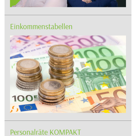
Einkommenstabellen
Personalräte KOMPAKT