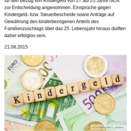
für den Bezug von Kindergeld von 27 auf 25 Jahre nicht
zur Entscheidung angenommen. Einsprüche gegen
Kindergeld- bzw. Steuerbescheide sowie Anträge auf
Gewährung des kinderbezogenen Anteils des
Familienzuschlags über das 25. Lebensjahr hinaus dürften
daher erfolglos sein.
21.08.2015