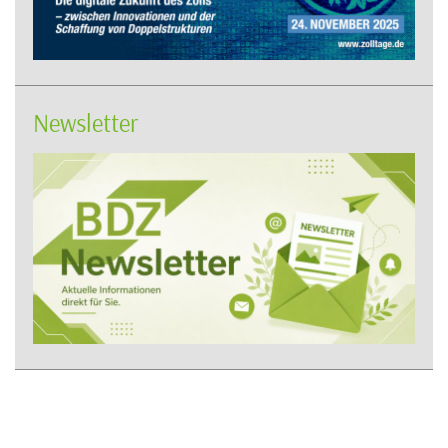
Newsletter