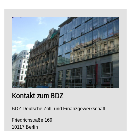
Kontakt zum BDZ
BDZ Deutsche Zoll- und Finanzgewerkschaft
Friedrichstraße 169
10117 Berlin