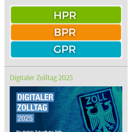
Digitaler Zolltag 2025