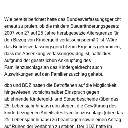
Wie bereits berichtet hatte das Bundesverfassungsgericht
erneut zu prüfen, ob die mit dem Steueränderungsgesetz
2007 von 27 auf 25 Jahre herabgesetzte Altersgrenze für
den Bezug von Kindergeld verfassungsgemäß ist. Wäre
das Bundesverfassungsgericht zum Ergebnis gekommen,
dass die Absenkung verfassungswidrig ist, hätte dies
aufgrund der gesetzlichen Anknüpfung des
Familienzuschlags an das Kindergeldrecht auch
Auswirkungen auf den Familienzuschlag gehabt.
dbb und BDZ hatten die Betroffenen auf die Möglichkeit
hingewiesen, vorsichtshalber Einspruch gegen
ablehnende Kindergeld- und Steuerbescheide (über das
25. Lebensjahr hinaus) einzulegen, die Gewährung des
kinderbezogenen Anteils des Familienzuschlags (über das
25. Lebensjahr hinaus) zu beantragen sowie einen Antrag
auf Ruhen der Verfahren zu stellen. Der BDZ hatte im