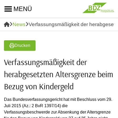
MENÜ
News
Verfassungsmäßigkeit der herabgesetz
Drucken
Verfassungsmäßigkeit der
herabgesetzten Altersgrenze beim
Bezug von Kindergeld
Das Bundesverfassungsgericht hat mit Beschluss vom 29.
Juli 2015 (Az.: 2 BvR 1397/14) die
Verfassungsbeschwerde zur Absenkung der Altersgrenze