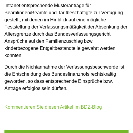
Intranet entsprechende Musteranträge für
Beamtinnen/Beamte und Tarifbeschäftigte zur Verfügung
gestellt, mit denen im Hinblick auf eine mögliche
Feststellung der Verfassungsmäßigkeit der Absenkung der
Altersgrenze durch das Bundesverfassungsgericht
Ansprüche auf den Familienzuschlag bzw.
kinderbezogene Entgeltbestandteile gewahrt werden
konnten.
Durch die Nichtannahme der Verfassungsbeschwerde ist
die Entscheidung des Bundesfinanzhofs rechtskräftig
geworden, so dass entsprechende Einsprüche bzw.
Anträge erfolglos sein dürften.
Kommentieren Sie diesen Artikel im BDZ-Blog