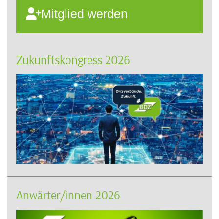
Mitglied werden
Zukunftskongress 2026
Anwärter/innen 2026