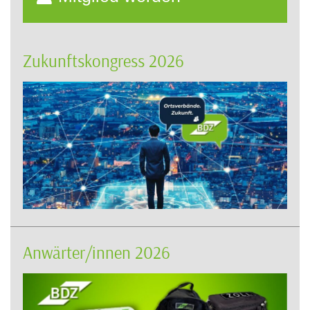
Zukunftskongress 2026
Anwärter/innen 2026