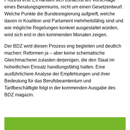
eines Beratungsgremiums, nicht um einen Gesetzentwurf.
Welche Punkte die Bundesregierung aufgreift, welche
davon in Koalition und Parlament mehrheitsfähig sind und
wie mögliche Regelungen konkret ausgestaltet würden,
wird sich erst in den kommenden Monaten zeigen.
Der BDZ wird diesen Prozess eng begleiten und deutlich
machen: Reformen ja – aber keine schematische
Gleichmacherei zulasten derjenigen, die den Staat im
hoheitlichen Einsatz handlungsfähig halten. Eine
ausführlichere Analyse der Empfehlungen und ihrer
Bedeutung für das Berufsbeamtentum und
Tarifbeschäftigte folgt in der kommenden Ausgabe des
BDZ magazin.