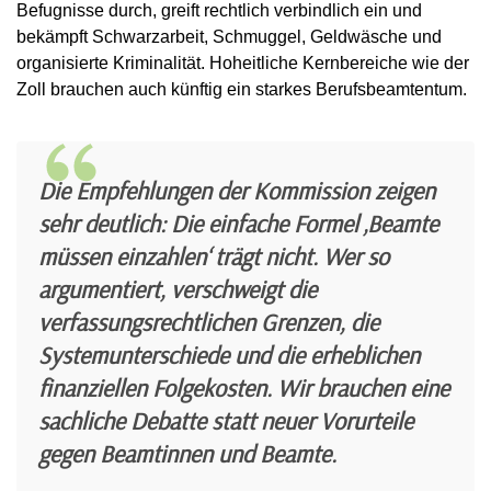
Befugnisse durch, greift rechtlich verbindlich ein und
bekämpft Schwarzarbeit, Schmuggel, Geldwäsche und
organisierte Kriminalität. Hoheitliche Kernbereiche wie der
Zoll brauchen auch künftig ein starkes Berufsbeamtentum.
Die Empfehlungen der Kommission zeigen
sehr deutlich: Die einfache Formel ‚Beamte
müssen einzahlen‘ trägt nicht. Wer so
argumentiert, verschweigt die
verfassungsrechtlichen Grenzen, die
Systemunterschiede und die erheblichen
finanziellen Folgekosten. Wir brauchen eine
sachliche Debatte statt neuer Vorurteile
gegen Beamtinnen und Beamte.