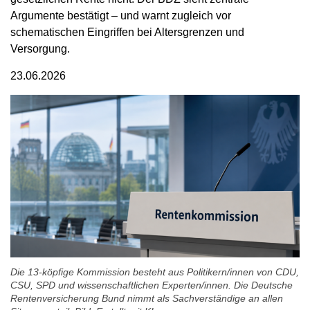
Argumente bestätigt – und warnt zugleich vor
schematischen Eingriffen bei Altersgrenzen und
Versorgung.
23.06.2026
Die 13-köpfige Kommission besteht aus Politikern/innen von CDU,
CSU, SPD und wissenschaftlichen Experten/innen. Die Deutsche
Rentenversicherung Bund nimmt als Sachverständige an allen