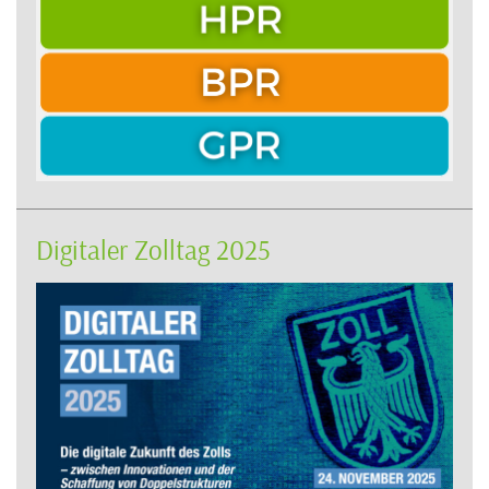
Digitaler Zolltag 2025