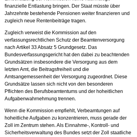
finanzielle Entlastung bringen. Der Staat müsste über
Jahrzehnte bestehende Pensionen weiter finanzieren und
zugleich neue Rentenbeiträge tragen.
Zugleich verweist die Kommission auf den
verfassungsrechtlichen Schutz der Beamtenversorgung
nach Artikel 33 Absatz 5 Grundgesetz. Das
Bundesverfassungsgericht hat den dabei zu beachtenden
Grundsätzen insbesondere die Versorgung aus dem
letzten Amt, die Beitragsfreiheit und die
Amtsangemessenheit der Versorgung zugeordnet. Diese
Grundsätze lassen sich nicht von den besonderen
Pflichten des Berufsbeamtentums und der hoheitlichen
Aufgabenwahrnehmung trennen.
Wenn die Kommission empfiehlt, Verbeamtungen auf
hoheitliche Aufgaben zu konzentrieren, muss gerade der
Zoll im Zentrum stehen. Als Einnahme-, Kontroll- und
Sicherheitsverwaltung des Bundes setzt der Zoll staatliche