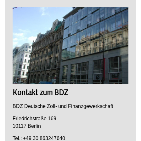
Kontakt zum BDZ
BDZ Deutsche Zoll- und Finanzgewerkschaft
Friedrichstraße 169
10117 Berlin
Tel.: +49 30 863247640