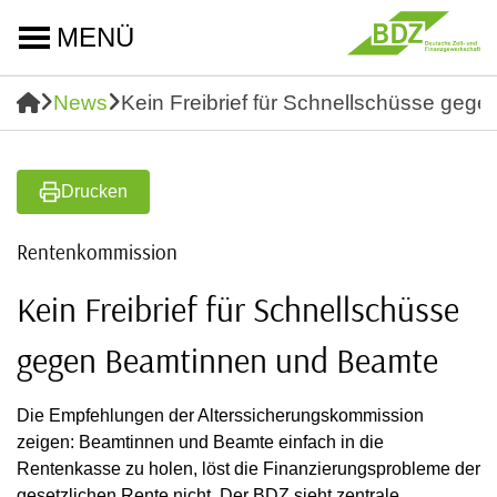
MENÜ
News
Kein Freibrief für Schnellschüsse ge
Drucken
Rentenkommission
Kein Freibrief für Schnellschüsse
gegen Beamtinnen und Beamte
Die Empfehlungen der Alterssicherungskommission
zeigen: Beamtinnen und Beamte einfach in die
Rentenkasse zu holen, löst die Finanzierungsprobleme der
gesetzlichen Rente nicht. Der BDZ sieht zentrale