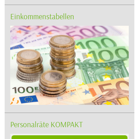
Einkommenstabellen
Personalräte KOMPAKT