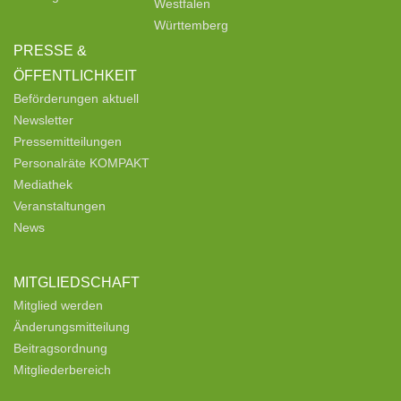
Westfalen
Württemberg
PRESSE &
ÖFFENTLICHKEIT
Beförderungen aktuell
Newsletter
Pressemitteilungen
Personalräte KOMPAKT
Mediathek
Veranstaltungen
News
MITGLIEDSCHAFT
Mitglied werden
Änderungsmitteilung
Beitragsordnung
Mitgliederbereich