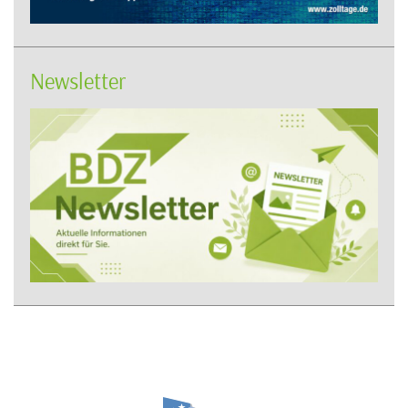
Newsletter