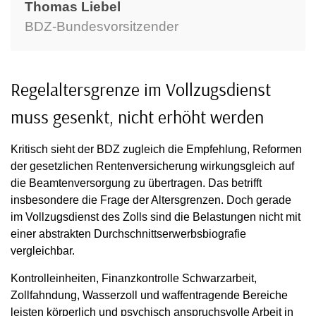
Thomas Liebel
BDZ-Bundesvorsitzender
Regelaltersgrenze im Vollzugsdienst
muss gesenkt, nicht erhöht werden
Kritisch sieht der BDZ zugleich die Empfehlung, Reformen
der gesetzlichen Rentenversicherung wirkungsgleich auf
die Beamtenversorgung zu übertragen. Das betrifft
insbesondere die Frage der Altersgrenzen. Doch gerade
im Vollzugsdienst des Zolls sind die Belastungen nicht mit
einer abstrakten Durchschnittserwerbsbiografie
vergleichbar.
Kontrolleinheiten, Finanzkontrolle Schwarzarbeit,
Zollfahndung, Wasserzoll und waffentragende Bereiche
leisten körperlich und psychisch anspruchsvolle Arbeit in