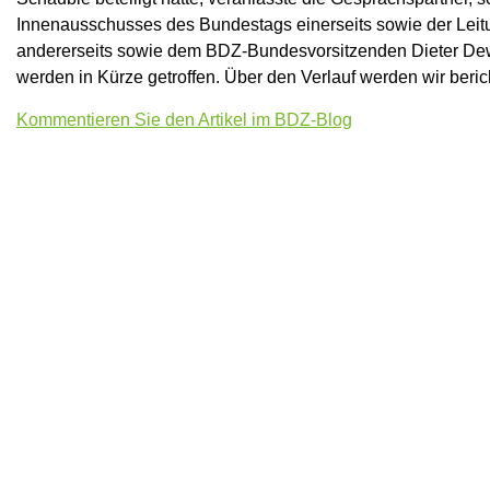
Innenausschusses des Bundestags einerseits sowie der Leit
andererseits sowie dem BDZ-Bundesvorsitzenden Dieter Dewes
werden in Kürze getroffen. Über den Verlauf werden wir beric
Kommentieren Sie den Artikel im BDZ-Blog