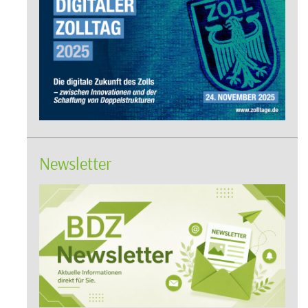
Newsletter