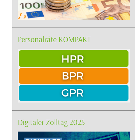
Personalräte KOMPAKT
Digitaler Zolltag 2025