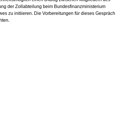
ung der Zollabteilung beim Bundesfinanzministerium
 zu initiieren. Die Vorbereitungen für dieses Gespräch
hten.