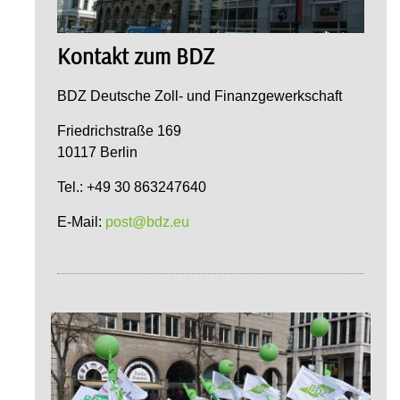
Kontakt zum BDZ
BDZ Deutsche Zoll- und Finanzgewerkschaft
Friedrichstraße 169
10117 Berlin
Tel.: +49 30 863247640
E-Mail:
post@bdz.eu