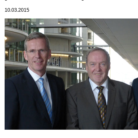
10.03.2015