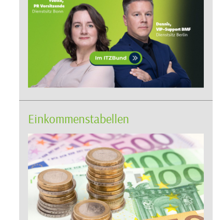
Einkommenstabellen