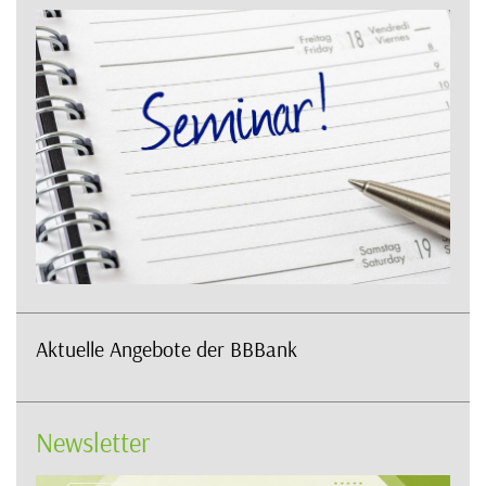
Aktuelle Angebote der BBBank
Newsletter