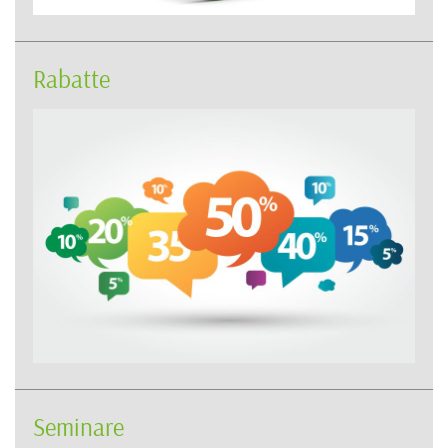
Rabatte
Seminare