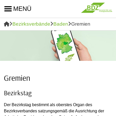
MENÜ
Bezirksverbände
Baden
Gremien
Gremien
Bezirkstag
Der Bezirkstag bestimmt als oberstes Organ des
Bezirksverbandes satzungsgemäß die Ausrichtung der