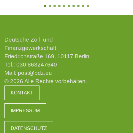
Deutsche Zoll- und
Finanzgewerkschaft
Friedrichstraße 169, 10117 Berlin
Tel.:
030 863247640
Mail:
post@bdz.eu
© 2026 Alle Rechte vorbehalten.
KONTAKT
IMPRESSUM
DATENSCHUTZ