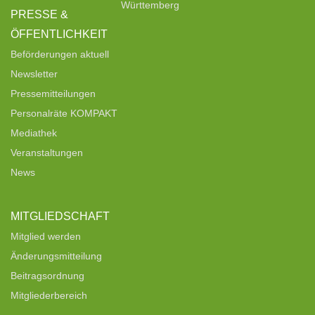
Württemberg
PRESSE &
ÖFFENTLICHKEIT
Beförderungen aktuell
Newsletter
Pressemitteilungen
Personalräte KOMPAKT
Mediathek
Veranstaltungen
News
MITGLIEDSCHAFT
Mitglied werden
Änderungsmitteilung
Beitragsordnung
Mitgliederbereich