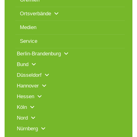
Ortsverbände
Medien
Service
Berlin-Brandenburg
Bund
Düsseldorf
Hannover
Hessen
Köln
Nord
Nürnberg