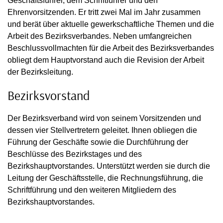
Geschäftsführer, dem Schriftführer und den
Ehrenvorsitzenden. Er tritt zwei Mal im Jahr zusammen
und berät über aktuelle gewerkschaftliche Themen und die
Arbeit des Bezirksverbandes. Neben umfangreichen
Beschlussvollmachten für die Arbeit des Bezirksverbandes
obliegt dem Hauptvorstand auch die Revision der Arbeit
der Bezirksleitung.
Bezirksvorstand
Der Bezirksverband wird von seinem Vorsitzenden und
dessen vier Stellvertretern geleitet. Ihnen obliegen die
Führung der Geschäfte sowie die Durchführung der
Beschlüsse des Bezirkstages und des
Bezirkshauptvorstandes. Unterstützt werden sie durch die
Leitung der Geschäftsstelle, die Rechnungsführung, die
Schriftführung und den weiteren Mitgliedern des
Bezirkshauptvorstandes.