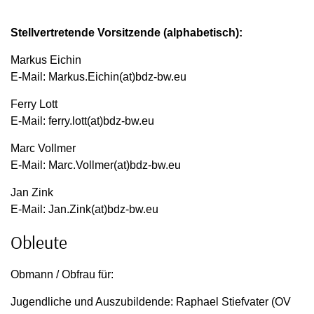
Stellvertretende Vorsitzende (alphabetisch):
Markus Eichin
E-Mail: Markus.Eichin(at)bdz-bw.eu
Ferry Lott
E-Mail: ferry.lott(at)bdz-bw.eu
Marc Vollmer
E-Mail: Marc.Vollmer(at)bdz-bw.eu
Jan Zink
E-Mail: Jan.Zink(at)bdz-bw.eu
Obleute
Obmann / Obfrau für:
Jugendliche und Auszubildende: Raphael Stiefvater (OV