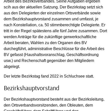
Arbeit des Bezirksverbandes. Seine Aufgaben ergeben
scih aus der aktuellen Satzung. Der Bezirkstag setzt sich
aus den Delegierten der einzelnen Ortsverbände sowie
dem Bezirkshauptvorstand zusammen und umfasst, je
nach Konstellation, ca. 50 stimmberechtigte Delegierte. Er
tritt in der Regel spätestens alle fünf Jahre zusammen. Dort
werden Anträge für die zukünftige gerwerkschaftliche
Arbeit beraten, Wahlen zu den Organen des BV
durchegführt, administrative Beschlüsse für die Arbeit des
BV gefasst (Haushaltsvoranschlag, Geschäftsordnung
usw.) und Rechenschaft gegenüber den Mitgliedern
abgelegt.
Der letzte Bezirkstag fand 2022 in Schluchsee statt.
Bezirkshauptvorstand
Der Bezirkshauptvorstand besteht aus der Bezirksleitung,
den Ortsverbandsvorsitzenden, den Obleuten, dem