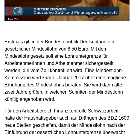
Erstmals gilt in der Bundesrepublik Deutschland ein
gesetzlicher Mindestlohn von 8,50 Euro. Mit dem
Mindestlohngesetz soll eine Lohnuntergrenze für
Arbeitnehmerinnen und Arbeitnehmer sichergestellt
werden, die vom Zoll kontrolliert wird. Eine Mindestlohn-
Kommission wird zum 1. Januar 2017 über eine mögliche
Erhöhung des Mindestlohns beraten. Sie wird dann alle
zwei Jahre prüfen, in welchen Schritten der Mindestlohn
künftig angehoben wird.
Für den Arbeitsbereich Finanzkontrolle Schwarzarbeit
hatte der Haushaltsgeber auch auf Drängen des BDZ 1600
neue Stellen geschaffen, damit der Mindestlohn nach der
Einführung der gesetzlichen Lohnuntergrenze überwacht