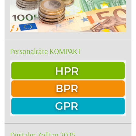
Personalräte KOMPAKT
Digitaler Zolltag 2025