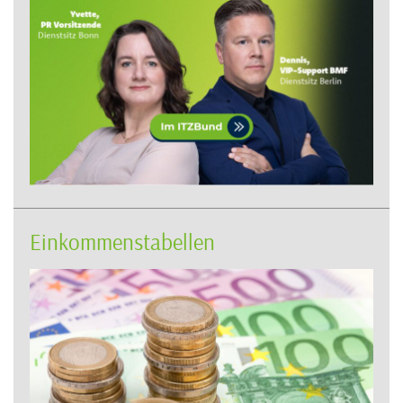
Einkommenstabellen