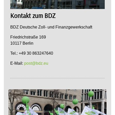
Kontakt zum BDZ
BDZ Deutsche Zoll- und Finanzgewerkschaft
Friedrichstraße 169
10117 Berlin
Tel.: +49 30 863247640
E-Mail:
post@bdz.eu