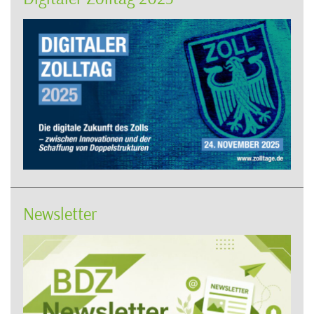
Newsletter