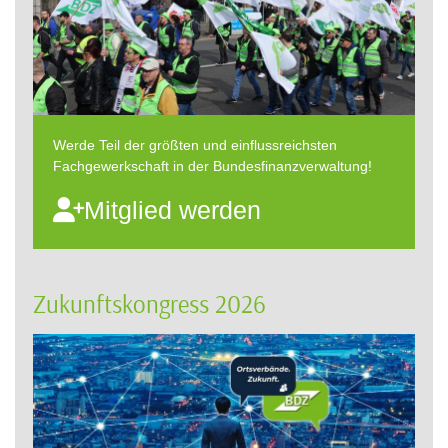
Werde Teil der größten und einflussreichsten
Fachgewerkschaft in der Bundesfinanzverwaltung!
Mitglied werden
Zukunftskongress 2026