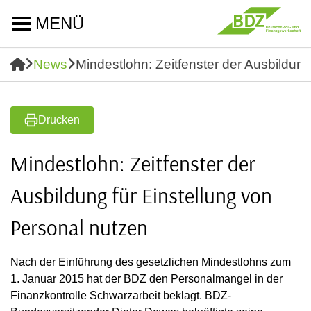
MENÜ
News
Mindestlohn: Zeitfenster der Ausbildung
Drucken
Mindestlohn: Zeitfenster der
Ausbildung für Einstellung von
Personal nutzen
Nach der Einführung des gesetzlichen Mindestlohns zum
1. Januar 2015 hat der BDZ den Personalmangel in der
Finanzkontrolle Schwarzarbeit beklagt. BDZ-