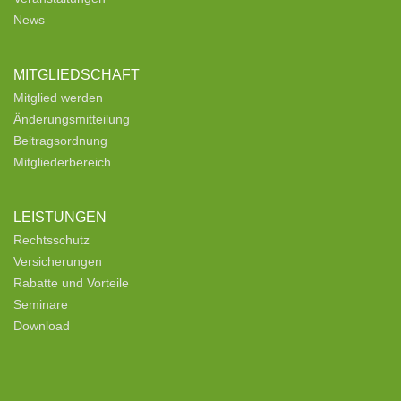
News
MITGLIEDSCHAFT
Mitglied werden
Änderungsmitteilung
Beitragsordnung
Mitgliederbereich
LEISTUNGEN
Rechtsschutz
Versicherungen
Rabatte und Vorteile
Seminare
Download