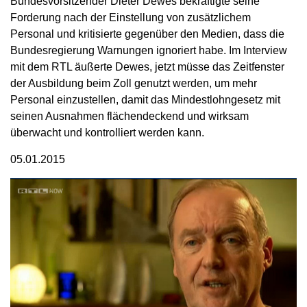
Bundesvorsitzender Dieter Dewes bekräftigte seine
Forderung nach der Einstellung von zusätzlichem
Personal und kritisierte gegenüber den Medien, dass die
Bundesregierung Warnungen ignoriert habe. Im Interview
mit dem RTL äußerte Dewes, jetzt müsse das Zeitfenster
der Ausbildung beim Zoll genutzt werden, um mehr
Personal einzustellen, damit das Mindestlohngesetz mit
seinen Ausnahmen flächendeckend und wirksam
überwacht und kontrolliert werden kann.
05.01.2015