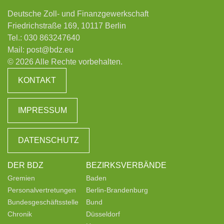
Deutsche Zoll- und Finanzgewerkschaft
Friedrichstraße 169, 10117 Berlin
Tel.:
030 863247640
Mail:
post@bdz.eu
© 2026 Alle Rechte vorbehalten.
KONTAKT
IMPRESSUM
DATENSCHUTZ
DER BDZ
BEZIRKSVERBÄNDE
Gremien
Baden
Personalvertretungen
Berlin-Brandenburg
Bundesgeschäftsstelle
Bund
Chronik
Düsseldorf