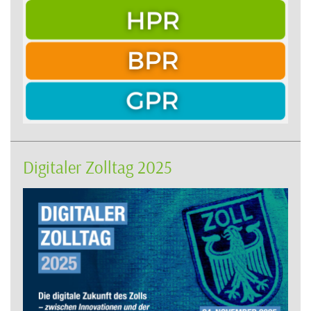
Digitaler Zolltag 2025