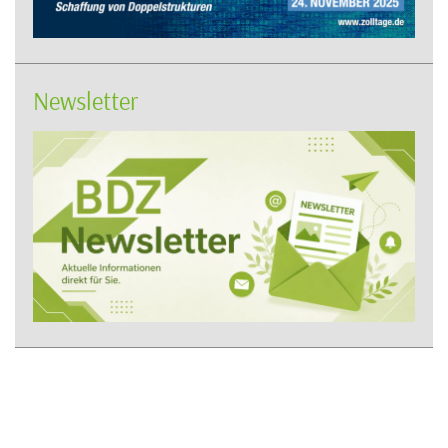
Newsletter