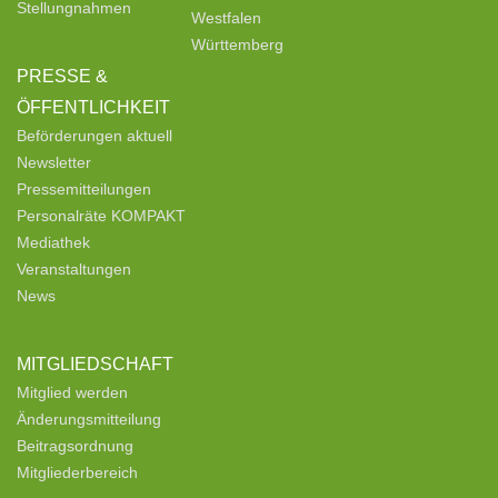
Stellungnahmen
Westfalen
Württemberg
PRESSE &
ÖFFENTLICHKEIT
Beförderungen aktuell
Newsletter
Pressemitteilungen
Personalräte KOMPAKT
Mediathek
Veranstaltungen
News
MITGLIEDSCHAFT
Mitglied werden
Änderungsmitteilung
Beitragsordnung
Mitgliederbereich