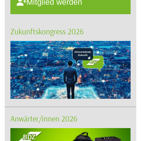
Mitglied werden
Zukunftskongress 2026
Anwärter/innen 2026