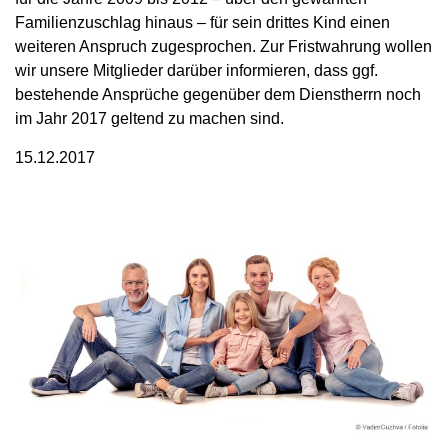
Familienzuschlag hinaus – für sein drittes Kind einen
weiteren Anspruch zugesprochen. Zur Fristwahrung wollen
wir unsere Mitglieder darüber informieren, dass ggf.
bestehende Ansprüche gegenüber dem Dienstherrn noch
im Jahr 2017 geltend zu machen sind.
15.12.2017