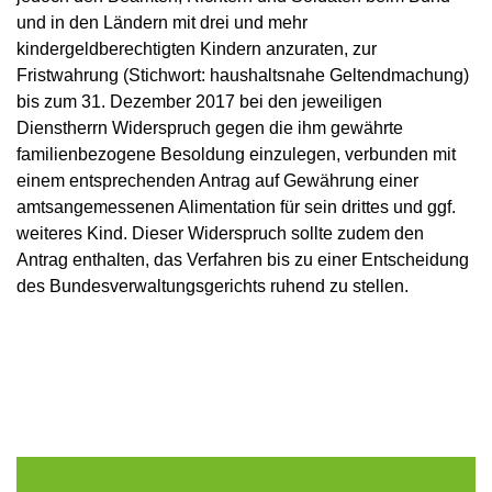
und in den Ländern mit drei und mehr
kindergeldberechtigten Kindern anzuraten, zur
Fristwahrung (Stichwort: haushaltsnahe Geltendmachung)
bis zum 31. Dezember 2017 bei den jeweiligen
Dienstherrn Widerspruch gegen die ihm gewährte
familienbezogene Besoldung einzulegen, verbunden mit
einem entsprechenden Antrag auf Gewährung einer
amtsangemessenen Alimentation für sein drittes und ggf.
weiteres Kind. Dieser Widerspruch sollte zudem den
Antrag enthalten, das Verfahren bis zu einer Entscheidung
des Bundesverwaltungsgerichts ruhend zu stellen.