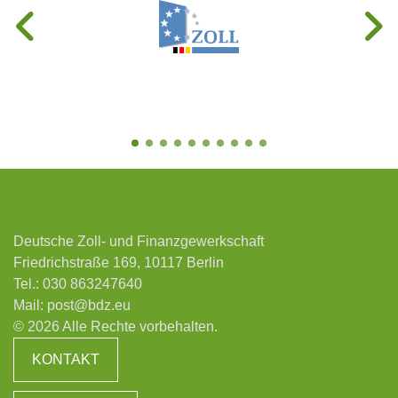
Deutsche Zoll- und Finanzgewerkschaft
Friedrichstraße 169, 10117 Berlin
Tel.:
030 863247640
Mail:
post@bdz.eu
© 2026 Alle Rechte vorbehalten.
KONTAKT