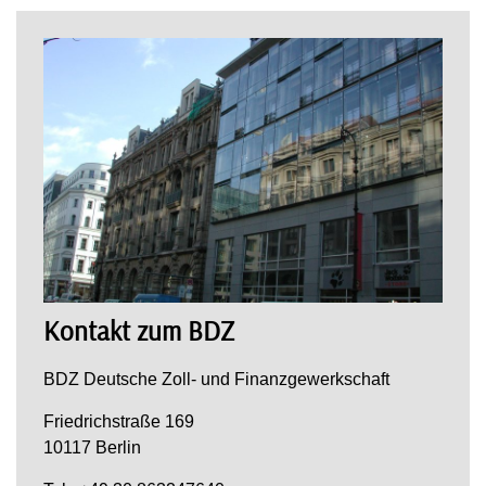
Kontakt zum BDZ
BDZ Deutsche Zoll- und Finanzgewerkschaft
Friedrichstraße 169
10117 Berlin