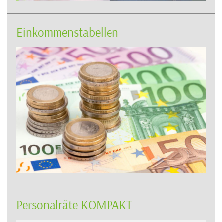
Einkommenstabellen
Personalräte KOMPAKT