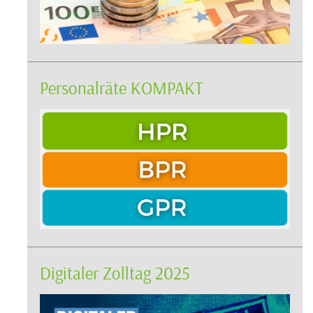
Personalräte KOMPAKT
Digitaler Zolltag 2025