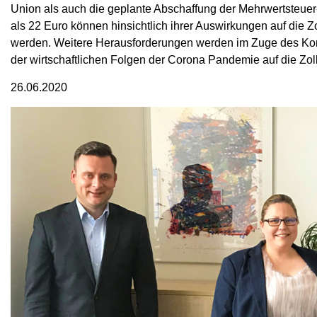
Union als auch die geplante Abschaffung der Mehrwertsteuer
als 22 Euro können hinsichtlich ihrer Auswirkungen auf die 
werden. Weitere Herausforderungen werden im Zuge des Ko
der wirtschaftlichen Folgen der Corona Pandemie auf die Z
26.06.2020