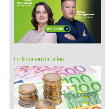
Einkommenstabellen