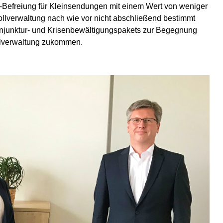
-Befreiung für Kleinsendungen mit einem Wert von weniger
Zollverwaltung nach wie vor nicht abschließend bestimmt
njunktur- und Krisenbewältigungspakets zur Begegnung
ollverwaltung zukommen.