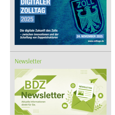
Newsletter