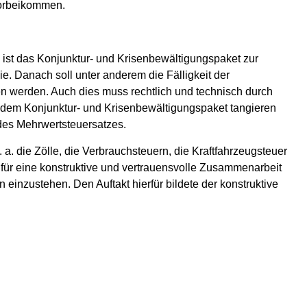
orbeikommen.
ist das Konjunktur- und Krisenbewältigungspaket zur
. Danach soll unter anderem die Fälligkeit der
n werden. Auch dies muss rechtlich und technisch durch
 dem Konjunktur- und Krisenbewältigungspaket tangieren
 des Mehrwertsteuersatzes.
. a. die Zölle, die Verbrauchsteuern, die Kraftfahrzeugsteuer
 für eine konstruktive und vertrauensvolle Zusammenarbeit
 einzustehen. Den Auftakt hierfür bildete der konstruktive