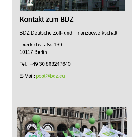
Kontakt zum BDZ
BDZ Deutsche Zoll- und Finanzgewerkschaft
Friedrichstraße 169
10117 Berlin
Tel.: +49 30 863247640
E-Mail:
post@bdz.eu