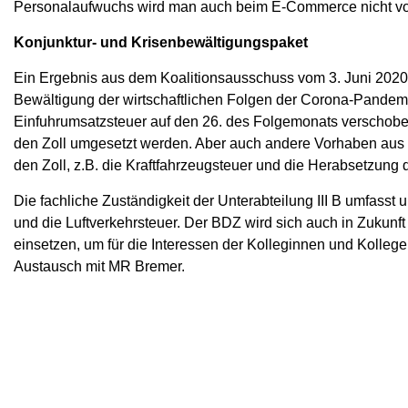
Personalaufwuchs wird man auch beim E-Commerce nicht v
Konjunktur- und Krisenbewältigungspaket
Ein Ergebnis aus dem Koalitionsausschuss vom 3. Juni 2020 
Bewältigung der wirtschaftlichen Folgen der Corona-Pandemie
Einfuhrumsatzsteuer auf den 26. des Folgemonats verschobe
den Zoll umgesetzt werden. Aber auch andere Vorhaben aus
den Zoll, z.B. die Kraftfahrzeugsteuer und die Herabsetzung
Die fachliche Zuständigkeit der Unterabteilung III B umfasst u
und die Luftverkehrsteuer. Der BDZ wird sich auch in Zukunft
einsetzen, um für die Interessen der Kolleginnen und Kollegen
Austausch mit MR Bremer.