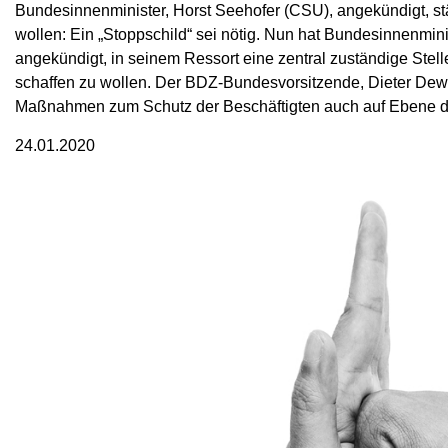
Bundesinnenminister, Horst Seehofer (CSU), angekündigt, 
wollen: Ein „Stoppschild“ sei nötig. Nun hat Bundesinnenmini
angekündigt, in seinem Ressort eine zentral zuständige Stelle
schaffen zu wollen. Der BDZ-Bundesvorsitzende, Dieter Dew
Maßnahmen zum Schutz der Beschäftigten auch auf Ebene de
24.01.2020