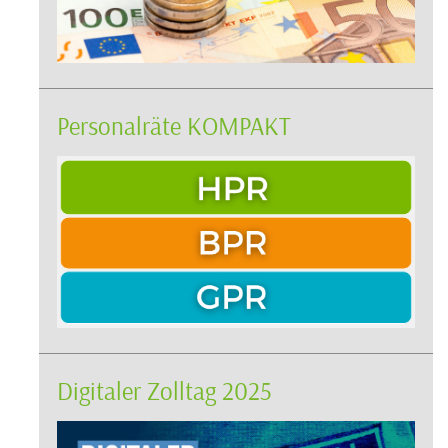
Personalräte KOMPAKT
Digitaler Zolltag 2025