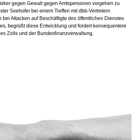
stärker gegen Gewalt gegen Amtspersonen vorgehen zu
ster Seehofer bei einem Treffen mit dbb-Vertretern
 bei Attacken auf Beschäftigte des öffentlichen Dienstes
es, begrüßt diese Entwicklung und fordert konsequentere
s Zolls und der Bundesfinanzverwaltung.