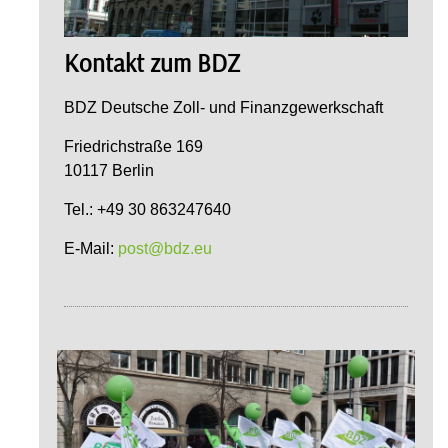
Kontakt zum BDZ
BDZ Deutsche Zoll- und Finanzgewerkschaft
Friedrichstraße 169
10117 Berlin
Tel.: +49 30 863247640
E-Mail:
post@bdz.eu