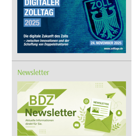
Newsletter