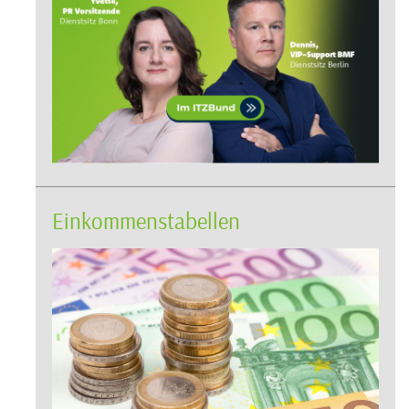
Einkommenstabellen