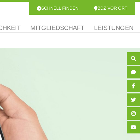
SCHNELL FINDEN
BDZ VOR ORT
CHKEIT
MITGLIEDSCHAFT
LEISTUNGEN