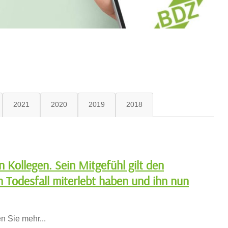
2021
2020
2019
2018
Kollegen. Sein Mitgefühl gilt den
n Todesfall miterlebt haben und ihn nun
n Sie mehr...