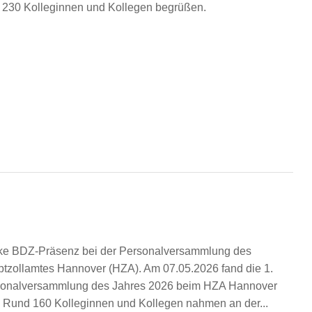
 230 Kolleginnen und Kollegen begrüßen.
ke BDZ-Präsenz bei der Personalversammlung des
tzollamtes Hannover (HZA). Am 07.05.2026 fand die 1.
onalversammlung des Jahres 2026 beim HZA Hannover
t. Rund 160 Kolleginnen und Kollegen nahmen an der...