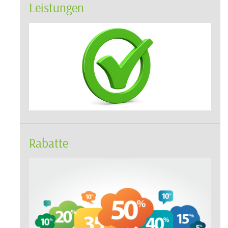
Leistungen
Rabatte