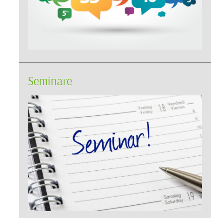
Seminare