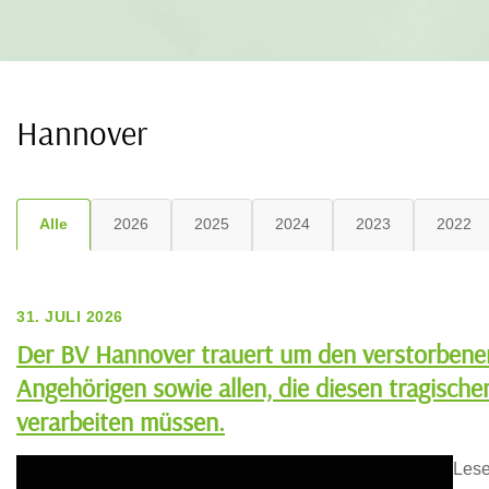
Hannover
Alle
2026
2025
2024
2023
2022
31. JULI 2026
Der BV Hannover trauert um den verstorbenen 
Angehörigen sowie allen, die diesen tragische
verarbeiten müssen.
Lese