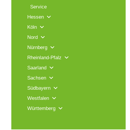
Service
Hessen
Köln
Nord
Nürnberg
Rheinland-Pfalz
Saarland
Sachsen
Südbayern
Westfalen
Württemberg