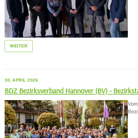
WEITER
30. APRIL 2026
BDZ Bezirksverband Hannover (BV) - Bezirkst
Vom 
Bezi