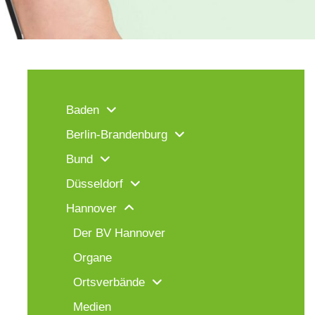
Baden
Berlin-Brandenburg
Bund
Düsseldorf
Hannover
Der BV Hannover
Organe
Ortsverbände
Medien