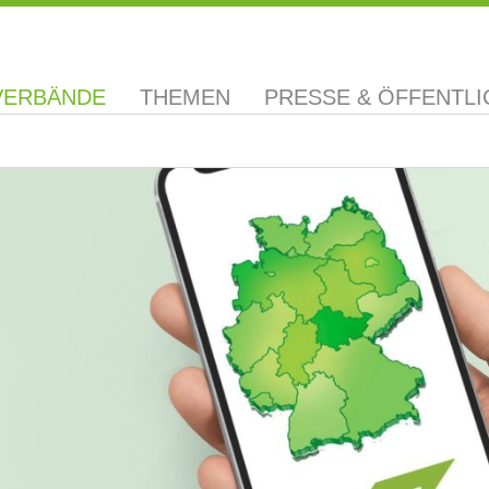
VERBÄNDE
THEMEN
PRESSE & ÖFFENTLI