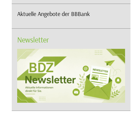
Aktuelle Angebote der BBBank
Newsletter