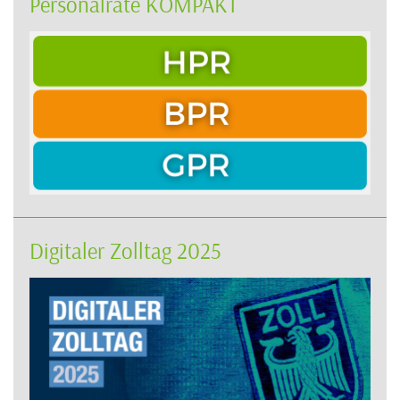
Personalräte KOMPAKT
Digitaler Zolltag 2025