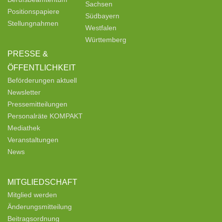
Sachsen
Positionspapiere
Südbayern
Stellungnahmen
Westfalen
Württemberg
PRESSE &
ÖFFENTLICHKEIT
Beförderungen aktuell
Newsletter
Pressemitteilungen
Personalräte KOMPAKT
Mediathek
Veranstaltungen
News
MITGLIEDSCHAFT
Mitglied werden
Änderungsmitteilung
Beitragsordnung