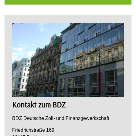
Kontakt zum BDZ
BDZ Deutsche Zoll- und Finanzgewerkschaft
Friedrichstraße 169