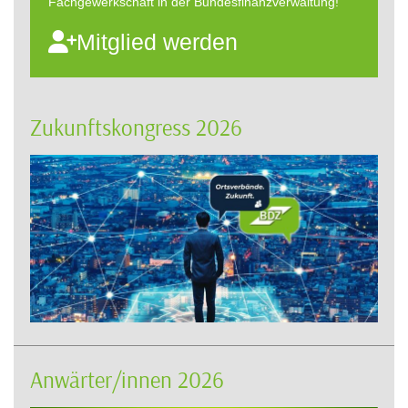
Fachgewerkschaft in der Bundesfinanzverwaltung!
Mitglied werden
Zukunftskongress 2026
Anwärter/innen 2026