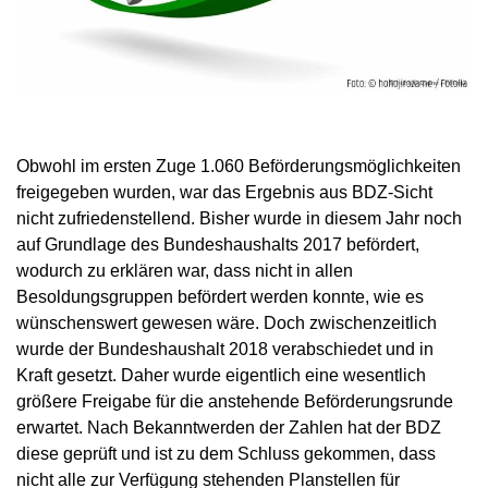
Obwohl im ersten Zuge 1.060 Beförderungsmöglichkeiten
freigegeben wurden, war das Ergebnis aus BDZ-Sicht
nicht zufriedenstellend. Bisher wurde in diesem Jahr noch
auf Grundlage des Bundeshaushalts 2017 befördert,
wodurch zu erklären war, dass nicht in allen
Besoldungsgruppen befördert werden konnte, wie es
wünschenswert gewesen wäre. Doch zwischenzeitlich
wurde der Bundeshaushalt 2018 verabschiedet und in
Kraft gesetzt. Daher wurde eigentlich eine wesentlich
größere Freigabe für die anstehende Beförderungsrunde
erwartet. Nach Bekanntwerden der Zahlen hat der BDZ
diese geprüft und ist zu dem Schluss gekommen, dass
nicht alle zur Verfügung stehenden Planstellen für