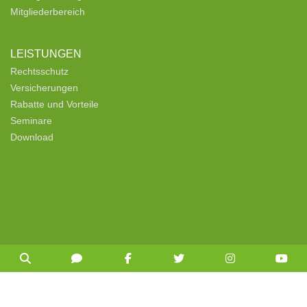
Mitgliederbereich
LEISTUNGEN
Rechtsschutz
Versicherungen
Rabatte und Vorteile
Seminare
Download