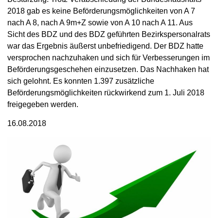
2018 gab es keine Beförderungsmöglichkeiten von A 7
nach A 8, nach A 9m+Z sowie von A 10 nach A 11. Aus
Sicht des BDZ und des BDZ geführten Bezirkspersonalrats
war das Ergebnis äußerst unbefriedigend. Der BDZ hatte
versprochen nachzuhaken und sich für Verbesserungen im
Beförderungsgeschehen einzusetzen. Das Nachhaken hat
sich gelohnt. Es konnten 1.397 zusätzliche
Beförderungsmöglichkeiten rückwirkend zum 1. Juli 2018
freigegeben werden.
16.08.2018