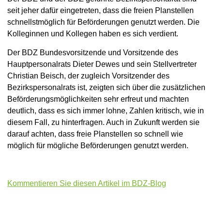
seit jeher dafür eingetreten, dass die freien Planstellen
schnellstmöglich für Beförderungen genutzt werden. Die
Kolleginnen und Kollegen haben es sich verdient.
Der BDZ Bundesvorsitzende und Vorsitzende des
Hauptpersonalrats Dieter Dewes und sein Stellvertreter
Christian Beisch, der zugleich Vorsitzender des
Bezirkspersonalrats ist, zeigten sich über die zusätzlichen
Beförderungsmöglichkeiten sehr erfreut und machten
deutlich, dass es sich immer lohne, Zahlen kritisch, wie in
diesem Fall, zu hinterfragen. Auch in Zukunft werden sie
darauf achten, dass freie Planstellen so schnell wie
möglich für mögliche Beförderungen genutzt werden.
Kommentieren Sie diesen Artikel im BDZ-Blog