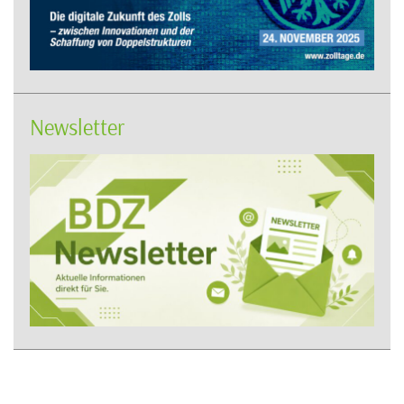
Newsletter