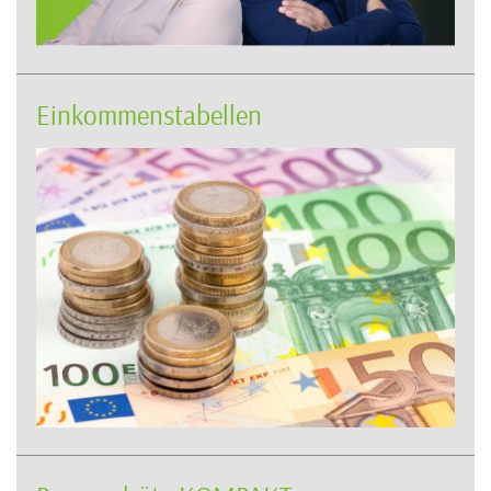
Einkommenstabellen