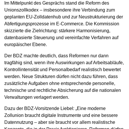
Im Mittelpunkt des Gesprächs stand die Reform des
Unionszollkodex – insbesondere ihre Verbindung zum
geplanten EU-Zolldatenhub und zur Neustrukturierung der
Abfertigungsprozesse im E-Commerce. Die Kommission
skizzierte die Zielrichtung: stärkere Harmonisierung,
datenbasierte Steuerung und vereinfachte Verfahren auf
europäischer Ebene.
Der BDZ machte deutlich, dass Reformen nur dann
tragfähig sind, wenn ihre Auswirkungen auf Arbeitsabläufe,
Kontrollintensität und Personalbedarf realistisch bewertet
werden. Neue Strukturen dürfen nicht dazu führen, dass
zusätzliche Aufgaben ohne entsprechende personelle,
technische und rechtliche Absicherung auf die nationalen
Verwaltungen verlagert werden.
Dazu der BDZ-Vorsitzende Liebel: „Eine moderne
Zollunion braucht digitale Instrumente und eine bessere
Datennutzung – aber sie braucht vor allem realistische