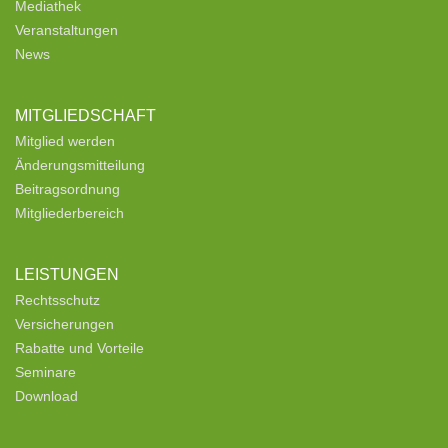
Mediathek
Veranstaltungen
News
MITGLIEDSCHAFT
Mitglied werden
Änderungsmitteilung
Beitragsordnung
Mitgliederbereich
LEISTUNGEN
Rechtsschutz
Versicherungen
Rabatte und Vorteile
Seminare
Download