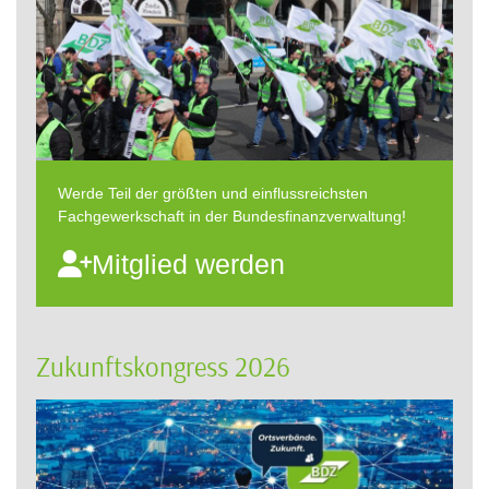
Werde Teil der größten und einflussreichsten
Fachgewerkschaft in der Bundesfinanzverwaltung!
Mitglied werden
Zukunftskongress 2026