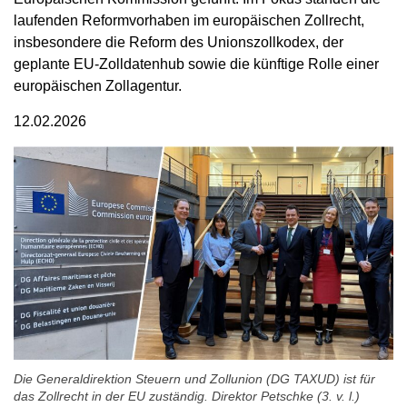
laufenden Reformvorhaben im europäischen Zollrecht,
insbesondere die Reform des Unionszollkodex, der
geplante EU-Zolldatenhub sowie die künftige Rolle einer
europäischen Zollagentur.
12.02.2026
Die Generaldirektion Steuern und Zollunion (DG TAXUD) ist für
das Zollrecht in der EU zuständig. Direktor Petschke (3. v. l.)