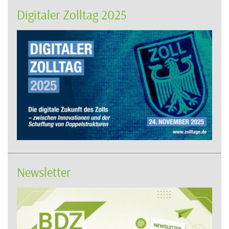
Digitaler Zolltag 2025
Newsletter