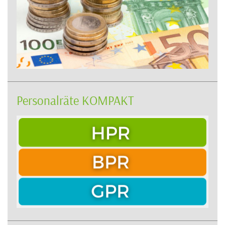
Personalräte KOMPAKT