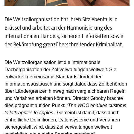
Die Weltzollorganisation hat ihren Sitz ebenfalls in
Brüssel und arbeitet an der Harmonisierung des
internationalen Handels, sicheren Lieferketten sowie
der Bekämpfung grenzüberschreitender Kriminalität.
Die Weltzollorganisation ist die internationale
Dachorganisation der Zollverwaltungen weltweit. Sie
entwickelt gemeinsame Standards, fördert den
Informationsaustausch und sorgt dafür, dass Zollbehörden
über Ländergrenzen hinweg nach vergleichbaren Regeln
und Verfahren arbeiten können. Director Grooby brachte
dies prägnant auf den Punkt:
“The WCO enables customs
to talk apples to apples.”
Gemeint ist damit, dass durch
einheitliche Definitionen, Datensysteme und Verfahren
sichergestellt wird, dass Zollverwaltungen weltweit