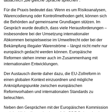
tatsächlich „die gleiche Sprache sprechen“.
Für die Praxis bedeutet das: Wenn es um Risikoanalysen,
Warencodierung oder Kontrollmethoden geht, können sich
die Behörden auf gemeinsame Grundlagen stützen. Im
Gespräch wurde deutlich, dass viele Herausforderungen –
insbesondere bei der Umsetzung internationaler
Abkommen beispielsweise im Umweltrecht oder bei der
Bekämpfung illegaler Warenströme – längst nicht mehr nur
europäisch gedacht werden können. Europäische
Reformen stehen immer auch im Zusammenhang mit
internationalen Entwicklungen.
Der Austausch diente daher dazu, die EU-Zollreform in
einen globalen Kontext einzuordnen und mögliche
Anknüpfungspunkte zwischen europäischen
Reformvorhaben und internationalen Standards zu
beleuchten.
Neben den Gesprächen mit der Europäischen Kommission