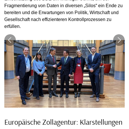
Fragmentierung von Daten in diversen „Silos“ ein Ende zu
bereiten und die Erwartungen von Politik, Wirtschaft und
Gesellschaft nach effizienteren Kontrollprozessen zu
erfüllen.
Europäische Zollagentur: Klarstellungen