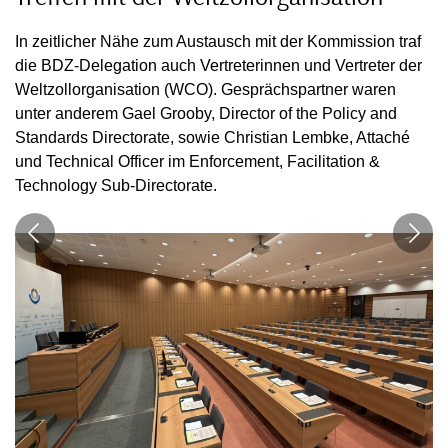
In zeitlicher Nähe zum Austausch mit der Kommission traf
die BDZ-Delegation auch Vertreterinnen und Vertreter der
Weltzollorganisation (WCO). Gesprächspartner waren
unter anderem Gael Grooby, Director of the Policy and
Standards Directorate, sowie Christian Lembke, Attaché
und Technical Officer im Enforcement, Facilitation &
Technology Sub-Directorate.