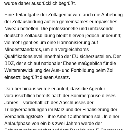
wurde daher ausdrücklich begrüßt.
Eine Teilaufgabe der Zollagentur wird auch die Anhebung
der Zollausbildung auf ein gemeinsames europäisches
Niveau betreffen. Die professionelle und umfassende
deutsche Zollausbildung bleibt hiervon jedoch unberührt;
vielmehr geht es um eine Harmonisierung auf
Mindeststandards, um ein vergleichbares
Qualifikationslevel innerhalb der EU sicherzustellen. Der
BDZ, der sich auf nationaler Ebene maßgeblich für die
Weiterentwicklung der Aus- und Fortbildung beim Zoll
einsetzt, begrüßt diesen Ansatz.
Darüber hinaus wurde erläutert, dass die Agentur
voraussichtlich bereits nach der Sommerpause dieses
Jahres – vorbehaltlich des Abschlusses der
Trilogverhandlungen im März und der Finalisierung der
Verhandlungstexte – ihre Arbeit aufnehmen soll. In einer
Anlaufphase von ein bis zwei Jahren werde der