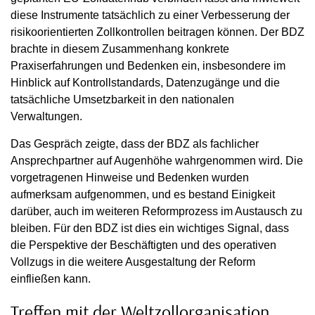
diese Instrumente tatsächlich zu einer Verbesserung der
risikoorientierten Zollkontrollen beitragen können. Der BDZ
brachte in diesem Zusammenhang konkrete
Praxiserfahrungen und Bedenken ein, insbesondere im
Hinblick auf Kontrollstandards, Datenzugänge und die
tatsächliche Umsetzbarkeit in den nationalen
Verwaltungen.
Das Gespräch zeigte, dass der BDZ als fachlicher
Ansprechpartner auf Augenhöhe wahrgenommen wird. Die
vorgetragenen Hinweise und Bedenken wurden
aufmerksam aufgenommen, und es bestand Einigkeit
darüber, auch im weiteren Reformprozess im Austausch zu
bleiben. Für den BDZ ist dies ein wichtiges Signal, dass
die Perspektive der Beschäftigten und des operativen
Vollzugs in die weitere Ausgestaltung der Reform
einfließen kann.
Treffen mit der Weltzollorganisation