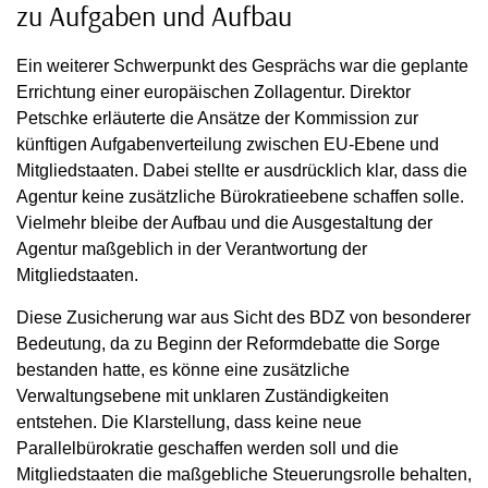
zu Aufgaben und Aufbau
Ein weiterer Schwerpunkt des Gesprächs war die geplante
Errichtung einer europäischen Zollagentur. Direktor
Petschke erläuterte die Ansätze der Kommission zur
künftigen Aufgabenverteilung zwischen EU-Ebene und
Mitgliedstaaten. Dabei stellte er ausdrücklich klar, dass die
Agentur keine zusätzliche Bürokratieebene schaffen solle.
Vielmehr bleibe der Aufbau und die Ausgestaltung der
Agentur maßgeblich in der Verantwortung der
Mitgliedstaaten.
Diese Zusicherung war aus Sicht des BDZ von besonderer
Bedeutung, da zu Beginn der Reformdebatte die Sorge
bestanden hatte, es könne eine zusätzliche
Verwaltungsebene mit unklaren Zuständigkeiten
entstehen. Die Klarstellung, dass keine neue
Parallelbürokratie geschaffen werden soll und die
Mitgliedstaaten die maßgebliche Steuerungsrolle behalten,