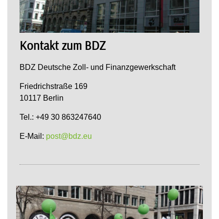
Kontakt zum BDZ
BDZ Deutsche Zoll- und Finanzgewerkschaft
Friedrichstraße 169
10117 Berlin
Tel.: +49 30 863247640
E-Mail:
post@bdz.eu