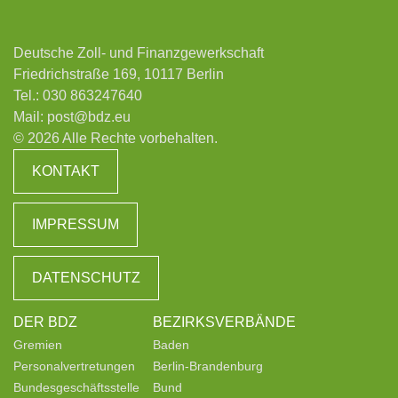
Deutsche Zoll- und Finanzgewerkschaft
Friedrichstraße 169, 10117 Berlin
Tel.:
030 863247640
Mail:
post@bdz.eu
© 2026 Alle Rechte vorbehalten.
KONTAKT
IMPRESSUM
DATENSCHUTZ
DER BDZ
BEZIRKSVERBÄNDE
Gremien
Baden
Personalvertretungen
Berlin-Brandenburg
Bundesgeschäftsstelle
Bund