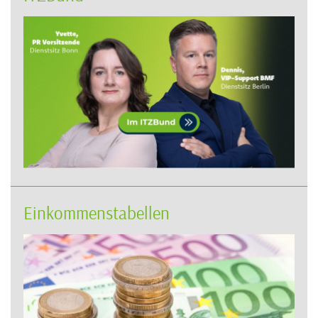
Einkommenstabellen