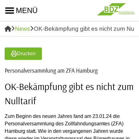
MENÜ
News
OK-Bekämpfung gibt es nicht zum Nullta
Drucken
Personalversammlung am ZFA Hamburg
OK-Bekämpfung gibt es nicht zum
Nulltarif
Zum Beginn des neuen Jahres fand am 23.01.24 die
Personalversammlung des Zollfahndungsamtes (ZFA)
Hamburg statt. Wie in den vergangenen Jahren wurde
diese wieder im Veranstaltungssaal des Bürgerhauses in