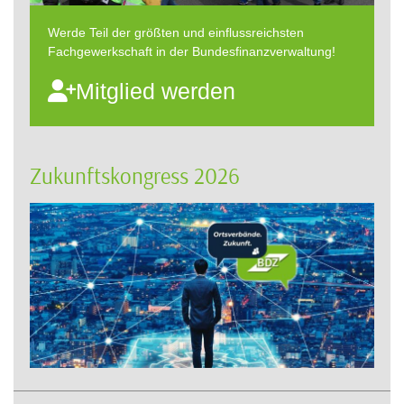
Werde Teil der größten und einflussreichsten
Fachgewerkschaft in der Bundesfinanzverwaltung!
Mitglied werden
Zukunftskongress 2026