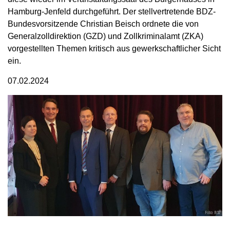
Hamburg-Jenfeld durchgeführt. Der stellvertretende BDZ-
Bundesvorsitzende Christian Beisch ordnete die von
Generalzolldirektion (GZD) und Zollkriminalamt (ZKA)
vorgestellten Themen kritisch aus gewerkschaftlicher Sicht
ein.
07.02.2024