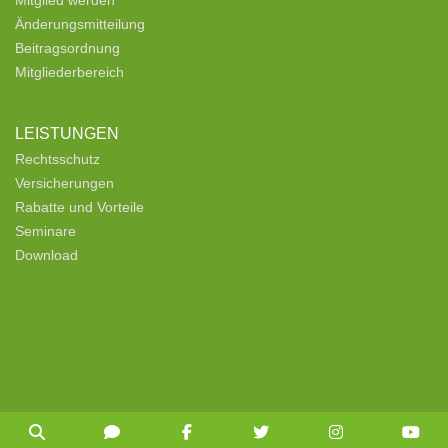
Änderungsmitteilung
Beitragsordnung
Mitgliederbereich
LEISTUNGEN
Rechtsschutz
Versicherungen
Rabatte und Vorteile
Seminare
Download