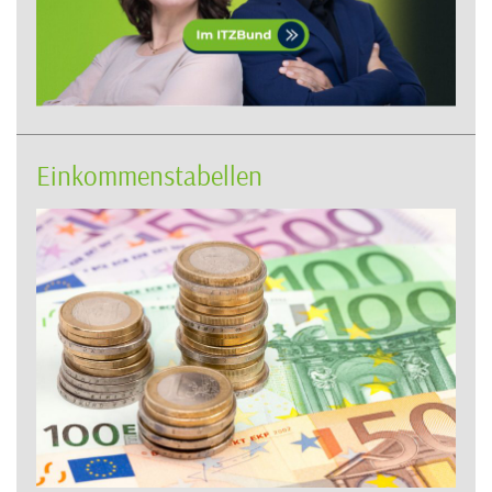
Einkommenstabellen