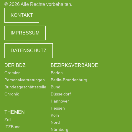
© 2026 Alle Rechte vorbehalten.
KONTAKT
IMPRESSUM
DATENSCHUTZ
DER BDZ
BEZIRKSVERBÄNDE
Gremien
Baden
Personalvertretungen
Berlin-Brandenburg
Bundesgeschäftsstelle
Bund
Chronik
Düsseldorf
Hannover
Hessen
THEMEN
Köln
Zoll
Nord
ITZBund
Nürnberg