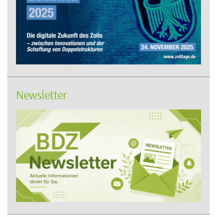
Newsletter