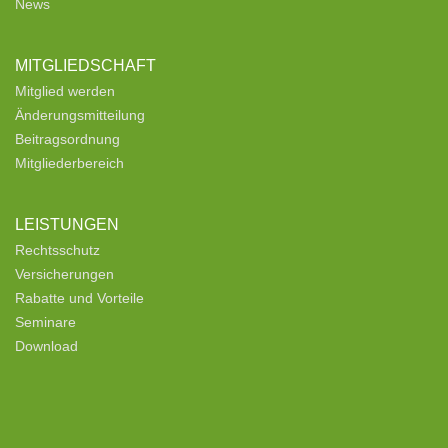
News
MITGLIEDSCHAFT
Mitglied werden
Änderungsmitteilung
Beitragsordnung
Mitgliederbereich
LEISTUNGEN
Rechtsschutz
Versicherungen
Rabatte und Vorteile
Seminare
Download