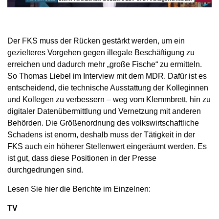
Der FKS muss der Rücken gestärkt werden, um ein
gezielteres Vorgehen gegen illegale Beschäftigung zu
erreichen und dadurch mehr „große Fische“ zu ermitteln.
So Thomas Liebel im Interview mit dem MDR. Dafür ist es
entscheidend, die technische Ausstattung der Kolleginnen
und Kollegen zu verbessern – weg vom Klemmbrett, hin zu
digitaler Datenübermittlung und Vernetzung mit anderen
Behörden. Die Größenordnung des volkswirtschaftliche
Schadens ist enorm, deshalb muss der Tätigkeit in der
FKS auch ein höherer Stellenwert eingeräumt werden. Es
ist gut, dass diese Positionen in der Presse
durchgedrungen sind.
Lesen Sie hier die Berichte im Einzelnen:
TV