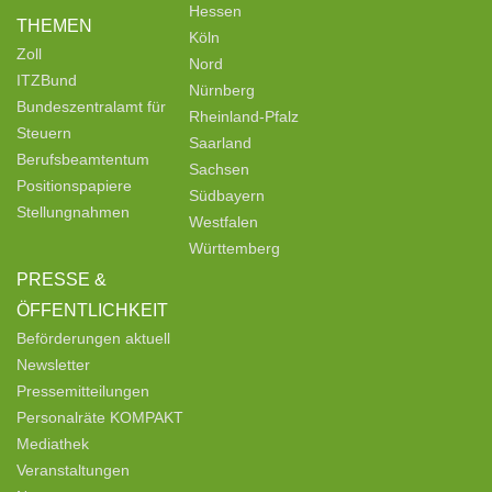
Hessen
THEMEN
Köln
Zoll
Nord
ITZBund
Nürnberg
Bundeszentralamt für
Rheinland-Pfalz
Steuern
Saarland
Berufsbeamtentum
Sachsen
Positionspapiere
Südbayern
Stellungnahmen
Westfalen
Württemberg
PRESSE &
ÖFFENTLICHKEIT
Beförderungen aktuell
Newsletter
Pressemitteilungen
Personalräte KOMPAKT
Mediathek
Veranstaltungen