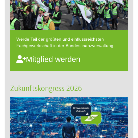
Werde Teil der größten und einflussreichsten
Fachgewerkschaft in der Bundesfinanzverwaltung!
Mitglied werden
Zukunftskongress 2026