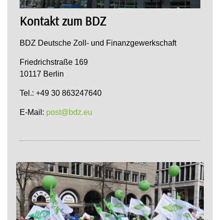
Kontakt zum BDZ
BDZ Deutsche Zoll- und Finanzgewerkschaft
Friedrichstraße 169
10117 Berlin
Tel.: +49 30 863247640
E-Mail:
post@bdz.eu