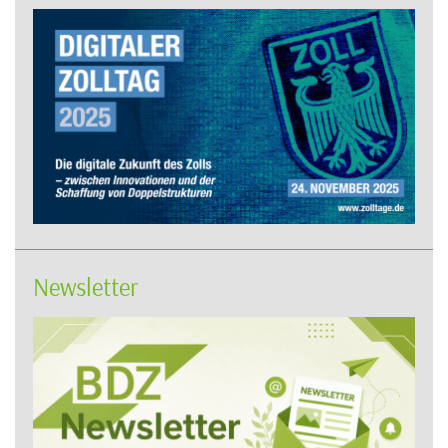
Newsletter