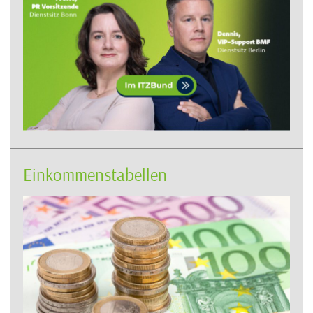
Einkommenstabellen