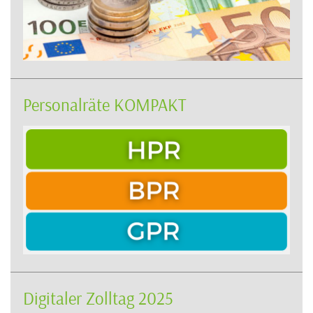
Personalräte KOMPAKT
Digitaler Zolltag 2025