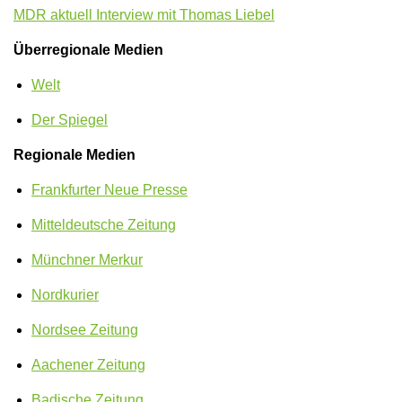
MDR aktuell Interview mit Thomas Liebel
Überregionale Medien
Welt
Der Spiegel
Regionale Medien
Frankfurter Neue Presse
Mitteldeutsche Zeitung
Münchner Merkur
Nordkurier
Nordsee Zeitung
Aachener Zeitung
Badische Zeitung