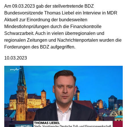
Am 09.03.2023 gab der stellvertretende BDZ
Bundesvorsitzende Thomas Liebel ein Interview in MDR
Aktuell zur Einordnung der bundesweiten
Mindestlohnprüfungen durch die Finanzkontrolle
Schwarzarbeit. Auch in vielen überregionalen und
regionalen Zeitungen und Nachrichtenportalen wurden die
Forderungen des BDZ aufgegriffen.
10.03.2023