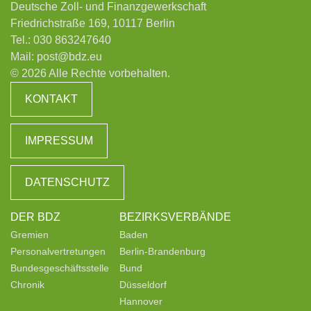
Deutsche Zoll- und Finanzgewerkschaft
Friedrichstraße 169, 10117 Berlin
Tel.:
030 863247640
Mail:
post@bdz.eu
© 2026 Alle Rechte vorbehalten.
KONTAKT
IMPRESSUM
DATENSCHUTZ
DER BDZ
BEZIRKSVERBÄNDE
Gremien
Baden
Personalvertretungen
Berlin-Brandenburg
Bundesgeschäftsstelle
Bund
Chronik
Düsseldorf
Hannover