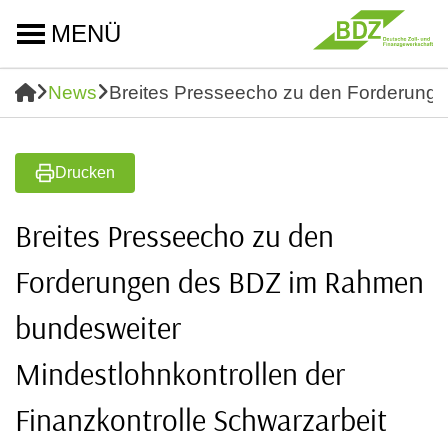
MENÜ
News
Breites Presseecho zu den Forderunge
Drucken
Breites Presseecho zu den
Forderungen des BDZ im Rahmen
bundesweiter
Mindestlohnkontrollen der
Finanzkontrolle Schwarzarbeit