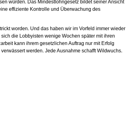
sen würden. Das Mindestlohngesetz bildet seiner Ansicht
eine effiziente Kontrolle und Überwachung des
trickt worden. Und das haben wir im Vorfeld immer wieder
sich die Lobbyisten wenige Wochen später mit ihren
arbeit kann ihrem gesetzlichen Auftrag nur mit Erfolg
g verwässert werden. Jede Ausnahme schafft Wildwuchs.