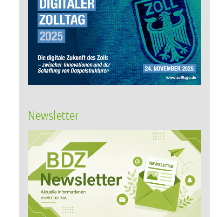
Newsletter