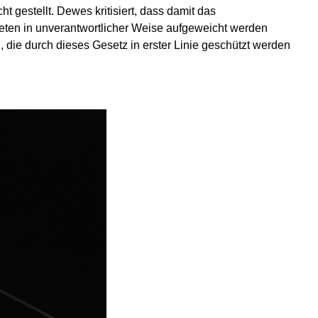
t gestellt. Dewes kritisiert, dass damit das
eten in unverantwortlicher Weise aufgeweicht werden
 die durch dieses Gesetz in erster Linie geschützt werden