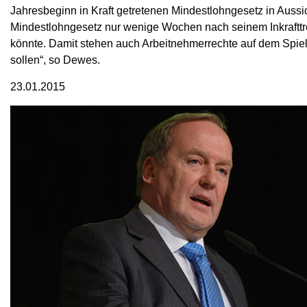
Jahresbeginn in Kraft getretenen Mindestlohngesetz in Aussich
Mindestlohngesetz nur wenige Wochen nach seinem Inkrafttr
könnte. Damit stehen auch Arbeitnehmerrechte auf dem Spiel,
sollen“, so Dewes.
23.01.2015