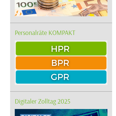
Personalräte KOMPAKT
Digitaler Zolltag 2025