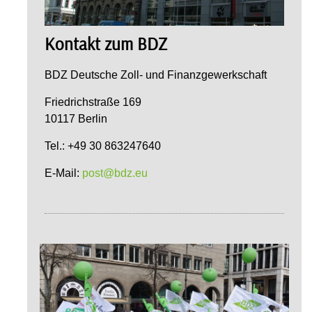
Kontakt zum BDZ
BDZ Deutsche Zoll- und Finanzgewerkschaft
Friedrichstraße 169
10117 Berlin
Tel.: +49 30 863247640
E-Mail:
post@bdz.eu