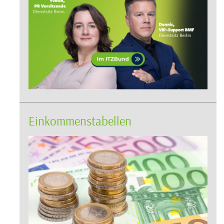
Einkommenstabellen