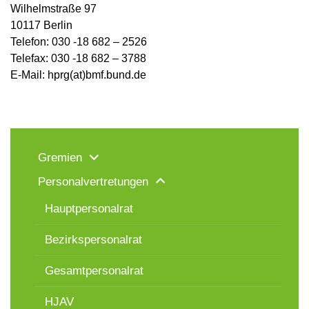
Wilhelmstraße 97
10117 Berlin
Telefon: 030 -18 682 – 2526
Telefax: 030 -18 682 – 3788
E-Mail: hprg(at)bmf.bund.de
Gremien
Personalvertretungen
Hauptpersonalrat
Bezirkspersonalrat
Gesamtpersonalrat
HJAV