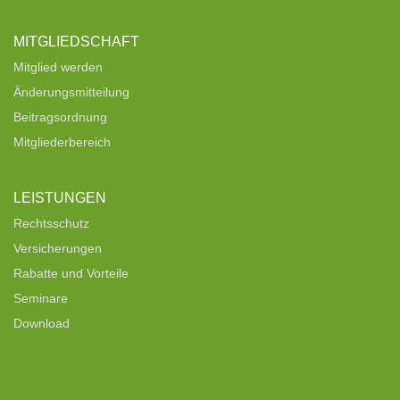
MITGLIEDSCHAFT
Mitglied werden
Änderungsmitteilung
Beitragsordnung
Mitgliederbereich
LEISTUNGEN
Rechtsschutz
Versicherungen
Rabatte und Vorteile
Seminare
Download