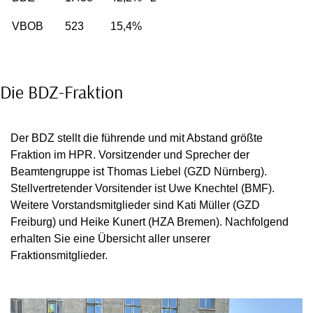
VBOB
523
15,4%
Die BDZ-Fraktion
Der BDZ stellt die führende und mit Abstand größte
Fraktion im HPR. Vorsitzender und Sprecher der
Beamtengruppe ist Thomas Liebel (GZD Nürnberg).
Stellvertretender Vorsitender ist Uwe Knechtel (BMF).
Weitere Vorstandsmitglieder sind Kati Müller (GZD
Freiburg) und Heike Kunert (HZA Bremen). Nachfolgend
erhalten Sie eine Übersicht aller unserer
Fraktionsmitglieder.