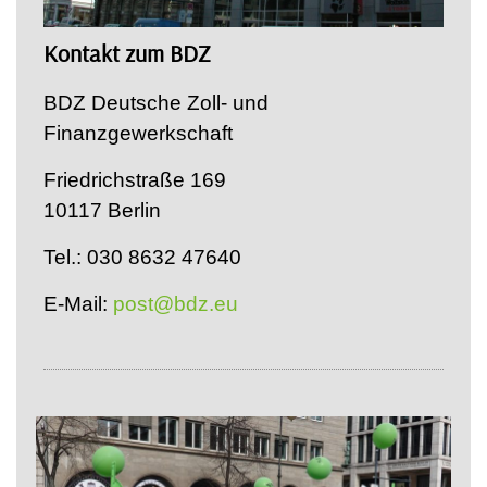
Kontakt zum BDZ
BDZ Deutsche Zoll- und
Finanzgewerkschaft
Friedrichstraße 169
10117 Berlin
Tel.: 030 8632 47640
E-Mail:
post@bdz.eu