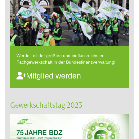
Werde Teil der größten und einflussreichsten
Fachgewerkschaft in der Bundesfinanzverwaltung!
Mitglied werden
Gewerkschaftstag 2023