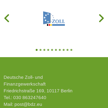
Deutsche Zoll- und
Finanzgewerkschaft
Friedrichstraße 169, 10117 Berlin
Tel.:
030 863247640
Mail:
post@bdz.eu