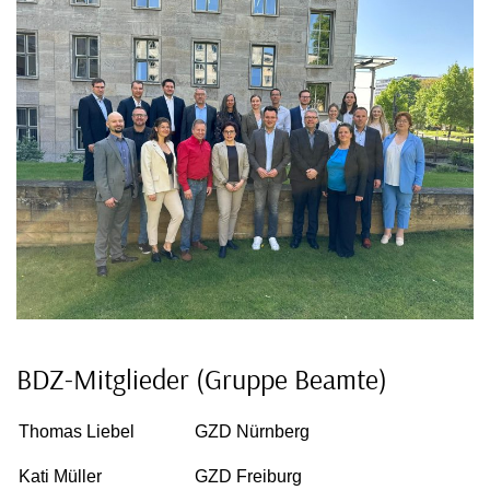
BDZ-Mitglieder (Gruppe Beamte)
Thomas Liebel
GZD Nürnberg
Kati Müller
GZD Freiburg