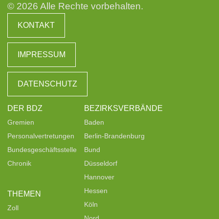
© 2026 Alle Rechte vorbehalten.
KONTAKT
IMPRESSUM
DATENSCHUTZ
DER BDZ
BEZIRKSVERBÄNDE
Gremien
Baden
Personalvertretungen
Berlin-Brandenburg
Bundesgeschäftsstelle
Bund
Chronik
Düsseldorf
Hannover
Hessen
THEMEN
Köln
Zoll
Nord