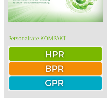
Personalräte KOMPAKT