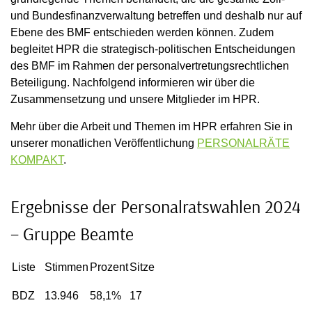
und Bundesfinanzverwaltung betreffen und deshalb nur auf
Ebene des BMF entschieden werden können. Zudem
begleitet HPR die strategisch-politischen Entscheidungen
des BMF im Rahmen der personalvertretungsrechtlichen
Beteiligung. Nachfolgend informieren wir über die
Zusammensetzung und unsere Mitglieder im HPR.
Mehr über die Arbeit und Themen im HPR erfahren Sie in
unserer monatlichen Veröffentlichung
PERSONALRÄTE
KOMPAKT
.
Ergebnisse der Personalratswahlen 2024
– Gruppe Beamte
Liste
Stimmen
Prozent
Sitze
BDZ
13.946
58,1%
17