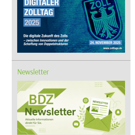
Newsletter