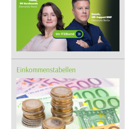
Einkommenstabellen