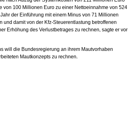
he von 100 Millionen Euro zu einer Nettoeinnahme von 524
 Jahr der Einführung mit einem Minus von 71 Millionen
n und damit von der Kfz-Steuerentlastung betroffenen
ner Erhöhung des Verlustbetrages zu rechnen, sagte er vor
ns will die Bundesregierung an ihrem Mautvorhaben
arbeiteten Mautkonzepts zu rechnen.