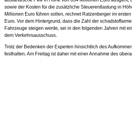
sowie der Kosten für die zusätzliche Steuerentlastung in Hö
Millionen Euro führen sollen, rechnet Ratzenberger im ersten
Euro. Vor dem Hintergrund, dass die Zahl der schadstoffarme
Fahrzeuge steigen werde, sei in den folgenden Jahren mit ei
dem Verkehrsausschuss.
Trotz der Bedenken der Experten hinsichtlich des Aufkomme
festhalten. Am Freitag ist daher mit einer Annahme des über