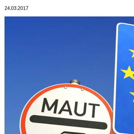
24.03.2017