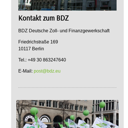
Kontakt zum BDZ
BDZ Deutsche Zoll- und Finanzgewerkschaft
Friedrichstraße 169
10117 Berlin
Tel.: +49 30 863247640
E-Mail:
post@bdz.eu