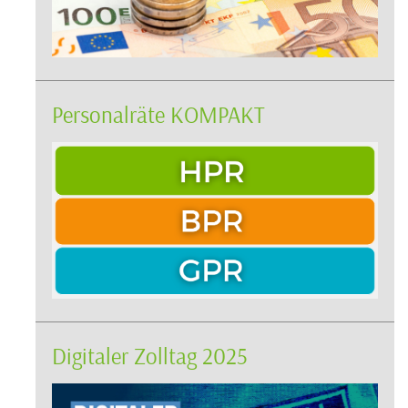
Personalräte KOMPAKT
Digitaler Zolltag 2025