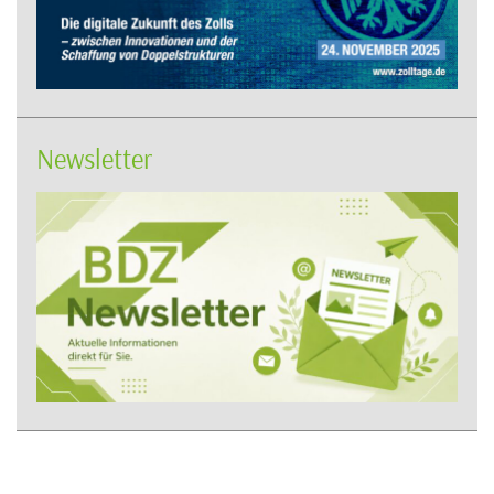
Newsletter