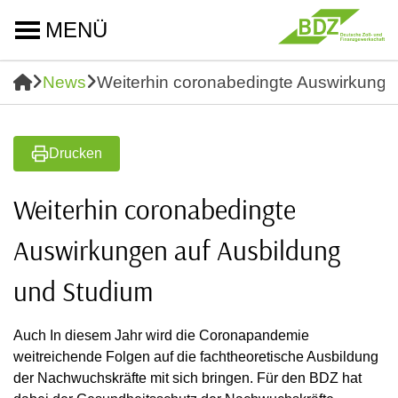
MENÜ
News
Weiterhin coronabedingte Auswirkunge
Drucken
Weiterhin coronabedingte
Auswirkungen auf Ausbildung
und Studium
Auch In diesem Jahr wird die Coronapandemie
weitreichende Folgen auf die fachtheoretische Ausbildung
der Nachwuchskräfte mit sich bringen. Für den BDZ hat