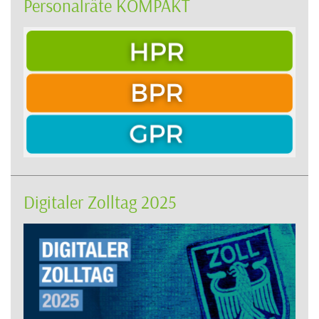
Personalräte KOMPAKT
Digitaler Zolltag 2025