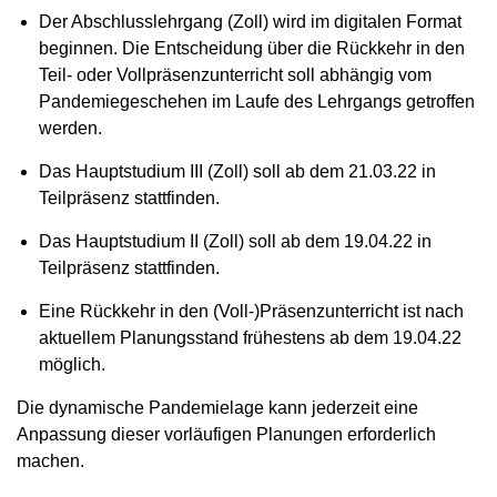
Der Abschlusslehrgang (Zoll) wird im digitalen Format
beginnen. Die Entscheidung über die Rückkehr in den
Teil- oder Vollpräsenzunterricht soll abhängig vom
Pandemiegeschehen im Laufe des Lehrgangs getroffen
werden.
Das Hauptstudium III (Zoll) soll ab dem 21.03.22 in
Teilpräsenz stattfinden.
Das Hauptstudium II (Zoll) soll ab dem 19.04.22 in
Teilpräsenz stattfinden.
Eine Rückkehr in den (Voll-)Präsenzunterricht ist nach
aktuellem Planungsstand frühestens ab dem 19.04.22
möglich.
Die dynamische Pandemielage kann jederzeit eine
Anpassung dieser vorläufigen Planungen erforderlich
machen.