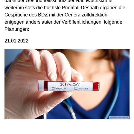
dabei der Gesundheitsschutz der Nachwuchskräfte
weiterhin stets die höchste Priorität. Deshalb ergaben die
Gespräche des BDZ mit der Generalzolldirektion,
entgegen anderslautender Veröffentlichungen, folgende
Planungen:
21.01.2022