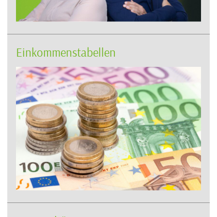
Einkommenstabellen