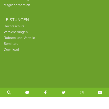
Mitgliederbereich
LEISTUNGEN
Rechtsschutz
Versicherungen
Rabatte und Vorteile
Seminare
Download