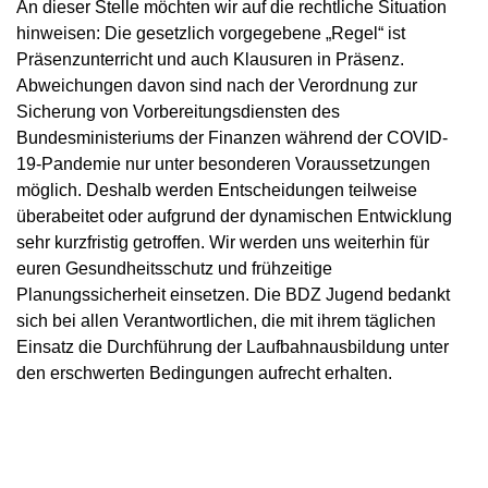
An dieser Stelle möchten wir auf die rechtliche Situation
hinweisen: Die gesetzlich vorgegebene „Regel“ ist
Präsenzunterricht und auch Klausuren in Präsenz.
Abweichungen davon sind nach der Verordnung zur
Sicherung von Vorbereitungsdiensten des
Bundesministeriums der Finanzen während der COVID-
19-Pandemie nur unter besonderen Voraussetzungen
möglich. Deshalb werden Entscheidungen teilweise
überabeitet oder aufgrund der dynamischen Entwicklung
sehr kurzfristig getroffen. Wir werden uns weiterhin für
euren Gesundheitsschutz und frühzeitige
Planungssicherheit einsetzen. Die BDZ Jugend bedankt
sich bei allen Verantwortlichen, die mit ihrem täglichen
Einsatz die Durchführung der Laufbahnausbildung unter
den erschwerten Bedingungen aufrecht erhalten.