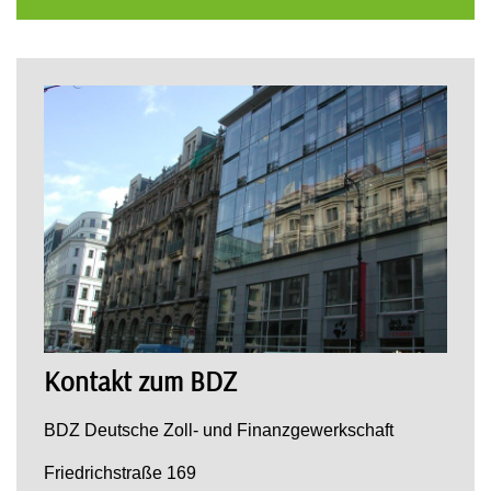
Kontakt zum BDZ
BDZ Deutsche Zoll- und Finanzgewerkschaft
Friedrichstraße 169