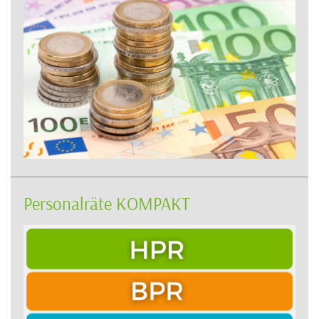
Personalräte KOMPAKT