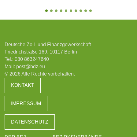
Deutsche Zoll- und Finanzgewerkschaft
Friedrichstraße 169, 10117 Berlin
Tel.:
030 863247640
Mail:
post@bdz.eu
© 2026 Alle Rechte vorbehalten.
KONTAKT
IMPRESSUM
DATENSCHUTZ