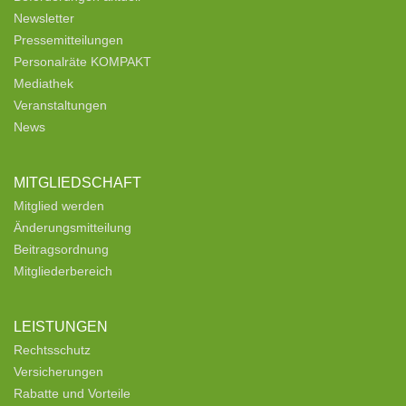
Newsletter
Pressemitteilungen
Personalräte KOMPAKT
Mediathek
Veranstaltungen
News
MITGLIEDSCHAFT
Mitglied werden
Änderungsmitteilung
Beitragsordnung
Mitgliederbereich
LEISTUNGEN
Rechtsschutz
Versicherungen
Rabatte und Vorteile