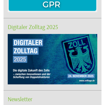
Digitaler Zolltag 2025
Newsletter