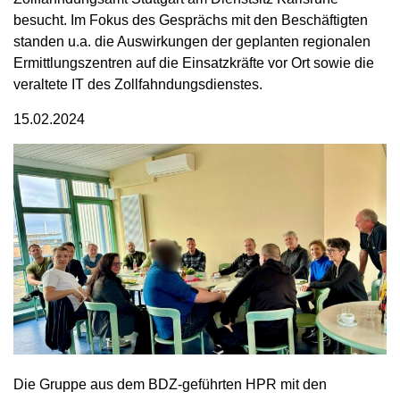
besucht. Im Fokus des Gesprächs mit den Beschäftigten
standen u.a. die Auswirkungen der geplanten regionalen
Ermittlungszentren auf die Einsatzkräfte vor Ort sowie die
veraltete IT des Zollfahndungsdienstes.
15.02.2024
Die Gruppe aus dem BDZ-geführten HPR mit den