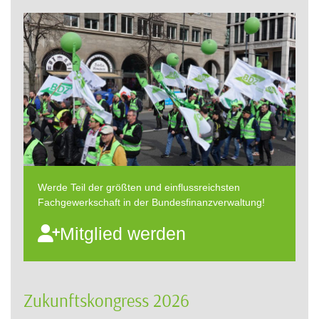
Werde Teil der größten und einflussreichsten
Fachgewerkschaft in der Bundesfinanzverwaltung!
Mitglied werden
Zukunftskongress 2026