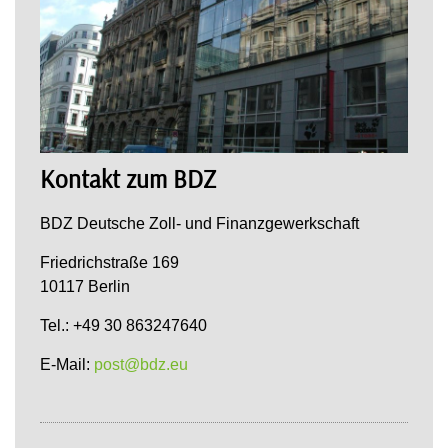
Kontakt zum BDZ
BDZ Deutsche Zoll- und Finanzgewerkschaft
Friedrichstraße 169
10117 Berlin
Tel.: +49 30 863247640
E-Mail:
post@bdz.eu