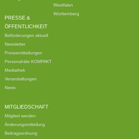
Westfalen
Württemberg
PRESSE &
ÖFFENTLICHKEIT
Beförderungen aktuell
Newsletter
Pressemitteilungen
Personalräte KOMPAKT
Mediathek
Veranstaltungen
News
MITGLIEDSCHAFT
Mitglied werden
Änderungsmitteilung
Beitragsordnung