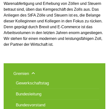
Warenabfertigung und Erhebung von Zöllen und Steuern
betraut sind, üben das Kerngeschäft des Zolls aus. Das
Anliegen des StFA Zölle und Steuern ist es, die Belange
dieser Kolleginnen und Kollegen in den Fokus zu rücken.
Denn geprägt durch Brexit und E-Commerce ist das
Arbeitsvolumen in den letzten Jahren enorm angestiegen.
Wir stehen für einen modernen und leistungsfähigen Zoll,
der Partner der Wirtschaft ist.
Gremien
Gewerkschaftstag
Bundesleitung
Bundesvorstand