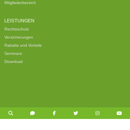
Mitgliederbereich
LEISTUNGEN
Rechtsschutz
Versicherungen
Rabatte und Vorteile
Seminare
Download