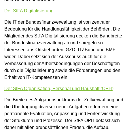
Der StFA Digitalisierung
Die IT der Bundesfinanzverwaltung ist von zentraler
Bedeutung für die Handlungsfähigkeit der Behörden. Die
Mitglieder des StFA Digitalisierung decken die Bandbreite
der Bundesfinanzverwaltung ab und spiegeln so
Interessen aus Ortsbehörden, GZD, ITZBund und BMF
wider. Dabei setzt sich der Ausschuss auch für die
Verbesserung der Arbeitsbedingungen der Beschäftigten
durch die Digitalisierung sowie die Förderungen und den
Erhalt von IT-Kompetenzen ein.
Der StFA Organisation, Personal und Haushalt (OPH)
Die Breite des Aufgabenspektrums der Zollverwaltung und
die Übertragung diverser neuer Aufgaben erfordern eine
permanente Evaluation, Anpassung und Fortentwicklung
der Strukturen und Prozesse. Der StFA OPH befasst sich
daher mit allen grundsätzlichen Fragen, die Aufbau,