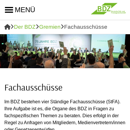
MENÜ
Der BDZ
Gremien
Fachausschüsse
Fachausschüsse
Im BDZ bestehen vier Ständige Fachausschüsse (StFA).
Ihre Aufgabe ist es, die Organe des BDZ in Fragen zu
fachspezifischen Themen zu beraten. Dies erfolgt in der
Regel zu Anfragen von Mitgliedern, Medienvertretern/innen
oder Gesetzesentwürfen.