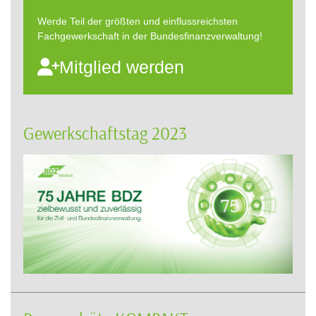
Werde Teil der größten und einflussreichsten
Fachgewerkschaft in der Bundesfinanzverwaltung!
Mitglied werden
Gewerkschaftstag 2023