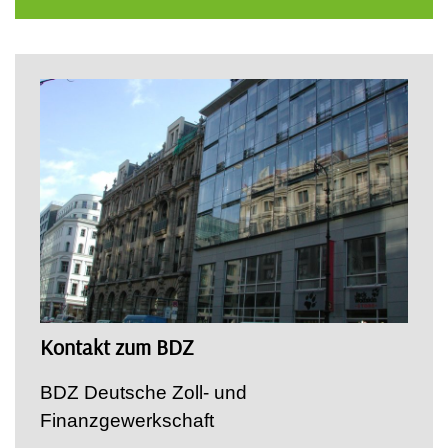
Kontakt zum BDZ
BDZ Deutsche Zoll- und
Finanzgewerkschaft