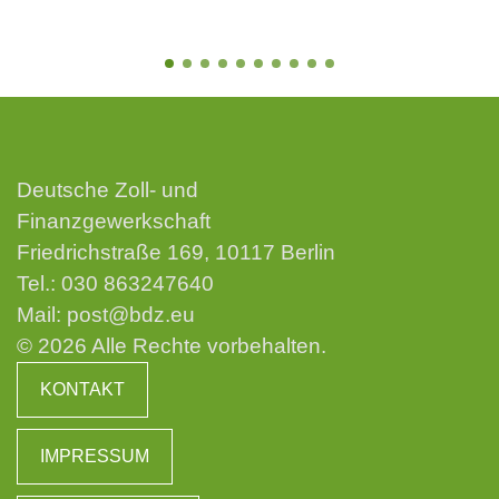
Deutsche Zoll- und
Finanzgewerkschaft
Friedrichstraße 169, 10117 Berlin
Tel.:
030 863247640
Mail:
post@bdz.eu
© 2026 Alle Rechte vorbehalten.
KONTAKT
IMPRESSUM