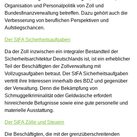
Organisation und Personalpolitik von Zoll und
Bundesfinanzverwaltung betreffen. Dazu gehört auch die
Verbesserung von beruflichen Perspektiven und
Aufstiegschancen.
Der StFA Sicherheitsaufgaben
Da der Zoll inzwischen ein integraler Bestandteil der
Sicherheitsarchitektur Deutschlands ist, ist ein erheblicher
Teil der Beschäftigten der Zollverwaltung mit
Vollzugsaufgaben betraut. Der StFA Sicherheitsaufgaben
vertritt ihre Interessen innerhalb des BDZ und gegenüber
der Verwaltung. Denn die Bekämpfung von
Schmuggelkriminalität oder Geldwäsche erfordert
hinreichende Befugnisse sowie eine gute personelle und
materielle Ausstattung.
Der StFA Zölle und Steuern
Die Beschäftigten, die mit der grenzüberschreitenden