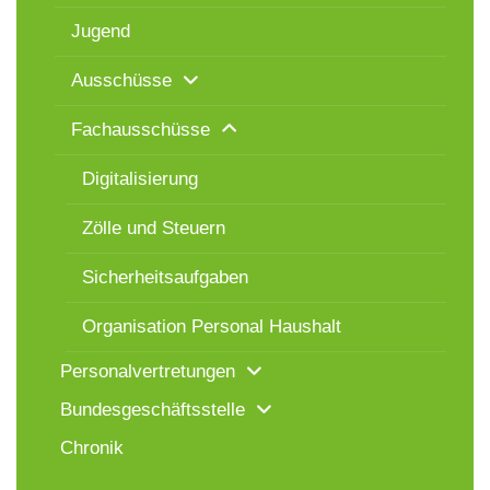
Jugend
Ausschüsse
Fachausschüsse
Digitalisierung
Zölle und Steuern
Sicherheitsaufgaben
Organisation Personal Haushalt
Personalvertretungen
Bundesgeschäftsstelle
Chronik