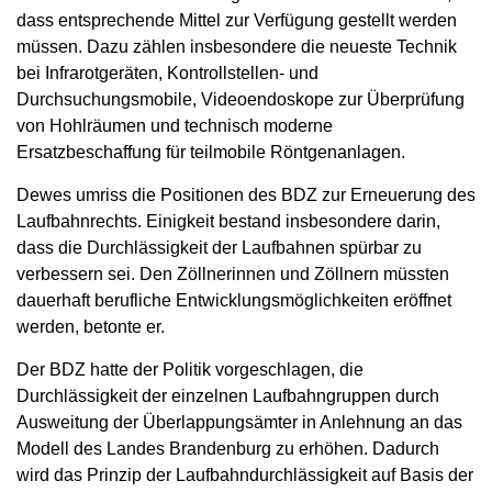
dass entsprechende Mittel zur Verfügung gestellt werden
müssen. Dazu zählen insbesondere die neueste Technik
bei Infrarotgeräten, Kontrollstellen- und
Durchsuchungsmobile, Videoendoskope zur Überprüfung
von Hohlräumen und technisch moderne
Ersatzbeschaffung für teilmobile Röntgenanlagen.
Dewes umriss die Positionen des BDZ zur Erneuerung des
Laufbahnrechts. Einigkeit bestand insbesondere darin,
dass die Durchlässigkeit der Laufbahnen spürbar zu
verbessern sei. Den Zöllnerinnen und Zöllnern müssten
dauerhaft berufliche Entwicklungsmöglichkeiten eröffnet
werden, betonte er.
Der BDZ hatte der Politik vorgeschlagen, die
Durchlässigkeit der einzelnen Laufbahngruppen durch
Ausweitung der Überlappungsämter in Anlehnung an das
Modell des Landes Brandenburg zu erhöhen. Dadurch
wird das Prinzip der Laufbahndurchlässigkeit auf Basis der