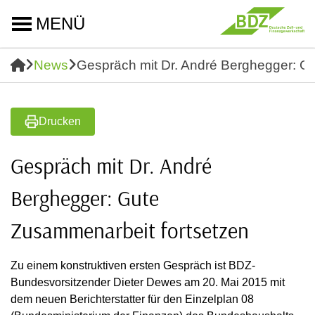
MENÜ
News
Gespräch mit Dr. André Berghegger: G
Drucken
Gespräch mit Dr. André
Berghegger: Gute
Zusammenarbeit fortsetzen
Zu einem konstruktiven ersten Gespräch ist BDZ-
Bundesvorsitzender Dieter Dewes am 20. Mai 2015 mit
dem neuen Berichterstatter für den Einzelplan 08