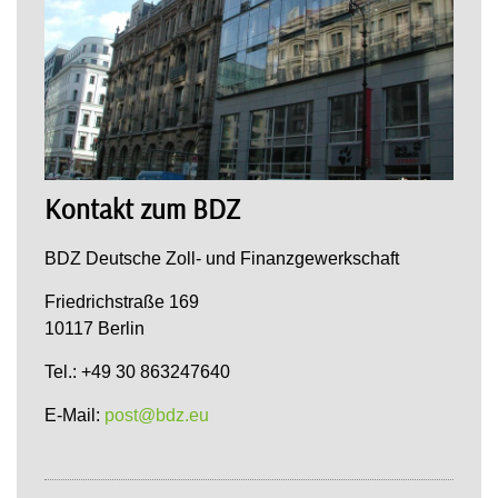
Kontakt zum BDZ
BDZ Deutsche Zoll- und Finanzgewerkschaft
Friedrichstraße 169
10117 Berlin
Tel.: +49 30 863247640
E-Mail:
post@bdz.eu