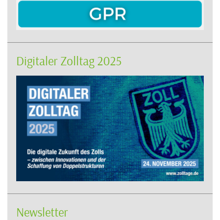
Digitaler Zolltag 2025
Newsletter