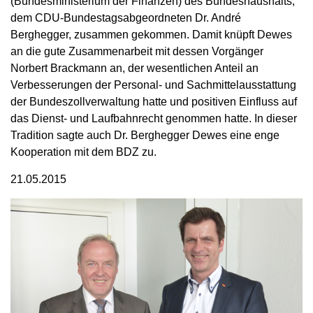
(Bundesministerium der Finanzen) des Bundeshaushalts,
dem CDU-Bundestagsabgeordneten Dr. André
Berghegger, zusammen gekommen. Damit knüpft Dewes
an die gute Zusammenarbeit mit dessen Vorgänger
Norbert Brackmann an, der wesentlichen Anteil an
Verbesserungen der Personal- und Sachmittelausstattung
der Bundeszollverwaltung hatte und positiven Einfluss auf
das Dienst- und Laufbahnrecht genommen hatte. In dieser
Tradition sagte auch Dr. Berghegger Dewes eine enge
Kooperation mit dem BDZ zu.
21.05.2015