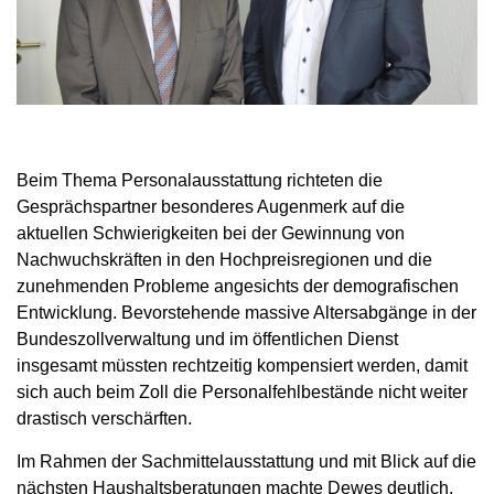
Beim Thema Personalausstattung richteten die
Gesprächspartner besonderes Augenmerk auf die
aktuellen Schwierigkeiten bei der Gewinnung von
Nachwuchskräften in den Hochpreisregionen und die
zunehmenden Probleme angesichts der demografischen
Entwicklung. Bevorstehende massive Altersabgänge in der
Bundeszollverwaltung und im öffentlichen Dienst
insgesamt müssten rechtzeitig kompensiert werden, damit
sich auch beim Zoll die Personalfehlbestände nicht weiter
drastisch verschärften.
Im Rahmen der Sachmittelausstattung und mit Blick auf die
nächsten Haushaltsberatungen machte Dewes deutlich,