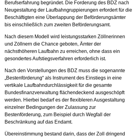
Berufserfahrung begründet. Die Forderung des BDZ nach
Neugestaltung der Laufbahngruppierungen erfordert für die
Beschäftigten eine Überlappung der Beförderungsämter
bis einschließlich zum zweiten Beförderungsamt.
Nach diesem Modell wird leistungsstarken Zöllnerinnen
und Zöllnern die Chance geboten, Ämter der
nächsthöheren Laufbahn zu erreichen, ohne dass ein
gesondertes Aufstiegsverfahren erforderlich ist.
Nach den Vorstellungen des BDZ muss die sogenannte
„Bestenförderung“ als Instrument des Einstiegs in eine
vertikale Laufbahndurchlässigkeit für die gesamte
Bundesfinanzverwaltung flächendeckend ausgeschöpft
werden. Hierbei bedarf es der flexibleren Ausgestaltung
einzelner Bedingungen der Zulassung zur
Bestenförderung, zum Beispiel durch Wegfall der
Beschränkung auf das Endamt.
Übereinstimmung bestand darin, dass der Zoll dringend