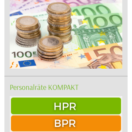
Personalräte KOMPAKT