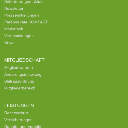
Beförderungen aktuell
Newsletter
Pressemitteilungen
Personalräte KOMPAKT
Mediathek
Veranstaltungen
News
MITGLIEDSCHAFT
Mitglied werden
Änderungsmitteilung
Beitragsordnung
Mitgliederbereich
LEISTUNGEN
Rechtsschutz
Versicherungen
Rabatte und Vorteile