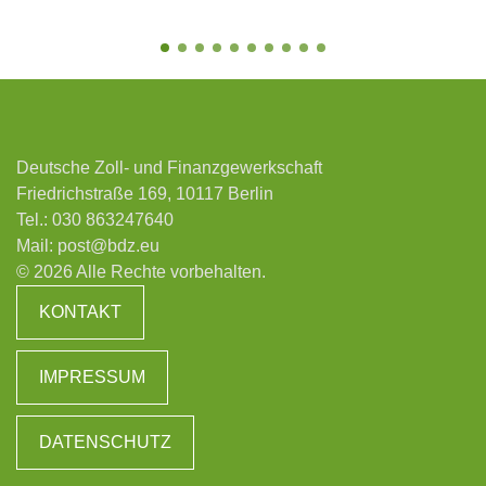
Deutsche Zoll- und Finanzgewerkschaft
Friedrichstraße 169, 10117 Berlin
Tel.:
030 863247640
Mail:
post@bdz.eu
© 2026 Alle Rechte vorbehalten.
KONTAKT
IMPRESSUM
DATENSCHUTZ