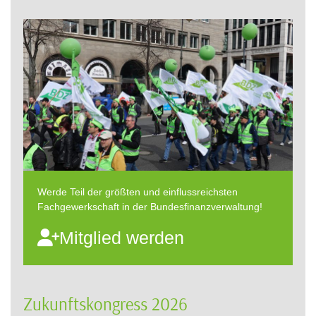
Werde Teil der größten und einflussreichsten
Fachgewerkschaft in der Bundesfinanzverwaltung!
Mitglied werden
Zukunftskongress 2026