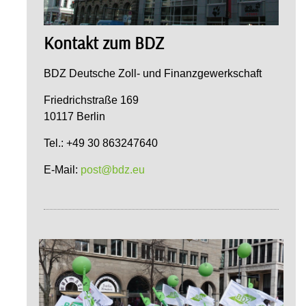
Kontakt zum BDZ
BDZ Deutsche Zoll- und Finanzgewerkschaft
Friedrichstraße 169
10117 Berlin
Tel.: +49 30 863247640
E-Mail:
post@bdz.eu