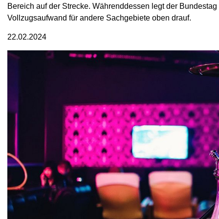
Bereich auf der Strecke. Währenddessen legt der Bundestag 
Vollzugsaufwand für andere Sachgebiete oben drauf.
22.02.2024