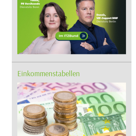
Einkommenstabellen