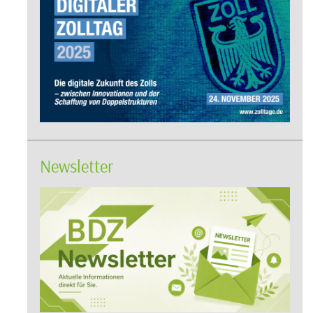
Newsletter