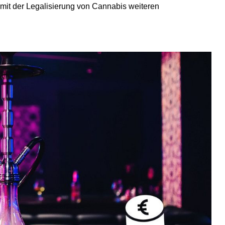
mit der Legalisierung von Cannabis weiteren