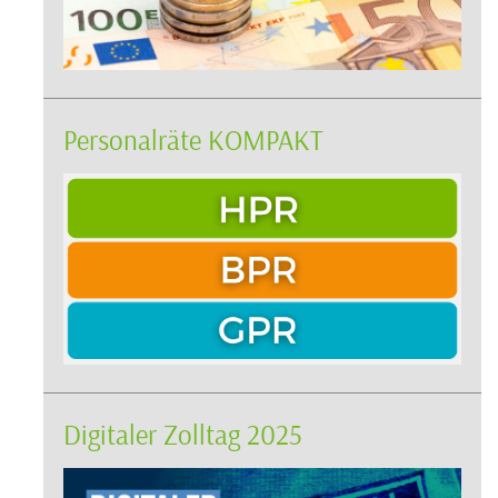
Personalräte KOMPAKT
Digitaler Zolltag 2025