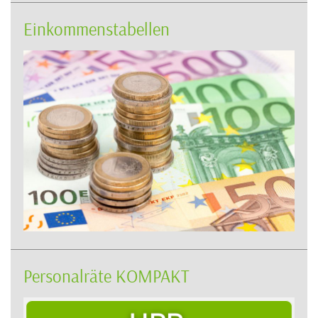
Einkommenstabellen
Personalräte KOMPAKT