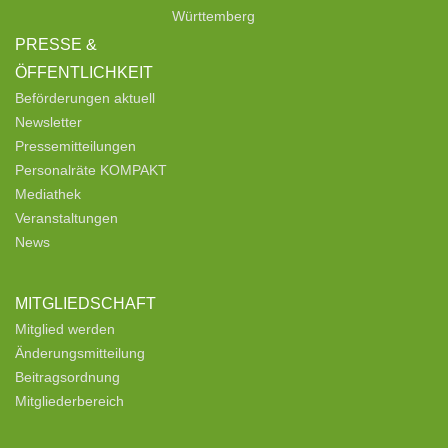
Württemberg
PRESSE &
ÖFFENTLICHKEIT
Beförderungen aktuell
Newsletter
Pressemitteilungen
Personalräte KOMPAKT
Mediathek
Veranstaltungen
News
MITGLIEDSCHAFT
Mitglied werden
Änderungsmitteilung
Beitragsordnung
Mitgliederbereich