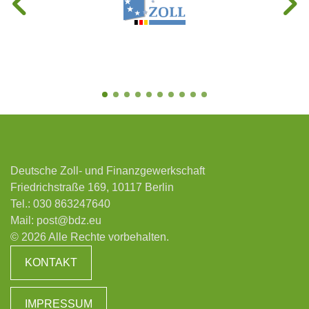
Deutsche Zoll- und Finanzgewerkschaft
Friedrichstraße 169, 10117 Berlin
Tel.:
030 863247640
Mail:
post@bdz.eu
© 2026 Alle Rechte vorbehalten.
KONTAKT
IMPRESSUM