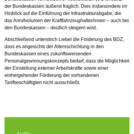
der Bundeskassen äußerst fraglich. Dies insbesondere im
Hinblick auf die Einführung der Infrastrukturabgabe, die
das Anrufvolumen der Kraftfahrzeughalter/innen – auch bei
den Bundeskassen – deutlich steigern wird.
Abschließend unterstrich Liebel die Forderung des BDZ,
dass es angesichts der Altersschichtung in den
Bundeskassen eines zukunftsweisenden
Personalgewinnungskonzepts bedarf, dass die Möglichkeit
der Einstellung externer Arbeitskräfte sowie einer
einhergehender Förderung der vorhandenen
Tarifbeschäftigten nicht ausschließt.
Archiv