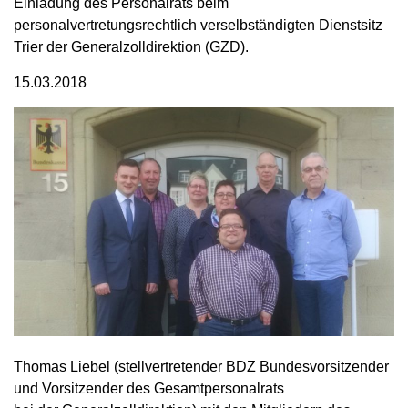
Einladung des Personalrats beim
personalvertretungsrechtlich verselbständigten Dienstsitz
Trier der Generalzolldirektion (GZD).
15.03.2018
Thomas Liebel (stellvertretender BDZ Bundesvorsitzender
und Vorsitzender des Gesamtpersonalrats