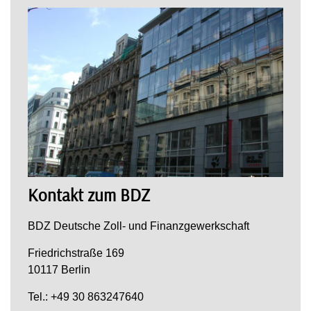
Kontakt zum BDZ
BDZ Deutsche Zoll- und Finanzgewerkschaft
Friedrichstraße 169
10117 Berlin
Tel.: +49 30 863247640