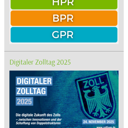
Digitaler Zolltag 2025