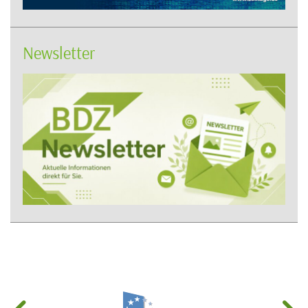
Newsletter