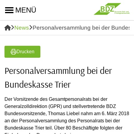
MENÜ
News
Personalversammlung bei der Bundesk
Drucken
Personalversammlung bei der
Bundeskasse Trier
Der Vorsitzende des Gesamtpersonalrats bei der
Generalzolldirektion (GPR) und stellvertretende BDZ
Bundesvorsitzende, Thomas Liebel nahm am 6. März 2018
an der Personalversammlung des Personalrats bei der
Bundeskasse Trier teil. Über 80 Beschäftigte folgten der