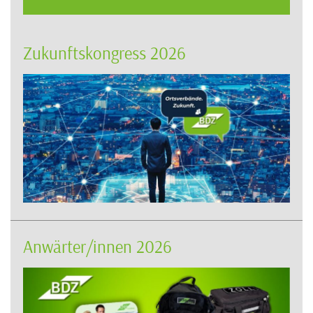
Zukunftskongress 2026
Anwärter/innen 2026