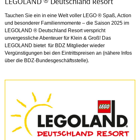
LEGOLAND ® Deutschland Resort
Tauchen Sie ein in eine Welt voller LEGO ® Spaß, Action
und besonderer Familienmomente – die Saison 2025 im
LEGOLAND ® Deutschland Resort verspricht
unvergessliche Abenteuer für Klein & Groß! Das
LEGOLAND bietet für BDZ Mitglieder wieder
Vergünstigungen bei den Eintrittspreisen an (nähere Infos
über die BDZ-Bundesgeschäftsstelle).