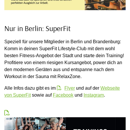
Nur in Berlin: SuperFit
Speziell für unsere Mitglieder in Berlin und Brandenburg:
Komm in deinen SuperFit Lifestyle-Club mit dem wohl
besten Fitness-Angebot der Stadt und starte dein Training!
Profitiere von einem riesigen Kursangebot, power dich an
den modernen Geräten aus und entspanne nach dem
Workout in der Sauna mit RelaxZone.
Alle Infos dazu gibt es im
Flyer
und auf der
Webseite
von SuperFit
sowie auf
Facebook
und
Instagram
.