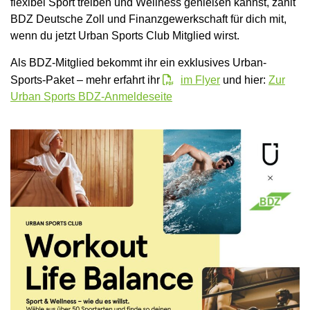
flexibel Sport treiben und Wellness genießen kannst, zahlt
BDZ Deutsche Zoll und Finanzgewerkschaft für dich mit,
wenn du jetzt Urban Sports Club Mitglied wirst.
Als BDZ-Mitglied bekommt ihr ein exklusives Urban-
Sports-Paket – mehr erfahrt ihr
im Flyer
und hier:
Zur
Urban Sports BDZ-Anmeldeseite