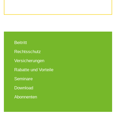
Beitritt
Rechtsschutz
Versicherungen
Rabatte und Vorteile
Seminare
Download
Abonnenten