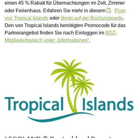
einen 45 % Rabatt für Übernachtungen im Zelt, Zimmer
oder Ferienhaus. Erfahren Sie mehr in diesem
Flyer
von Tropical Islands
oder
direkt auf der Buchungsseite
.
Den von Tropical Islands benötigten Promocode für das
Partnerangebot finden Sie nach Einloggen im
BDZ-
Mitgliederbereich unter „Informationen“
.