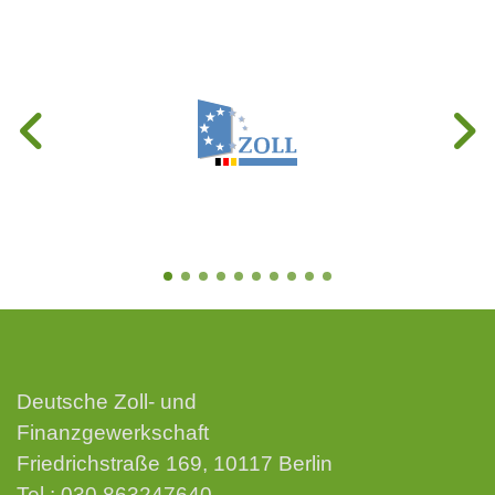
Deutsche Zoll- und
Finanzgewerkschaft
Friedrichstraße 169, 10117 Berlin
Tel.:
030 863247640