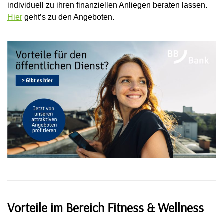
individuell zu ihren finanziellen Anliegen beraten lassen.
Hier
geht’s zu den Angeboten.
Vorteile im Bereich Fitness & Wellness