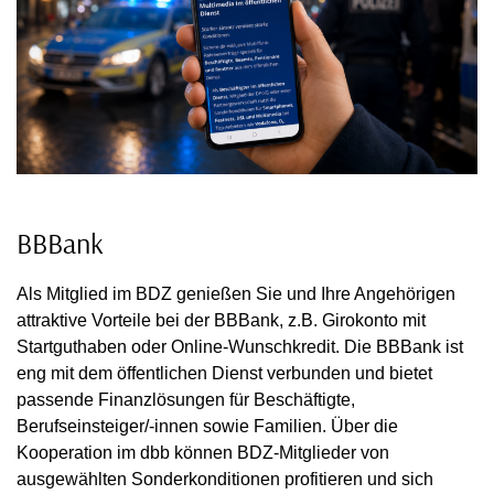
BBBank
Als Mitglied im BDZ genießen Sie und Ihre Angehörigen
attraktive Vorteile bei der BBBank, z.B. Girokonto mit
Startguthaben oder Online-Wunschkredit. Die BBBank ist
eng mit dem öffentlichen Dienst verbunden und bietet
passende Finanzlösungen für Beschäftigte,
Berufseinsteiger/-innen sowie Familien. Über die
Kooperation im dbb können BDZ-Mitglieder von
ausgewählten Sonderkonditionen profitieren und sich