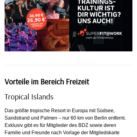
Vorteile im Bereich Freizeit
Tropical Islands
Das größte tropische Resort in Europa mit Südsee,
Sandstrand und Palmen – nur 60 km von Berlin entfernt.
Exklusiv gibt es für Mitglieder des BDZ sowie deren
Familie und Freunde nach Vorlage der Mitgliedskarte