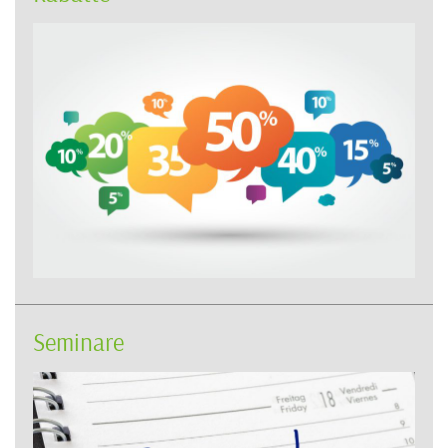
Seminare