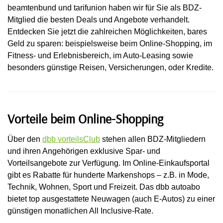
beamtenbund und tarifunion haben wir für Sie als BDZ-
Mitglied die besten Deals und Angebote verhandelt.
Entdecken Sie jetzt die zahlreichen Möglichkeiten, bares
Geld zu sparen: beispielsweise beim Online-Shopping, im
Fitness- und Erlebnisbereich, im Auto-Leasing sowie
besonders günstige Reisen, Versicherungen, oder Kredite.
Vorteile beim Online-Shopping
Über den
dbb vorteilsClub
stehen allen BDZ-Mitgliedern
und ihren Angehörigen exklusive Spar- und
Vorteilsangebote zur Verfügung. Im Online-Einkaufsportal
gibt es Rabatte für hunderte Markenshops – z.B. in Mode,
Technik, Wohnen, Sport und Freizeit. Das dbb autoabo
bietet top ausgestattete Neuwagen (auch E-Autos) zu einer
günstigen monatlichen All Inclusive-Rate.