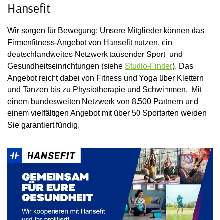
Hansefit
Wir sorgen für Bewegung: Unsere Mitglieder können das
Firmenfitness-Angebot von Hansefit nutzen, ein
deutschlandweites Netzwerk tausender Sport- und
Gesundheitseinrichtungen (siehe
Studio-Finder
). Das
Angebot reicht dabei von Fitness und Yoga über Klettern
und Tanzen bis zu Physiotherapie und Schwimmen. Mit
einem bundesweiten Netzwerk von 8.500 Partnern und
einem vielfältigen Angebot mit über 50 Sportarten werden
Sie garantiert fündig.