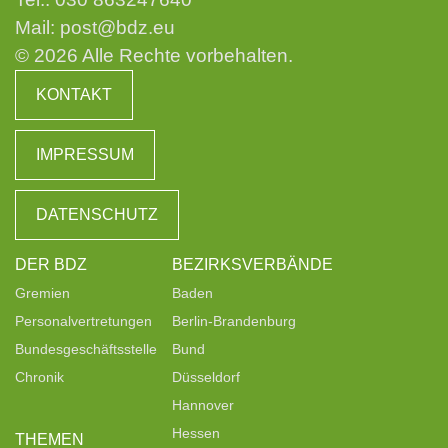
Mail:
post@bdz.eu
© 2026 Alle Rechte vorbehalten.
KONTAKT
IMPRESSUM
DATENSCHUTZ
DER BDZ
BEZIRKSVERBÄNDE
Gremien
Baden
Personalvertretungen
Berlin-Brandenburg
Bundesgeschäftsstelle
Bund
Chronik
Düsseldorf
Hannover
Hessen
THEMEN