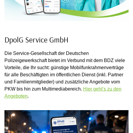
DpolG Service GmbH
Die Service-Gesellschaft der Deutschen
Polizeigewerkschaft bietet im Verbund mit dem BDZ viele
Vorteile, die Ihr sucht: günstige Mobilfunkrahmenverträge
für alle Beschäftigten im öffentlichen Dienst (inkl. Partner
und Familienmitglieder) und zusätzliche Angebote vom
PKW bis hin zum Multimediabereich.
Hier geht’s zu den
Angeboten
.