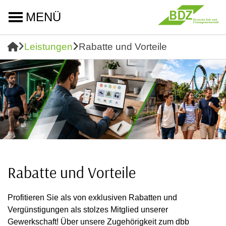
MENÜ
Leistungen
Rabatte und Vorteile
Rabatte und Vorteile
Profitieren Sie als von exklusiven Rabatten und
Vergünstigungen als stolzes Mitglied unserer
Gewerkschaft! Über unsere Zugehörigkeit zum dbb