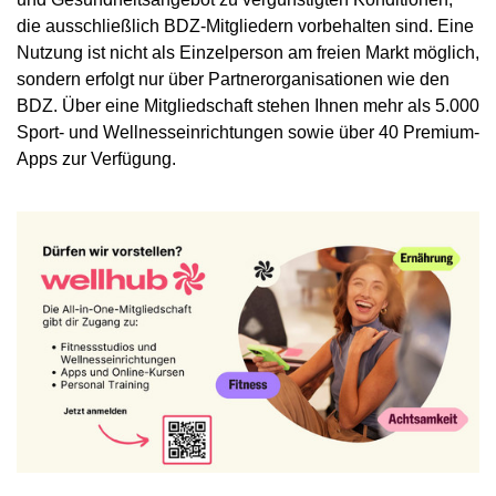
die ausschließlich BDZ-Mitgliedern vorbehalten sind. Eine
Nutzung ist nicht als Einzelperson am freien Markt möglich,
sondern erfolgt nur über Partnerorganisationen wie den
BDZ. Über eine Mitgliedschaft stehen Ihnen mehr als 5.000
Sport- und Wellnesseinrichtungen sowie über 40 Premium-
Apps zur Verfügung.