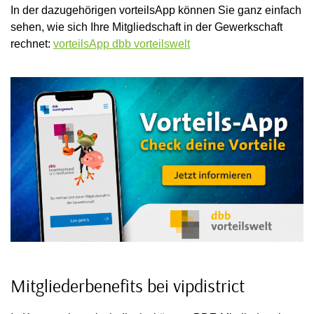
In der dazugehörigen vorteilsApp können Sie ganz einfach
sehen, wie sich Ihre Mitgliedschaft in der Gewerkschaft
rechnet:
vorteilsApp dbb vorteilswelt
Mitgliederbenefits bei vipdistrict