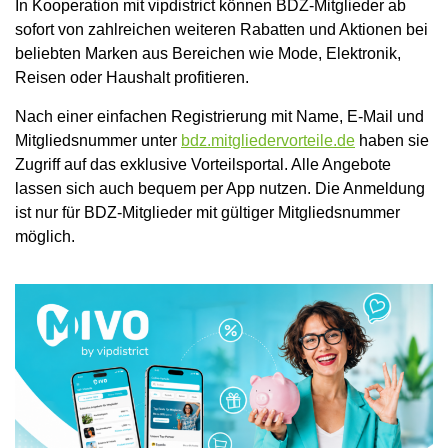
In Kooperation mit vipdistrict können BDZ-Mitglieder ab
sofort von zahlreichen weiteren Rabatten und Aktionen bei
beliebten Marken aus Bereichen wie Mode, Elektronik,
Reisen oder Haushalt profitieren.
Nach einer einfachen Registrierung mit Name, E-Mail und
Mitgliedsnummer unter
bdz.mitgliedervorteile.de
haben sie
Zugriff auf das exklusive Vorteilsportal. Alle Angebote
lassen sich auch bequem per App nutzen. Die Anmeldung
ist nur für BDZ-Mitglieder mit gültiger Mitgliedsnummer
möglich.