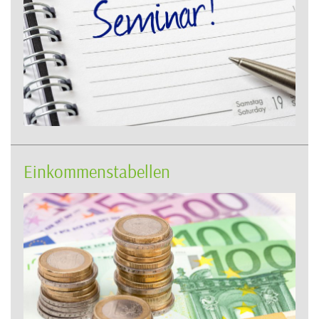
Einkommenstabellen