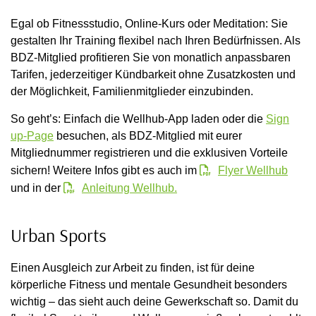
Egal ob Fitnessstudio, Online-Kurs oder Meditation: Sie
gestalten Ihr Training flexibel nach Ihren Bedürfnissen. Als
BDZ-Mitglied profitieren Sie von monatlich anpassbaren
Tarifen, jederzeitiger Kündbarkeit ohne Zusatzkosten und
der Möglichkeit, Familienmitglieder einzubinden.
So geht’s: Einfach die Wellhub-App laden oder die
Sign
up-Page
besuchen, als BDZ-Mitglied mit eurer
Mitgliednummer registrieren und die exklusiven Vorteile
sichern! Weitere Infos gibt es auch im
Flyer Wellhub
und in der
Anleitung Wellhub.
Urban Sports
Einen Ausgleich zur Arbeit zu finden, ist für deine
körperliche Fitness und mentale Gesundheit besonders
wichtig – das sieht auch deine Gewerkschaft so. Damit du