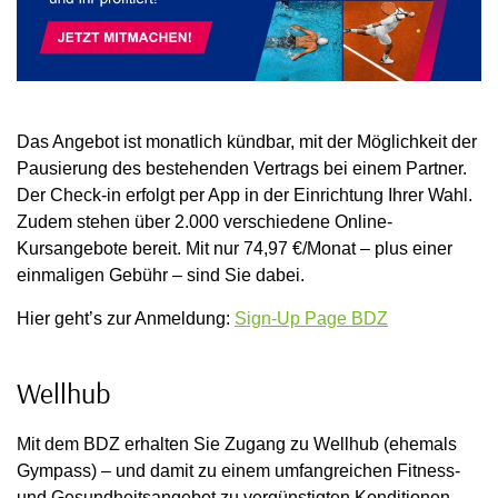
Das Angebot ist monatlich kündbar, mit der Möglichkeit der
Pausierung des bestehenden Vertrags bei einem Partner.
Der Check-in erfolgt per App in der Einrichtung Ihrer Wahl.
Zudem stehen über 2.000 verschiedene Online-
Kursangebote bereit. Mit nur 74,97 €/Monat – plus einer
einmaligen Gebühr – sind Sie dabei.
Hier geht’s zur Anmeldung:
Sign-Up Page BDZ
Wellhub
Mit dem BDZ erhalten Sie Zugang zu Wellhub (ehemals
Gympass) – und damit zu einem umfangreichen Fitness-
und Gesundheitsangebot zu vergünstigten Konditionen,