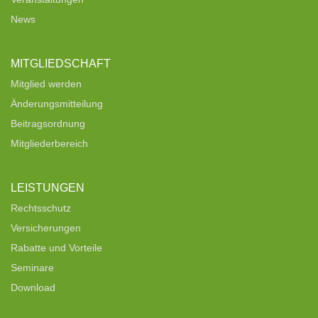
News
MITGLIEDSCHAFT
Mitglied werden
Änderungsmitteilung
Beitragsordnung
Mitgliederbereich
LEISTUNGEN
Rechtsschutz
Versicherungen
Rabatte und Vorteile
Seminare
Download