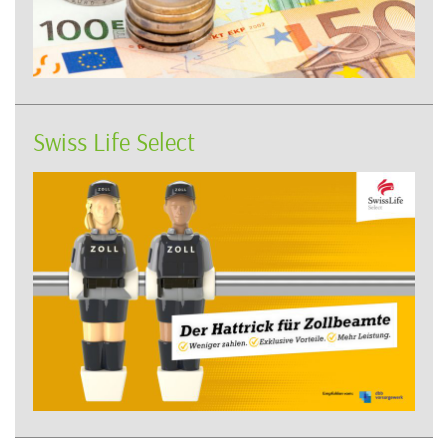
Swiss Life Select