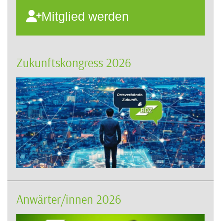
Mitglied werden
Zukunftskongress 2026
Anwärter/innen 2026