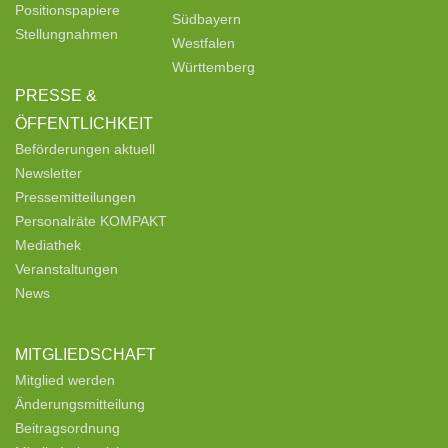
Positionspapiere
Südbayern
Stellungnahmen
Westfalen
Württemberg
PRESSE &
ÖFFENTLICHKEIT
Beförderungen aktuell
Newsletter
Pressemitteilungen
Personalräte KOMPAKT
Mediathek
Veranstaltungen
News
MITGLIEDSCHAFT
Mitglied werden
Änderungsmitteilung
Beitragsordnung