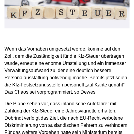
Wenn das Vorhaben umgesetzt werde, komme auf den
Zoll, dem die Zuständigkeit für die Kfz-Steuer übertragen
wurde, erneut eine enorme Umstellung und ein immenser
Verwaltungsaufwand zu, der eine deutlich bessere
Personalausstattung notwendig mache. Bereits jetzt seien
die Kfz-Festsetzungsstellen personell „auf Kante genäht“.
Das Chaos sei vorprogrammiert, so Dewes.
Die Pläne sehen vor, dass inländische Autofahrer mit
Zahlung der Kfz-Steuer eine Jahresvignette erhalten.
Dobrindt verfolgt das Ziel, die nach EU-Recht verbotene
Diskriminierung von ausländischen Fahrern zu verhindern.
Für das weitere Vorgehen hatte sein Ministerium bereits