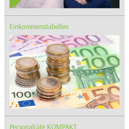
Einkommenstabellen
Personalräte KOMPAKT