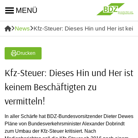
MENÜ
News
Kfz-Steuer: Dieses Hin und Her ist kein
Drucken
Kfz-Steuer: Dieses Hin und Her ist
keinem Beschäftigten zu
vermitteln!
In aller Schärfe hat BDZ-Bundesvorsitzender Dieter Dewes
Pläne von Bundesverkehrsminister Alexander Dobrindt
zum Umbau der Kfz-Steuer kritisiert. Nach