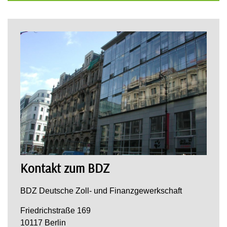
Kontakt zum BDZ
BDZ Deutsche Zoll- und Finanzgewerkschaft
Friedrichstraße 169
10117 Berlin