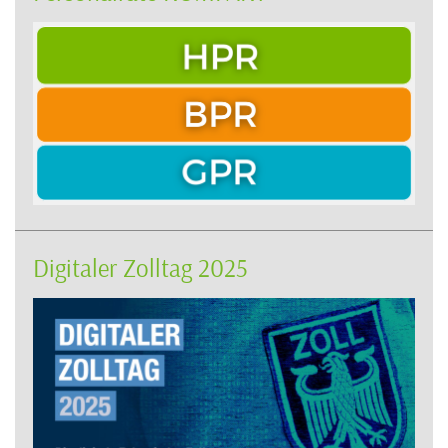
Digitaler Zolltag 2025