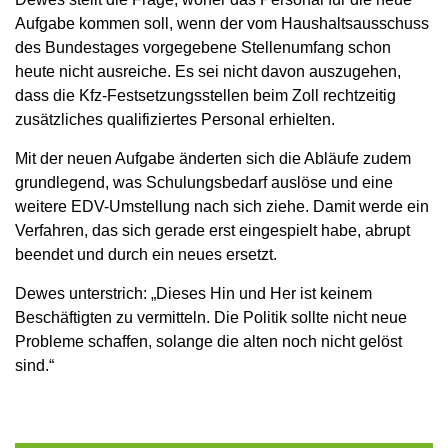
Aufgabe kommen soll, wenn der vom Haushaltsausschuss
des Bundestages vorgegebene Stellenumfang schon
heute nicht ausreiche. Es sei nicht davon auszugehen,
dass die Kfz-Festsetzungsstellen beim Zoll rechtzeitig
zusätzliches qualifiziertes Personal erhielten.
Mit der neuen Aufgabe änderten sich die Abläufe zudem
grundlegend, was Schulungsbedarf auslöse und eine
weitere EDV-Umstellung nach sich ziehe. Damit werde ein
Verfahren, das sich gerade erst eingespielt habe, abrupt
beendet und durch ein neues ersetzt.
Dewes unterstrich: „Dieses Hin und Her ist keinem
Beschäftigten zu vermitteln. Die Politik sollte nicht neue
Probleme schaffen, solange die alten noch nicht gelöst
sind.“