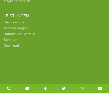
Mitgliederbereich
LEISTUNGEN
Rechtsschutz
Versicherungen
Rabatte und Vorteile
Seminare
Download