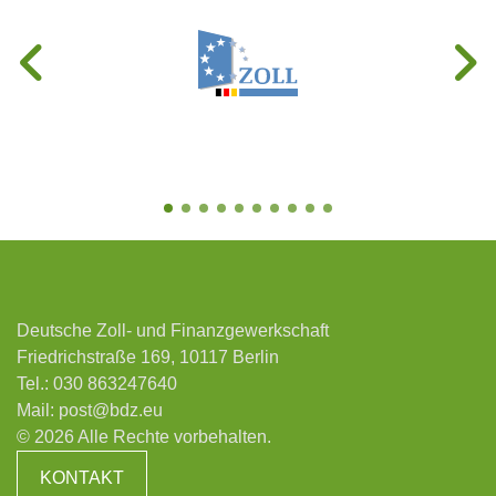
Deutsche Zoll- und Finanzgewerkschaft
Friedrichstraße 169, 10117 Berlin
Tel.:
030 863247640
Mail:
post@bdz.eu
© 2026 Alle Rechte vorbehalten.
KONTAKT