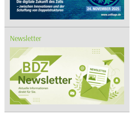
Newsletter