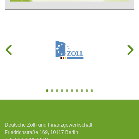
Deutsche Zoll- und Finanzgewerkschaft
Friedrichstraße 169, 10117 Berlin