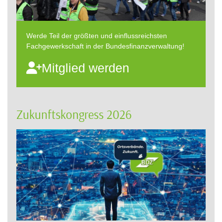
Werde Teil der größten und einflussreichsten
Fachgewerkschaft in der Bundesfinanzverwaltung!
Mitglied werden
Zukunftskongress 2026