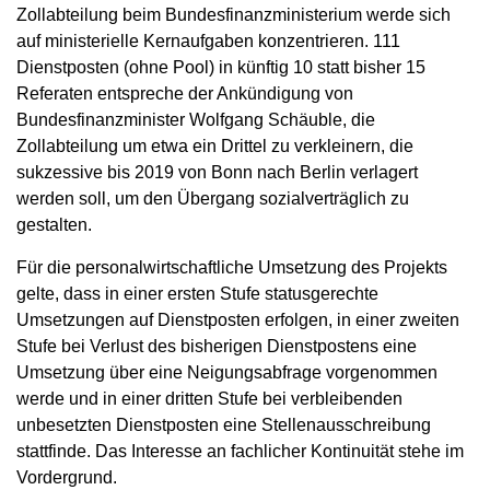
Zollabteilung beim Bundesfinanzministerium werde sich
auf ministerielle Kernaufgaben konzentrieren. 111
Dienstposten (ohne Pool) in künftig 10 statt bisher 15
Referaten entspreche der Ankündigung von
Bundesfinanzminister Wolfgang Schäuble, die
Zollabteilung um etwa ein Drittel zu verkleinern, die
sukzessive bis 2019 von Bonn nach Berlin verlagert
werden soll, um den Übergang sozialverträglich zu
gestalten.
Für die personalwirtschaftliche Umsetzung des Projekts
gelte, dass in einer ersten Stufe statusgerechte
Umsetzungen auf Dienstposten erfolgen, in einer zweiten
Stufe bei Verlust des bisherigen Dienstpostens eine
Umsetzung über eine Neigungsabfrage vorgenommen
werde und in einer dritten Stufe bei verbleibenden
unbesetzten Dienstposten eine Stellenausschreibung
stattfinde. Das Interesse an fachlicher Kontinuität stehe im
Vordergrund.