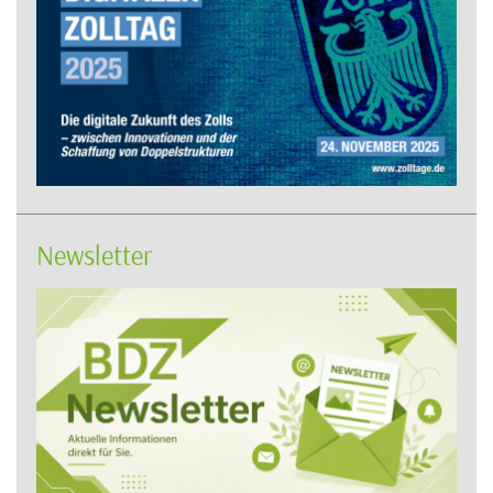
Newsletter