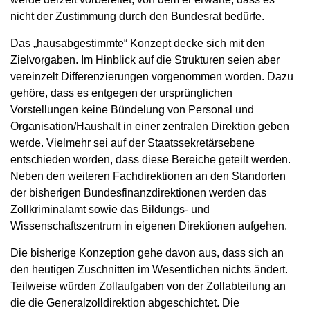
nicht der Zustimmung durch den Bundesrat bedürfe.
Das „hausabgestimmte“ Konzept decke sich mit den
Zielvorgaben. Im Hinblick auf die Strukturen seien aber
vereinzelt Differenzierungen vorgenommen worden. Dazu
gehöre, dass es entgegen der ursprünglichen
Vorstellungen keine Bündelung von Personal und
Organisation/Haushalt in einer zentralen Direktion geben
werde. Vielmehr sei auf der Staatssekretärsebene
entschieden worden, dass diese Bereiche geteilt werden.
Neben den weiteren Fachdirektionen an den Standorten
der bisherigen Bundesfinanzdirektionen werden das
Zollkriminalamt sowie das Bildungs- und
Wissenschaftszentrum in eigenen Direktionen aufgehen.
Die bisherige Konzeption gehe davon aus, dass sich an
den heutigen Zuschnitten im Wesentlichen nichts ändert.
Teilweise würden Zollaufgaben von der Zollabteilung an
die die Generalzolldirektion abgeschichtet. Die