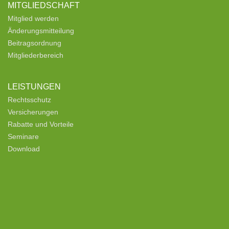
MITGLIEDSCHAFT
Mitglied werden
Änderungsmitteilung
Beitragsordnung
Mitgliederbereich
LEISTUNGEN
Rechtsschutz
Versicherungen
Rabatte und Vorteile
Seminare
Download