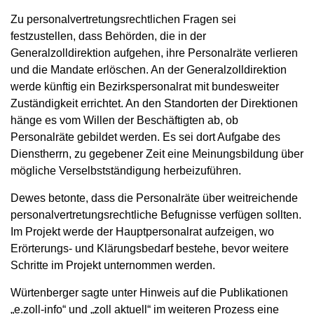
Zu personalvertretungsrechtlichen Fragen sei
festzustellen, dass Behörden, die in der
Generalzolldirektion aufgehen, ihre Personalräte verlieren
und die Mandate erlöschen. An der Generalzolldirektion
werde künftig ein Bezirkspersonalrat mit bundesweiter
Zuständigkeit errichtet. An den Standorten der Direktionen
hänge es vom Willen der Beschäftigten ab, ob
Personalräte gebildet werden. Es sei dort Aufgabe des
Dienstherrn, zu gegebener Zeit eine Meinungsbildung über
mögliche Verselbstständigung herbeizuführen.
Dewes betonte, dass die Personalräte über weitreichende
personalvertretungsrechtliche Befugnisse verfügen sollten.
Im Projekt werde der Hauptpersonalrat aufzeigen, wo
Erörterungs- und Klärungsbedarf bestehe, bevor weitere
Schritte im Projekt unternommen werden.
Würtenberger sagte unter Hinweis auf die Publikationen
„e.zoll-info“ und „zoll aktuell“ im weiteren Prozess eine