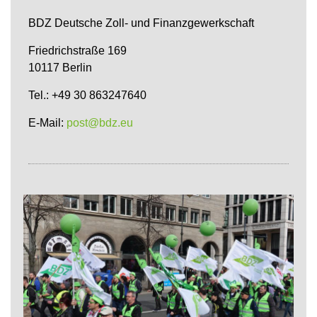
BDZ Deutsche Zoll- und Finanzgewerkschaft
Friedrichstraße 169
10117 Berlin
Tel.: +49 30 863247640
E-Mail:
post@bdz.eu