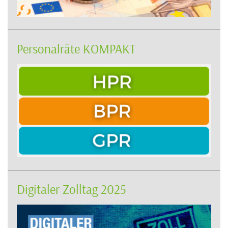
Personalräte KOMPAKT
Digitaler Zolltag 2025