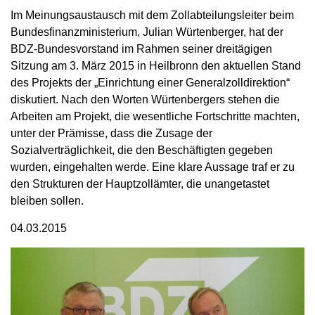
Im Meinungsaustausch mit dem Zollabteilungsleiter beim
Bundesfinanzministerium, Julian Würtenberger, hat der
BDZ-Bundesvorstand im Rahmen seiner dreitägigen
Sitzung am 3. März 2015 in Heilbronn den aktuellen Stand
des Projekts der „Einrichtung einer Generalzolldirektion“
diskutiert. Nach den Worten Würtenbergers stehen die
Arbeiten am Projekt, die wesentliche Fortschritte machten,
unter der Prämisse, dass die Zusage der
Sozialverträglichkeit, die den Beschäftigten gegeben
wurden, eingehalten werde. Eine klare Aussage traf er zu
den Strukturen der Hauptzollämter, die unangetastet
bleiben sollen.
04.03.2015