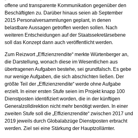
offene und transparente Kommunikation gegenüber den
Beschäftigten zu. Darüber hinaus seien ab September
2015 Personalversammlungen geplant, in denen
belastbare Aussagen getroffen werden sollen. Nach
weiteren Entscheidungen auf der Staatssekretärsebene
soll das Konzept dann auch veröffentlicht werden.
Zum Reizwort „Effizienzrendite“ merkte Würtenberger an,
die Darstellung, wonach diese im Wesentlichen aus
übertragenen Aufgaben bestehe, sei grundfalsch. Es gebe
nur wenige Aufgaben, die sich abschichten ließen. Der
größte Teil der „Effizienzrendite“ werde ohne Aufgabe
erzielt. In einer ersten Stufe seien im Projekt knapp 100
Dienstposten identifiziert worden, die in der künftigen
Generalzolldirektion nicht mehr benötigt werden. In einer
zweiten Stufe soll die „Effizienzrendite“ zwischen 2017 und
2019 jeweils durch Globalabzüge Dienstposten erbracht
werden. Ziel sei eine Stärkung der Hauptzollämter.