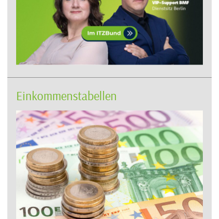
Einkommenstabellen