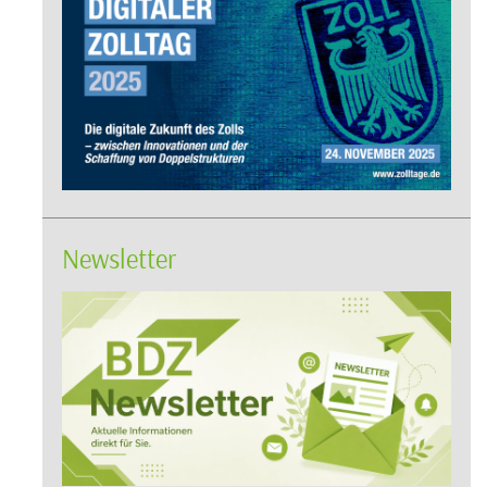
Newsletter