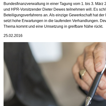
Bundesfinanzverwaltung in einer Tagung vom 1. bis 3. März
und HPR-Vorsitzender Dieter Dewes teilnehmen will. Es schli
Beteiligungsverfahrens an. Als einzige Gewerkschaft hat der
setzt hohe Erwartungen in die laufenden Verhandlungen. De
Thema kommt und eine Umsetzung in greifbare Nähe rückt.
25.02.2016