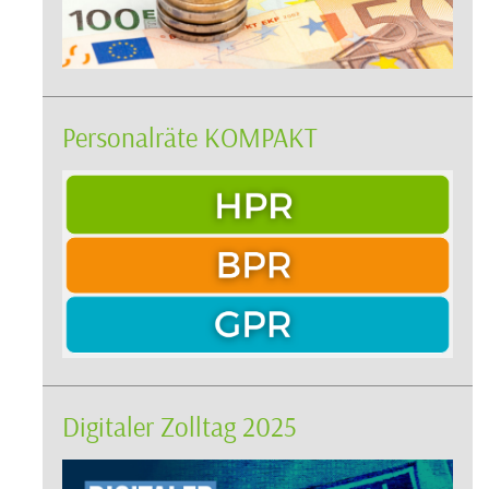
Personalräte KOMPAKT
Digitaler Zolltag 2025