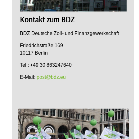
Kontakt zum BDZ
BDZ Deutsche Zoll- und Finanzgewerkschaft
Friedrichstraße 169
10117 Berlin
Tel.: +49 30 863247640
E-Mail:
post@bdz.eu