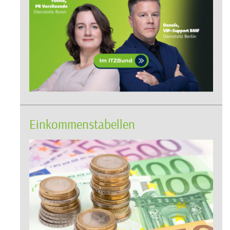
Einkommenstabellen