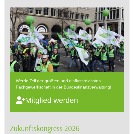
Werde Teil der größten und einflussreichsten
Fachgewerkschaft in der Bundesfinanzverwaltung!
Mitglied werden
Zukunftskongress 2026