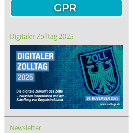
Digitaler Zolltag 2025
Newsletter