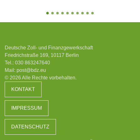
Deutsche Zoll- und Finanzgewerkschaft
Friedrichstraße 169, 10117 Berlin
Tel.:
030 863247640
Mail:
post@bdz.eu
© 2026 Alle Rechte vorbehalten.
KONTAKT
IMPRESSUM
DATENSCHUTZ