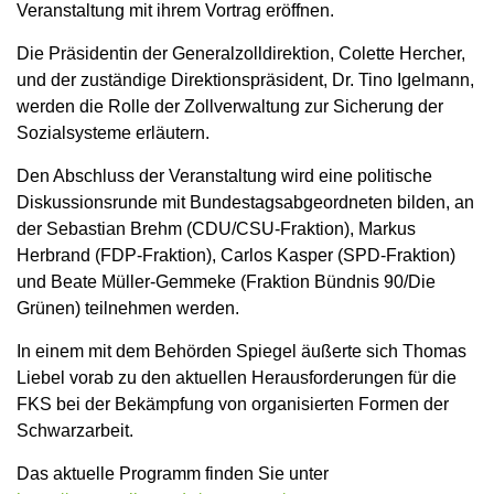
Veranstaltung mit ihrem Vortrag eröffnen.
Die Präsidentin der Generalzolldirektion, Colette Hercher,
und der zuständige Direktionspräsident, Dr. Tino Igelmann,
werden die Rolle der Zollverwaltung zur Sicherung der
Sozialsysteme erläutern.
Den Abschluss der Veranstaltung wird eine politische
Diskussionsrunde mit Bundestagsabgeordneten bilden, an
der Sebastian Brehm (CDU/CSU-Fraktion), Markus
Herbrand (FDP-Fraktion), Carlos Kasper (SPD-Fraktion)
und Beate Müller-Gemmeke (Fraktion Bündnis 90/Die
Grünen) teilnehmen werden.
In einem mit dem Behörden Spiegel äußerte sich Thomas
Liebel vorab zu den aktuellen Herausforderungen für die
FKS bei der Bekämpfung von organisierten Formen der
Schwarzarbeit.
Das aktuelle Programm finden Sie unter