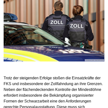
Trotz der steigenden Erfolge stoßen die Einsatzkräfte der
FKS und insbesondere der Zollfahndung an ihre Grenzen.
Neben der flächendeckenden Kontrolle der Mindestlöhne
erfordert insbesondere die Bekämpfung organisierter
Formen der Schwarzarbeit eine den Anforderungen
gerechte Personalausstattung. Diese muss sich