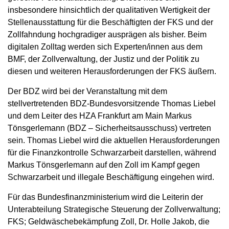
insbesondere hinsichtlich der qualitativen Wertigkeit der
Stellenausstattung für die Beschäftigten der FKS und der
Zollfahndung hochgradiger ausprägen als bisher. Beim
digitalen Zolltag werden sich Experten/innen aus dem
BMF, der Zollverwaltung, der Justiz und der Politik zu
diesen und weiteren Herausforderungen der FKS äußern.
Der BDZ wird bei der Veranstaltung mit dem
stellvertretenden BDZ-Bundesvorsitzende Thomas Liebel
und dem Leiter des HZA Frankfurt am Main Markus
Tönsgerlemann (BDZ – Sicherheitsausschuss) vertreten
sein. Thomas Liebel wird die aktuellen Herausforderungen
für die Finanzkontrolle Schwarzarbeit darstellen, während
Markus Tönsgerlemann auf den Zoll im Kampf gegen
Schwarzarbeit und illegale Beschäftigung eingehen wird.
Für das Bundesfinanzministerium wird die Leiterin der
Unterabteilung Strategische Steuerung der Zollverwaltung;
FKS; Geldwäschebekämpfung Zoll, Dr. Holle Jakob, die