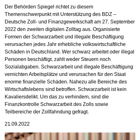
Der Behörden Spiegel richtet zu diesem
Themenschwerpunkt mit Unterstützung des BDZ –
Deutsche Zoll- und Finanzgewerkschaft am 27. September
2022 den zweiten digitalen Zolltag aus. Organisierte
Formen der Schwarzarbeit und illegale Beschäftigung
verursachen jedes Jahr erhebliche volkswirtschaftliche
Schäden in Deutschland. Wer schwarz arbeitet oder illegal
Personen beschäftigt, zahlt weder Steuern noch
Sozialabgaben. Schwarzarbeit und illegale Beschäftigung
vernichten Arbeitsplätze und verursachen für den Staat
enorme finanzielle Schäden. Nahezu alle Bereiche des
Wirtschaftslebens sind betroffen. Schwarzarbeit ist kein
Kavaliersdelikt. Um das zu verhindern, sind die
Finanzkontrolle Schwarzarbeit des Zolls sowie
Teilbereiche der Zollfahndung gefragt.
21.09.2022