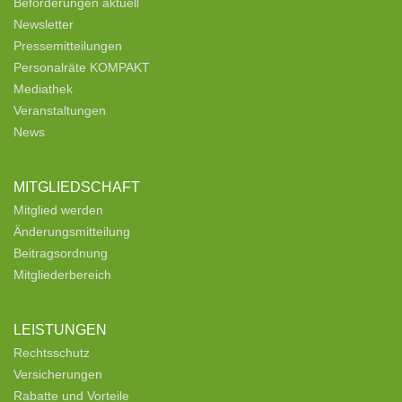
Beförderungen aktuell
Newsletter
Pressemitteilungen
Personalräte KOMPAKT
Mediathek
Veranstaltungen
News
MITGLIEDSCHAFT
Mitglied werden
Änderungsmitteilung
Beitragsordnung
Mitgliederbereich
LEISTUNGEN
Rechtsschutz
Versicherungen
Rabatte und Vorteile