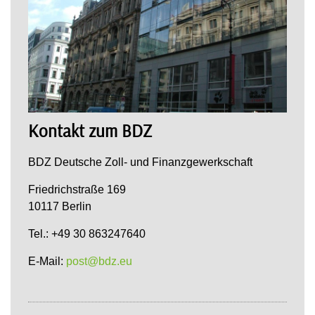
Kontakt zum BDZ
BDZ Deutsche Zoll- und Finanzgewerkschaft
Friedrichstraße 169
10117 Berlin
Tel.: +49 30 863247640
E-Mail:
post@bdz.eu