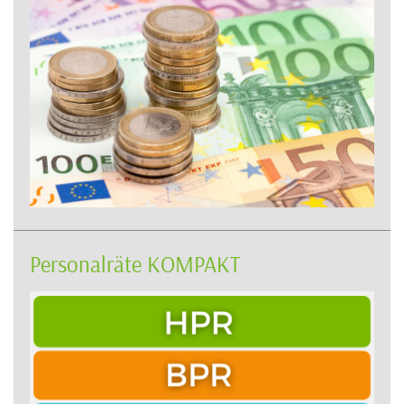
Personalräte KOMPAKT