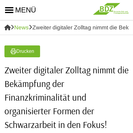
MENÜ
News
Zweiter digitaler Zolltag nimmt die Bek
Drucken
Zweiter digitaler Zolltag nimmt die
Bekämpfung der
Finanzkriminalität und
organisierter Formen der
Schwarzarbeit in den Fokus!