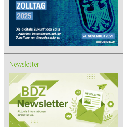
Newsletter