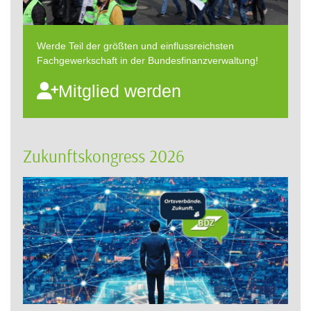
Werde Teil der größten und einflussreichsten
Fachgewerkschaft in der Bundesfinanzverwaltung!
Mitglied werden
Zukunftskongress 2026