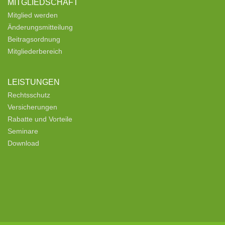
MITGLIEDSCHAFT
Mitglied werden
Änderungsmitteilung
Beitragsordnung
Mitgliederbereich
LEISTUNGEN
Rechtsschutz
Versicherungen
Rabatte und Vorteile
Seminare
Download