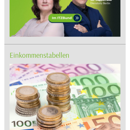
Einkommenstabellen