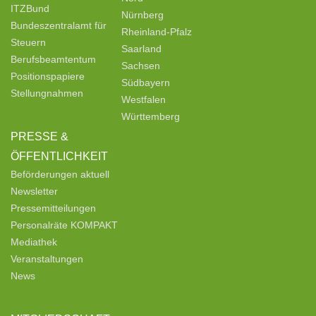
ITZBund
Nürnberg
Bundeszentralamt für
Rheinland-Pfalz
Steuern
Saarland
Berufsbeamtentum
Sachsen
Positionspapiere
Südbayern
Stellungnahmen
Westfalen
Württemberg
PRESSE &
ÖFFENTLICHKEIT
Beförderungen aktuell
Newsletter
Pressemitteilungen
Personalräte KOMPAKT
Mediathek
Veranstaltungen
News