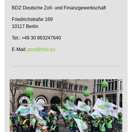
BDZ Deutsche Zoll- und Finanzgewerkschaft
Friedrichstraße 169
10117 Berlin
Tel.: +49 30 863247640
E-Mail:
post@bdz.eu