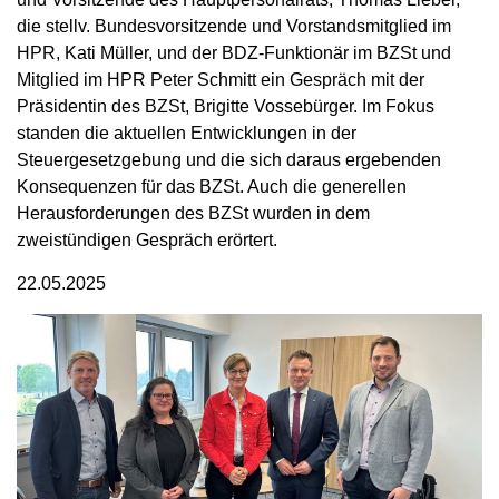
die stellv. Bundesvorsitzende und Vorstandsmitglied im
HPR, Kati Müller, und der BDZ-Funktionär im BZSt und
Mitglied im HPR Peter Schmitt ein Gespräch mit der
Präsidentin des BZSt, Brigitte Vossebürger. Im Fokus
standen die aktuellen Entwicklungen in der
Steuergesetzgebung und die sich daraus ergebenden
Konsequenzen für das BZSt. Auch die generellen
Herausforderungen des BZSt wurden in dem
zweistündigen Gespräch erörtert.
22.05.2025