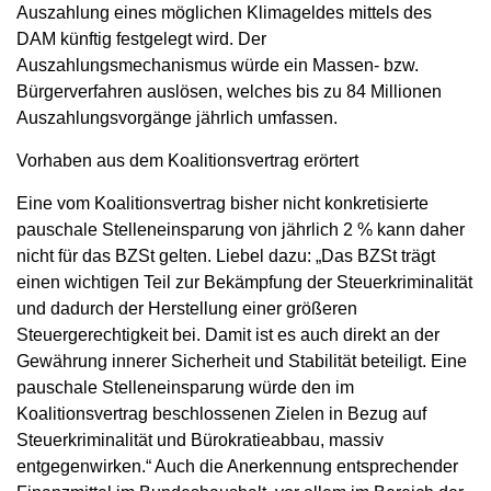
Auszahlung eines möglichen Klimageldes mittels des
DAM künftig festgelegt wird. Der
Auszahlungsmechanismus würde ein Massen- bzw.
Bürgerverfahren auslösen, welches bis zu 84 Millionen
Auszahlungsvorgänge jährlich umfassen.
Vorhaben aus dem Koalitionsvertrag erörtert
Eine vom Koalitionsvertrag bisher nicht konkretisierte
pauschale Stelleneinsparung von jährlich 2 % kann daher
nicht für das BZSt gelten. Liebel dazu: „Das BZSt trägt
einen wichtigen Teil zur Bekämpfung der Steuerkriminalität
und dadurch der Herstellung einer größeren
Steuergerechtigkeit bei. Damit ist es auch direkt an der
Gewährung innerer Sicherheit und Stabilität beteiligt. Eine
pauschale Stelleneinsparung würde den im
Koalitionsvertrag beschlossenen Zielen in Bezug auf
Steuerkriminalität und Bürokratieabbau, massiv
entgegenwirken.“ Auch die Anerkennung entsprechender