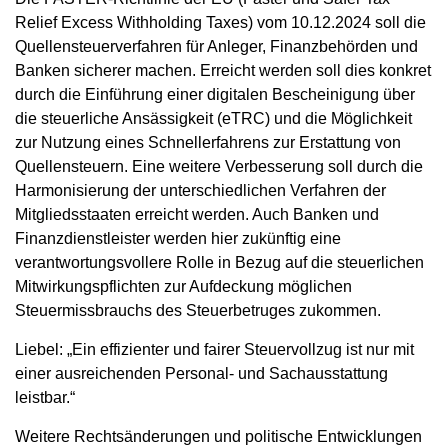
Relief Excess Withholding Taxes) vom 10.12.2024 soll die
Quellensteuerverfahren für Anleger, Finanzbehörden und
Banken sicherer machen. Erreicht werden soll dies konkret
durch die Einführung einer digitalen Bescheinigung über
die steuerliche Ansässigkeit (eTRC) und die Möglichkeit
zur Nutzung eines Schnellerfahrens zur Erstattung von
Quellensteuern. Eine weitere Verbesserung soll durch die
Harmonisierung der unterschiedlichen Verfahren der
Mitgliedsstaaten erreicht werden. Auch Banken und
Finanzdienstleister werden hier zukünftig eine
verantwortungsvollere Rolle in Bezug auf die steuerlichen
Mitwirkungspflichten zur Aufdeckung möglichen
Steuermissbrauchs des Steuerbetruges zukommen.
Liebel: „Ein effizienter und fairer Steuervollzug ist nur mit
einer ausreichenden Personal- und Sachausstattung
leistbar.“
Weitere Rechtsänderungen und politische Entwicklungen