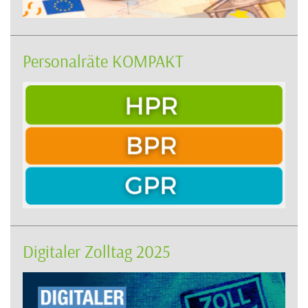
Personalräte KOMPAKT
Digitaler Zolltag 2025