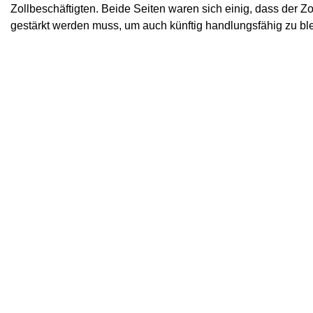
Zollbeschäftigten. Beide Seiten waren sich einig, dass der Zo
gestärkt werden muss, um auch künftig handlungsfähig zu bl