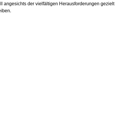
ll angesichts der vielfältigen Herausforderungen gezielt
eiben.