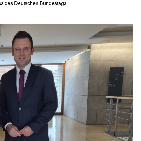
ss des Deutschen Bundestags.