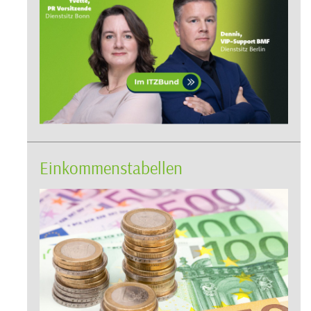
Einkommenstabellen