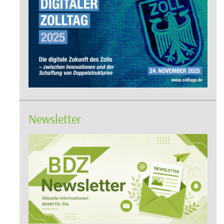
Newsletter