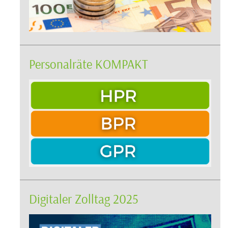
Personalräte KOMPAKT
Digitaler Zolltag 2025