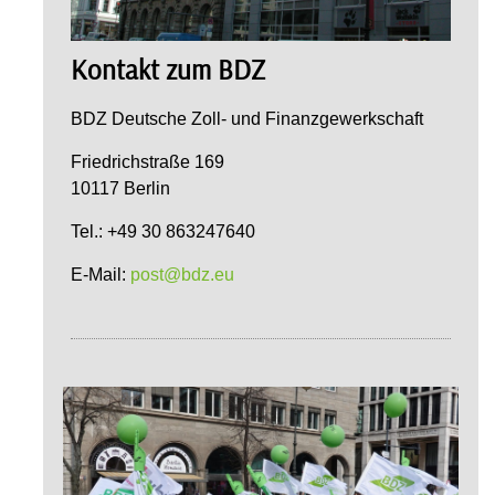
Kontakt zum BDZ
BDZ Deutsche Zoll- und Finanzgewerkschaft
Friedrichstraße 169
10117 Berlin
Tel.: +49 30 863247640
E-Mail:
post@bdz.eu