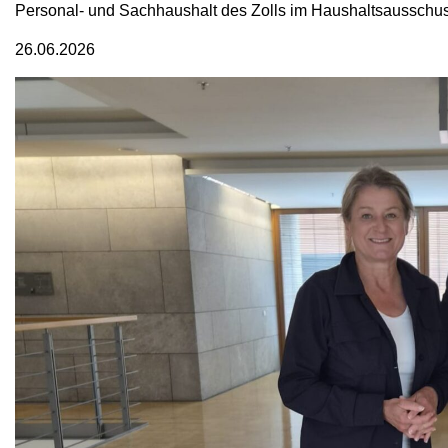
Personal- und Sachhaushalt des Zolls im Haushaltsausschu
26.06.2026