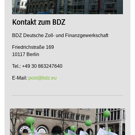
Kontakt zum BDZ
BDZ Deutsche Zoll- und Finanzgewerkschaft
Friedrichstraße 169
10117 Berlin
Tel.: +49 30 863247640
E-Mail:
post@bdz.eu