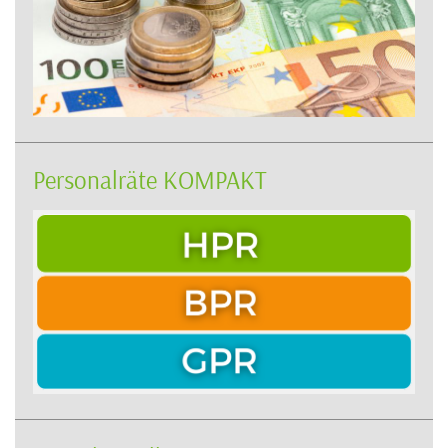
Personalräte KOMPAKT