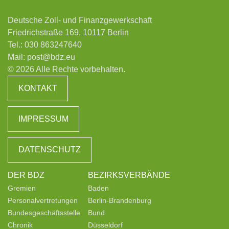
Deutsche Zoll- und Finanzgewerkschaft
Friedrichstraße 169, 10117 Berlin
Tel.:
030 863247640
Mail:
post@bdz.eu
© 2026 Alle Rechte vorbehalten.
KONTAKT
IMPRESSUM
DATENSCHUTZ
DER BDZ
BEZIRKSVERBÄNDE
Gremien
Baden
Personalvertretungen
Berlin-Brandenburg
Bundesgeschäftsstelle
Bund
Chronik
Düsseldorf