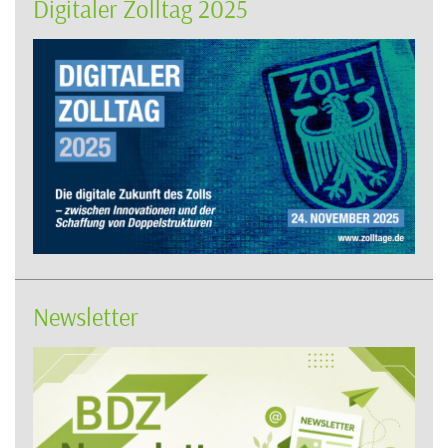
Digitaler Zolltag 2025
Newsletter