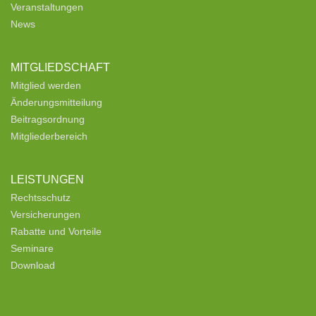
Veranstaltungen
News
MITGLIEDSCHAFT
Mitglied werden
Änderungsmitteilung
Beitragsordnung
Mitgliederbereich
LEISTUNGEN
Rechtsschutz
Versicherungen
Rabatte und Vorteile
Seminare
Download