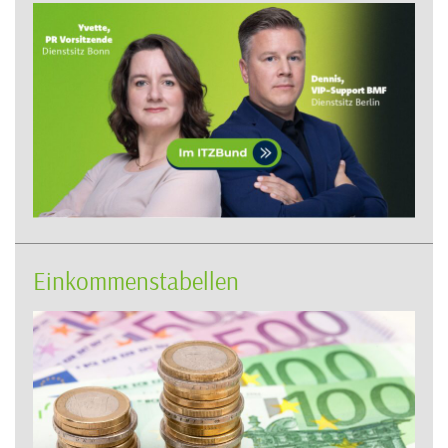
Einkommenstabellen