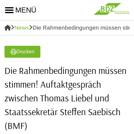
MENÜ
News
Die Rahmenbedingungen müssen stimme
Drucken
Die Rahmenbedingungen müssen
stimmen! Auftaktgespräch
zwischen Thomas Liebel und
Staatssekretär Steffen Saebisch
(BMF)