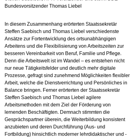
Bundesvorsitzender Thomas Liebel
In diesem Zusammenhang erörterten Staatssekretär
Steffen Saebisch und Thomas Liebel verschiedenste
Ansätze zur Fortentwicklung des ortsunabhängigen
Arbeitens und die Flexibilisierung von Arbeitszeiten zur
besseren Vereinbarkeit von Beruf, Familie und Pflege.
Denn die Arbeitswelt ist im Wandel – es entstehen nicht
nur neue Tätigkeitsfelder und deutlich mehr digitale
Prozesse, gefragt sind zunehmend Möglichkeiten flexibler
Arbeit, welche die Dienstverrichtung und Persönliches in
Balance bringen. Ferner erörterten der Staatssekretär
Steffen Saebisch und Thomas Liebel agilere
Arbeitsmethoden mit dem Ziel der Förderung von
lernenden Beschäftigten. Demnach stimmten die
Gesprächspartner überein, die Weiterbildung konsistent
anzubieten und deren Durchführung (Aus- und
Fortbildung) hinsichtlich moderner lehrdidaktischer und -