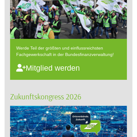
Werde Teil der größten und einflussreichsten
Fachgewerkschaft in der Bundesfinanzverwaltung!
Mitglied werden
Zukunftskongress 2026