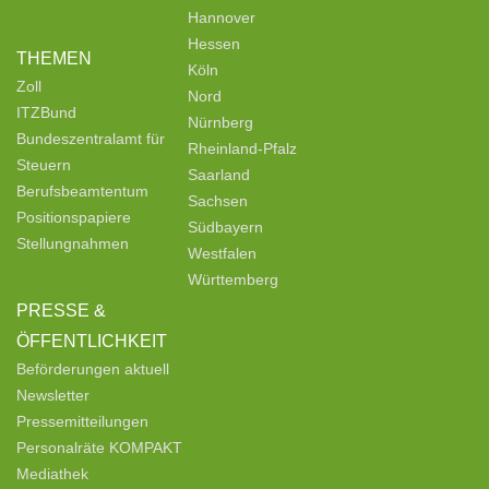
Hannover
Hessen
THEMEN
Köln
Zoll
Nord
ITZBund
Nürnberg
Bundeszentralamt für
Rheinland-Pfalz
Steuern
Saarland
Berufsbeamtentum
Sachsen
Positionspapiere
Südbayern
Stellungnahmen
Westfalen
Württemberg
PRESSE &
ÖFFENTLICHKEIT
Beförderungen aktuell
Newsletter
Pressemitteilungen
Personalräte KOMPAKT
Mediathek