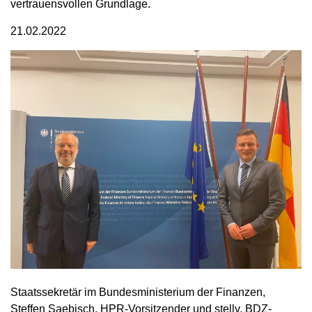
vertrauensvollen Grundlage.
21.02.2022
Staatssekretär im Bundesministerium der Finanzen,
Steffen Saebisch, HPR-Vorsitzender und stellv. BDZ-