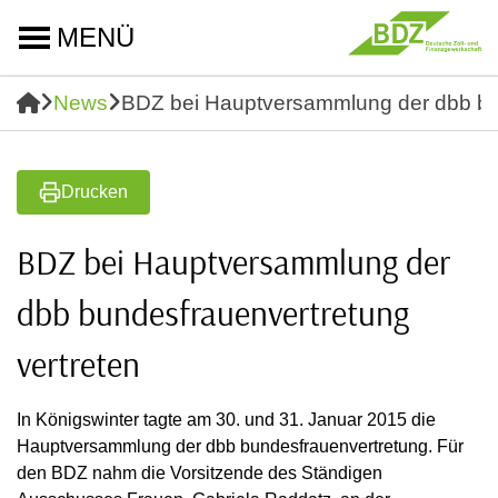
MENÜ
News
BDZ bei Hauptversammlung der dbb bun
Drucken
BDZ bei Hauptversammlung der
dbb bundesfrauenvertretung
vertreten
In Königswinter tagte am 30. und 31. Januar 2015 die
Hauptversammlung der dbb bundesfrauenvertretung. Für
den BDZ nahm die Vorsitzende des Ständigen