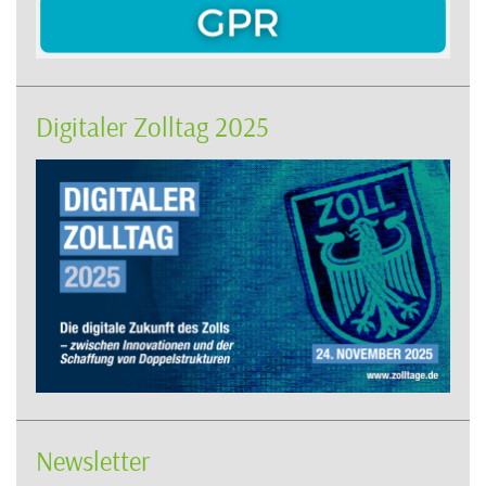
Digitaler Zolltag 2025
Newsletter