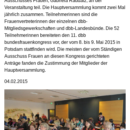
Ausschusses Frauen, Gabriela Raddatz, an der
Veranstaltung teil. Die Hauptversammlung kommt zwei Mal
jährlich zusammen. Teilnehmerinnen sind die
Frauenvertreterinnen der einzelnen dbb-
Mitgliedsgewerkschaften und dbb-Landesbünde. Die 52
Teilnehmerinnen bereiteten den 11. dbb
bundesfrauenkongress vor, der vom 8. bis 9. Mai 2015 in
Potsdam stattfinden wird. Die meisten der vom Ständigen
Ausschuss Frauen an diesen Kongress gerichteten
Anträge fanden die Zustimmung der Mitglieder der
Hauptversammlung.
04.02.2015