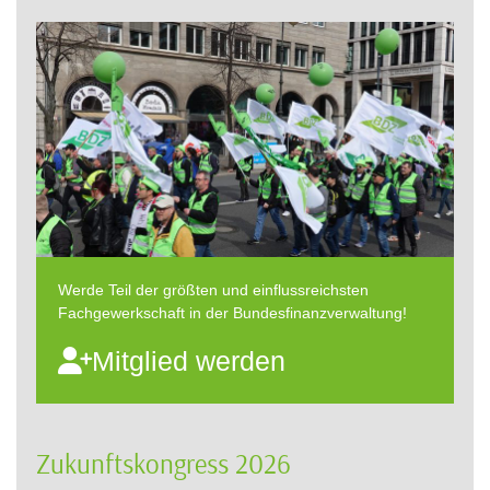
Werde Teil der größten und einflussreichsten
Fachgewerkschaft in der Bundesfinanzverwaltung!
Mitglied werden
Zukunftskongress 2026