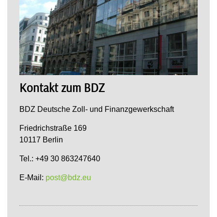
Kontakt zum BDZ
BDZ Deutsche Zoll- und Finanzgewerkschaft
Friedrichstraße 169
10117 Berlin
Tel.: +49 30 863247640
E-Mail:
post@bdz.eu