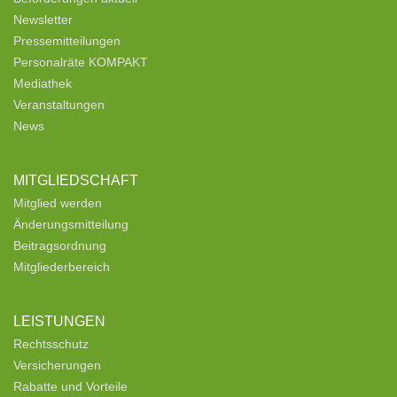
Newsletter
Pressemitteilungen
Personalräte KOMPAKT
Mediathek
Veranstaltungen
News
MITGLIEDSCHAFT
Mitglied werden
Änderungsmitteilung
Beitragsordnung
Mitgliederbereich
LEISTUNGEN
Rechtsschutz
Versicherungen
Rabatte und Vorteile