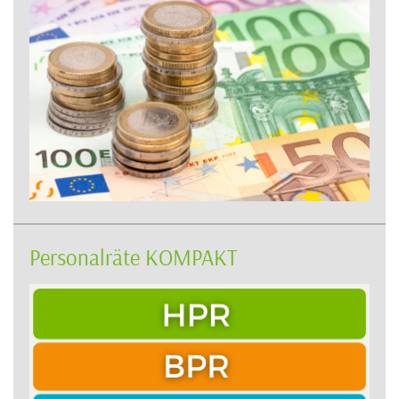
Personalräte KOMPAKT