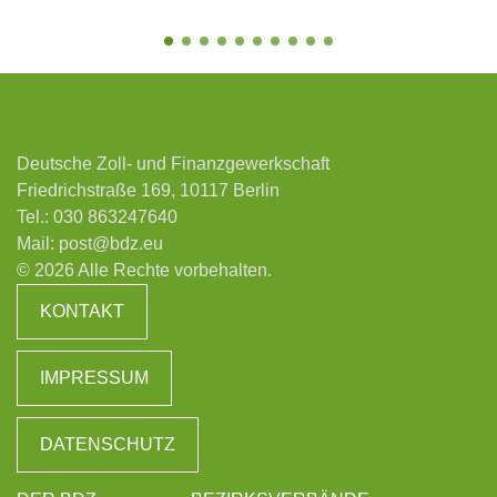
Deutsche Zoll- und Finanzgewerkschaft
Friedrichstraße 169, 10117 Berlin
Tel.:
030 863247640
Mail:
post@bdz.eu
© 2026 Alle Rechte vorbehalten.
KONTAKT
IMPRESSUM
DATENSCHUTZ