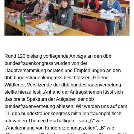
Rund 120 bislang vorliegende Anträge an den dbb
bundesfrauenkongress wurden von der
Hauptversammlung beraten und Empfehlungen an den
dbb bundesfrauenkongress beschlossen. Helene
Wildfeuer, Vorsitzende der dbb bundesfrauenvertretung,
stellte hierzu fest: „Anhand der Antragsthemen lässt sich
das breite Spektrum der Aufgaben der dbb
bundesfrauenvertretung ablesen. Wir werden uns auf dem
11. dbb bundesfrauenkongress mit allen frauenpolitisch
relevanten Themen beschäftigen – von „A“ wie
„Anerkennung von Kindererziehungszeiten“, „B“ wie