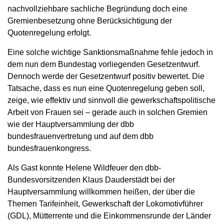
nachvollziehbare sachliche Begründung doch eine
Gremienbesetzung ohne Berücksichtigung der
Quotenregelung erfolgt.
Eine solche wichtige Sanktionsmaßnahme fehle jedoch in
dem nun dem Bundestag vorliegenden Gesetzentwurf.
Dennoch werde der Gesetzentwurf positiv bewertet. Die
Tatsache, dass es nun eine Quotenregelung geben soll,
zeige, wie effektiv und sinnvoll die gewerkschaftspolitische
Arbeit von Frauen sei – gerade auch in solchen Gremien
wie der Hauptversammlung der dbb
bundesfrauenvertretung und auf dem dbb
bundesfrauenkongress.
Als Gast konnte Helene Wildfeuer den dbb-
Bundesvorsitzenden Klaus Dauderstädt bei der
Hauptversammlung willkommen heißen, der über die
Themen Tarifeinheit, Gewerkschaft der Lokomotivführer
(GDL), Mütterrente und die Einkommensrunde der Länder