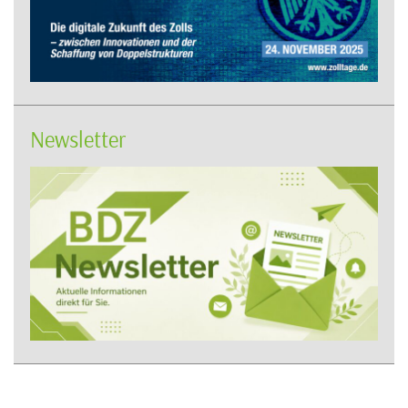
Newsletter