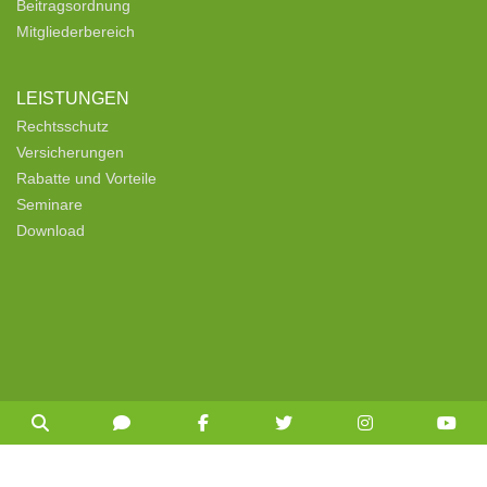
Beitragsordnung
Mitgliederbereich
LEISTUNGEN
Rechtsschutz
Versicherungen
Rabatte und Vorteile
Seminare
Download