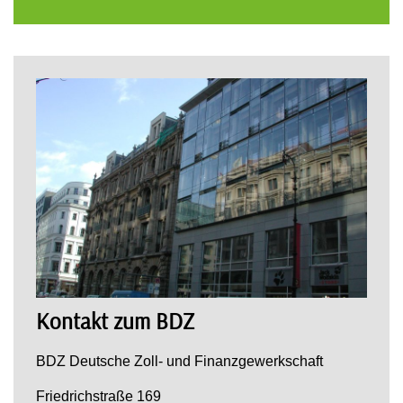
Kontakt zum BDZ
BDZ Deutsche Zoll- und Finanzgewerkschaft
Friedrichstraße 169