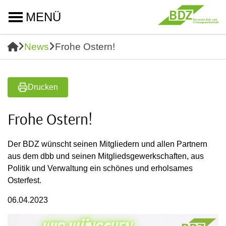
MENÜ
News
Frohe Ostern!
Drucken
Frohe Ostern!
Der BDZ wünscht seinen Mitgliedern und allen Partnern
aus dem dbb und seinen Mitgliedsgewerkschaften, aus
Politik und Verwaltung ein schönes und erholsames
Osterfest.
06.04.2023