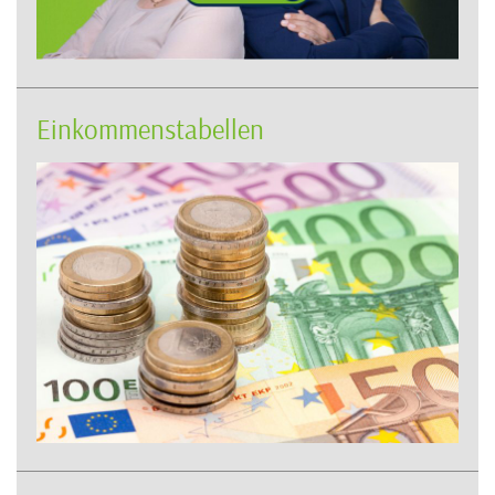
Einkommenstabellen