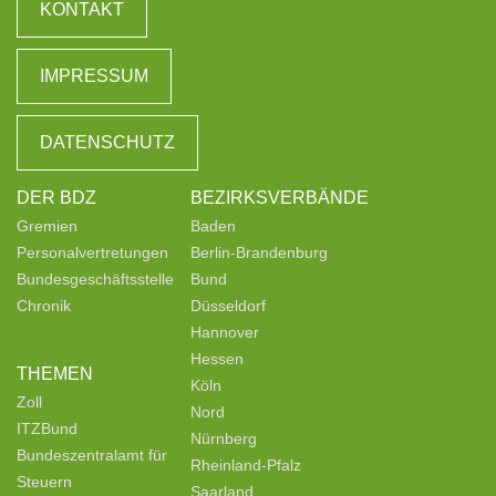
KONTAKT
IMPRESSUM
DATENSCHUTZ
DER BDZ
BEZIRKSVERBÄNDE
Gremien
Baden
Personalvertretungen
Berlin-Brandenburg
Bundesgeschäftsstelle
Bund
Chronik
Düsseldorf
Hannover
Hessen
THEMEN
Köln
Zoll
Nord
ITZBund
Nürnberg
Bundeszentralamt für
Rheinland-Pfalz
Steuern
Saarland