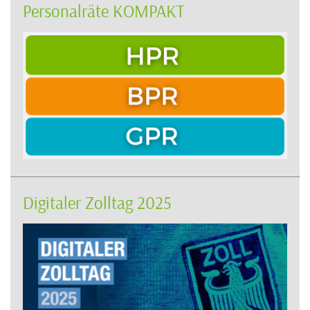
Personalräte KOMPAKT
Digitaler Zolltag 2025