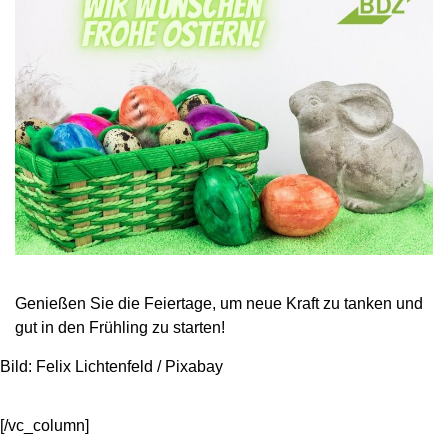
Genießen Sie die Feiertage, um neue Kraft zu tanken und
gut in den Frühling zu starten!
Bild: Felix Lichtenfeld / Pixabay
[/vc_column]