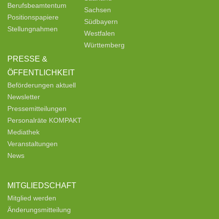
Berufsbeamtentum
Sachsen
Positionspapiere
Südbayern
Stellungnahmen
Westfalen
Württemberg
PRESSE &
ÖFFENTLICHKEIT
Beförderungen aktuell
Newsletter
Pressemitteilungen
Personalräte KOMPAKT
Mediathek
Veranstaltungen
News
MITGLIEDSCHAFT
Mitglied werden
Änderungsmitteilung