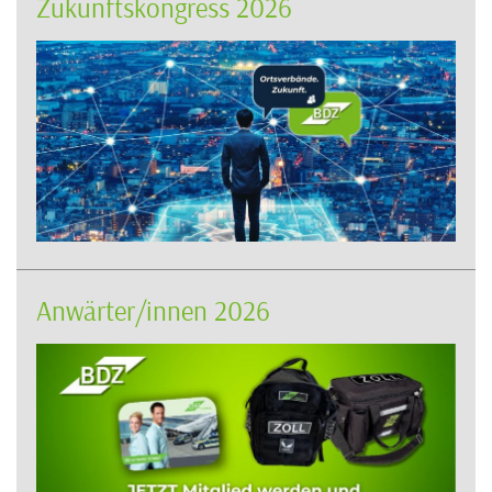
Zukunftskongress 2026
Anwärter/innen 2026