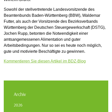
Sowohl der stellvertretende Landesvorsitzende des
Beamtenbunds Baden-Württemberg (BBW), Waldemar
Futter, als auch der Vorsitzende des Bezirksverbands
Württemberg der Deutschen Steuergewerkschaft (DSTG),
Jochen Rupp, betonten die Notwendigkeit einer
amtsangemessenen Alimentation und guter
Arbeitsbedingungen. Nur so sei es heute noch möglich,
gute und motivierte Beschäftigte zu gewinnen.
Kommentieren Sie diesen Artikel im BDZ-Blog
Archiv
2026