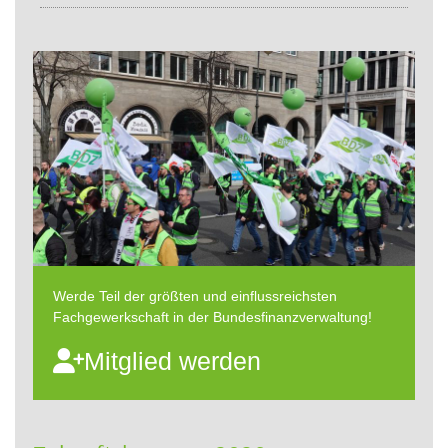
Werde Teil der größten und einflussreichsten
Fachgewerkschaft in der Bundesfinanzverwaltung!
Mitglied werden