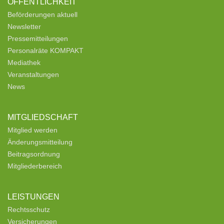
ÖFFENTLICHKEIT
Beförderungen aktuell
Newsletter
Pressemitteilungen
Personalräte KOMPAKT
Mediathek
Veranstaltungen
News
MITGLIEDSCHAFT
Mitglied werden
Änderungsmitteilung
Beitragsordnung
Mitgliederbereich
LEISTUNGEN
Rechtsschutz
Versicherungen