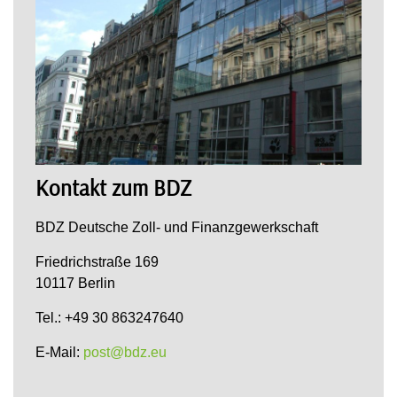
Kontakt zum BDZ
BDZ Deutsche Zoll- und Finanzgewerkschaft
Friedrichstraße 169
10117 Berlin
Tel.: +49 30 863247640
E-Mail:
post@bdz.eu