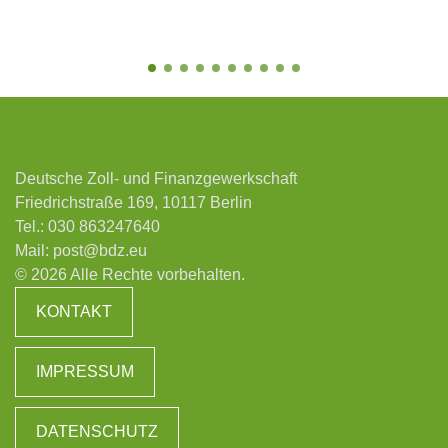
Deutsche Zoll- und Finanzgewerkschaft
Friedrichstraße 169, 10117 Berlin
Tel.:
030 863247640
Mail:
post@bdz.eu
© 2026 Alle Rechte vorbehalten.
KONTAKT
IMPRESSUM
DATENSCHUTZ