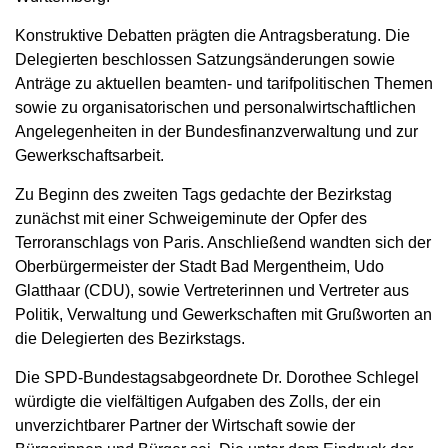
Konstruktive Debatten prägten die Antragsberatung. Die
Delegierten beschlossen Satzungsänderungen sowie
Anträge zu aktuellen beamten- und tarifpolitischen Themen
sowie zu organisatorischen und personalwirtschaftlichen
Angelegenheiten in der Bundesfinanzverwaltung und zur
Gewerkschaftsarbeit.
Zu Beginn des zweiten Tags gedachte der Bezirkstag
zunächst mit einer Schweigeminute der Opfer des
Terroranschlags von Paris. Anschließend wandten sich der
Oberbürgermeister der Stadt Bad Mergentheim, Udo
Glatthaar (CDU), sowie Vertreterinnen und Vertreter aus
Politik, Verwaltung und Gewerkschaften mit Grußworten an
die Delegierten des Bezirkstags.
Die SPD-Bundestagsabgeordnete Dr. Dorothee Schlegel
würdigte die vielfältigen Aufgaben des Zolls, der ein
unverzichtbarer Partner der Wirtschaft sowie der