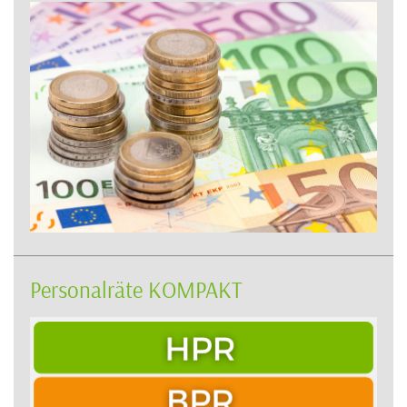
Personalräte KOMPAKT