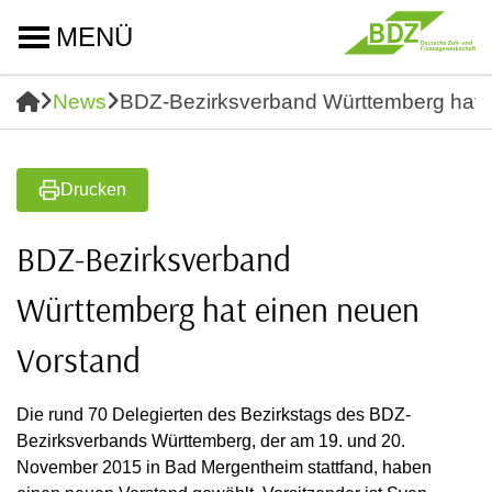
MENÜ
News
BDZ-Bezirksverband Württemberg hat 
Drucken
BDZ-Bezirksverband
Württemberg hat einen neuen
Vorstand
Die rund 70 Delegierten des Bezirkstags des BDZ-
Bezirksverbands Württemberg, der am 19. und 20.
November 2015 in Bad Mergentheim stattfand, haben