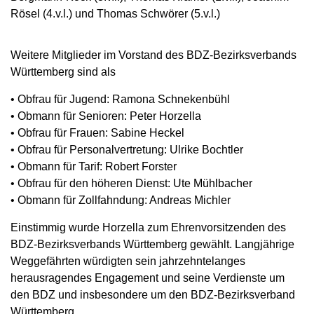
Rösel (4.v.l.) und Thomas Schwörer (5.v.l.)
Weitere Mitglieder im Vorstand des BDZ-Bezirksverbands
Württemberg sind als
• Obfrau für Jugend: Ramona Schnekenbühl
• Obmann für Senioren: Peter Horzella
• Obfrau für Frauen: Sabine Heckel
• Obfrau für Personalvertretung: Ulrike Bochtler
• Obmann für Tarif: Robert Forster
• Obfrau für den höheren Dienst: Ute Mühlbacher
• Obmann für Zollfahndung: Andreas Michler
Einstimmig wurde Horzella zum Ehrenvorsitzenden des
BDZ-Bezirksverbands Württemberg gewählt. Langjährige
Weggefährten würdigten sein jahrzehntelanges
herausragendes Engagement und seine Verdienste um
den BDZ und insbesondere um den BDZ-Bezirksverband
Württemberg.