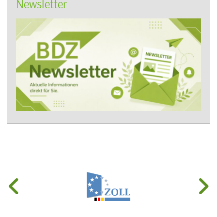
Newsletter