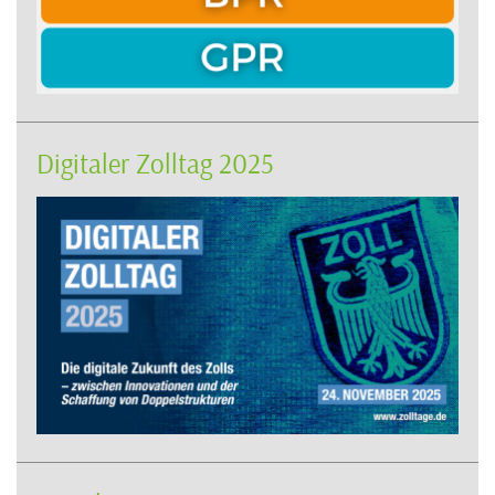
Digitaler Zolltag 2025