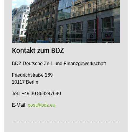
Kontakt zum BDZ
BDZ Deutsche Zoll- und Finanzgewerkschaft
Friedrichstraße 169
10117 Berlin
Tel.: +49 30 863247640
E-Mail:
post@bdz.eu