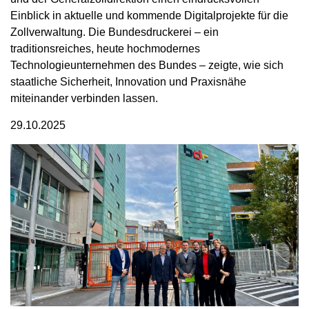
Einblick in aktuelle und kommende Digitalprojekte für die
Zollverwaltung. Die Bundesdruckerei – ein
traditionsreiches, heute hochmodernes
Technologieunternehmen des Bundes – zeigte, wie sich
staatliche Sicherheit, Innovation und Praxisnähe
miteinander verbinden lassen.
29.10.2025