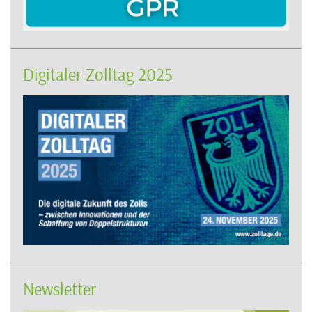
Digitaler Zolltag 2025
Newsletter