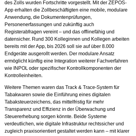
des Zolls wurden Fortschritte vorgestellt. Mit der ZEPOS-
App erhalten die Zollbeschäftigten eine mobile, modulare
Anwendung, die Dokumentenprüfungen,
Personenerfassungen und zukünftig auch
Registerabfragen vereint – und das offlinefähig und
datensicher. Rund 300 Kolleginnen und Kollegen arbeiten
bereits mit der App, bis 2026 soll sie auf über 8.000
Endgeräte ausgerollt werden. Der modulare Ansatz
ermöglicht künftig eine Integration weiterer Fachverfahren
wie INPOL oder spezifischer Kontrollkomponenten der
Kontrolleinheiten.
Weitere Themen waren das Track & Trace-System für
Tabakwaren sowie die Einführung eines digitalen
Tabaksteuerzeichens, das mittelfristig für mehr
Transparenz und Effizienz in der Überwachung und
Steuererhebung sorgen könnte. Beide Systeme
verdeutlichen, wie digitale Infrastruktur rechtssicher und
zugleich praxisorientiert gestaltet werden kann – mit klarer