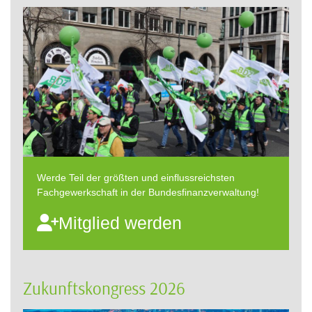
Werde Teil der größten und einflussreichsten
Fachgewerkschaft in der Bundesfinanzverwaltung!
Mitglied werden
Zukunftskongress 2026