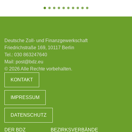
Deutsche Zoll- und Finanzgewerkschaft
Friedrichstraße 169, 10117 Berlin
Tel.:
030 863247640
Mail:
post@bdz.eu
© 2026 Alle Rechte vorbehalten.
KONTAKT
IMPRESSUM
DATENSCHUTZ
DER BDZ
BEZIRKSVERBÄNDE