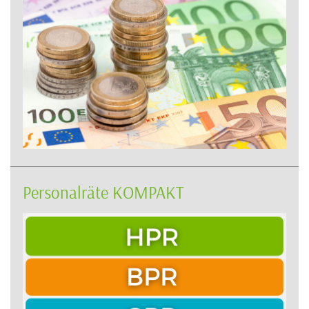
Personalräte KOMPAKT