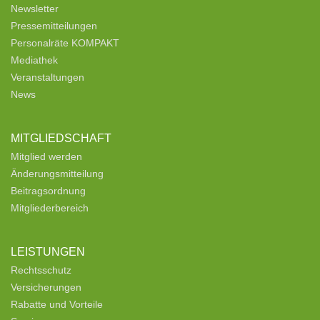
Newsletter
Pressemitteilungen
Personalräte KOMPAKT
Mediathek
Veranstaltungen
News
MITGLIEDSCHAFT
Mitglied werden
Änderungsmitteilung
Beitragsordnung
Mitgliederbereich
LEISTUNGEN
Rechtsschutz
Versicherungen
Rabatte und Vorteile