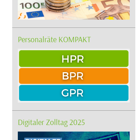
Personalräte KOMPAKT
Digitaler Zolltag 2025