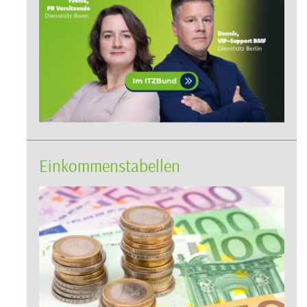
Einkommenstabellen