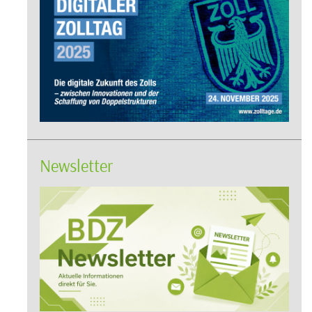
Newsletter