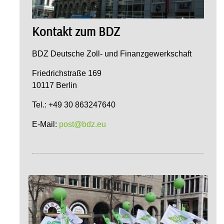
Kontakt zum BDZ
BDZ Deutsche Zoll- und Finanzgewerkschaft
Friedrichstraße 169
10117 Berlin
Tel.: +49 30 863247640
E-Mail:
post@bdz.eu