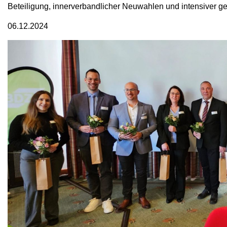
Beteiligung, innerverbandlicher Neuwahlen und intensiver ge
06.12.2024