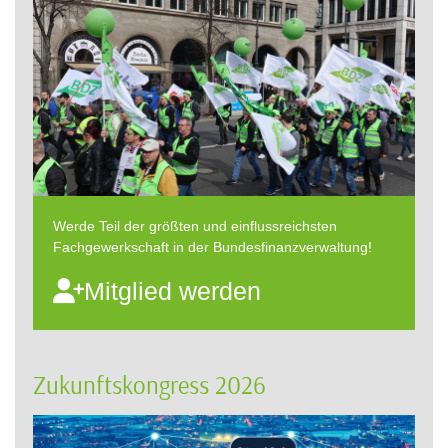
Werde Teil der größten und einflussreichsten
Fachgewerkschaft in der Bundesfinanzverwaltung!
Mitglied werden
Zukunftskongress 2026