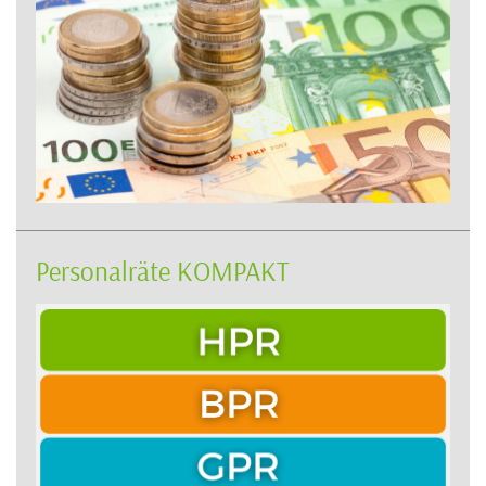
Personalräte KOMPAKT