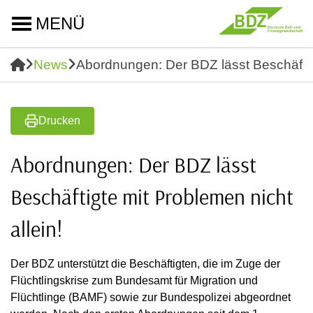
MENÜ
News
Abordnungen: Der BDZ lässt Beschäftigt
Drucken
Abordnungen: Der BDZ lässt
Beschäftigte mit Problemen nicht
allein!
Der BDZ unterstützt die Beschäftigten, die im Zuge der
Flüchtlingskrise zum Bundesamt für Migration und
Flüchtlinge (BAMF) sowie zur Bundespolizei abgeordnet