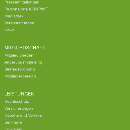
Pressemitteilungen
Personalräte KOMPAKT
Mediathek
Veranstaltungen
News
MITGLIEDSCHAFT
Mitglied werden
Änderungsmitteilung
Beitragsordnung
Mitgliederbereich
LEISTUNGEN
Rechtsschutz
Versicherungen
Rabatte und Vorteile
Seminare
Download