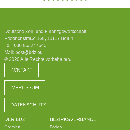
Deutsche Zoll- und Finanzgewerkschaft
Friedrichstraße 169, 10117 Berlin
Tel.:
030 863247640
Mail:
post@bdz.eu
© 2026 Alle Rechte vorbehalten.
KONTAKT
IMPRESSUM
DATENSCHUTZ
DER BDZ
BEZIRKSVERBÄNDE
Gremien
Baden