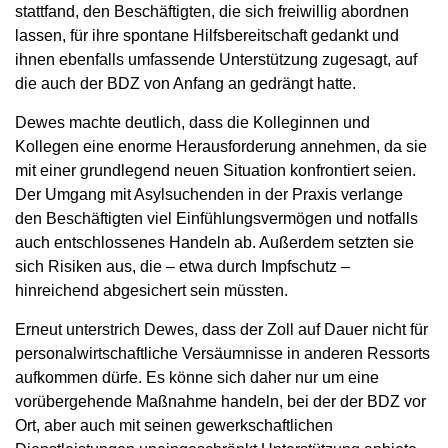
stattfand, den Beschäftigten, die sich freiwillig abordnen
lassen, für ihre spontane Hilfsbereitschaft gedankt und
ihnen ebenfalls umfassende Unterstützung zugesagt, auf
die auch der BDZ von Anfang an gedrängt hatte.
Dewes machte deutlich, dass die Kolleginnen und
Kollegen eine enorme Herausforderung annehmen, da sie
mit einer grundlegend neuen Situation konfrontiert seien.
Der Umgang mit Asylsuchenden in der Praxis verlange
den Beschäftigten viel Einfühlungsvermögen und notfalls
auch entschlossenes Handeln ab. Außerdem setzten sie
sich Risiken aus, die – etwa durch Impfschutz –
hinreichend abgesichert sein müssten.
Erneut unterstrich Dewes, dass der Zoll auf Dauer nicht für
personalwirtschaftliche Versäumnisse in anderen Ressorts
aufkommen dürfe. Es könne sich daher nur um eine
vorübergehende Maßnahme handeln, bei der der BDZ vor
Ort, aber auch mit seinen gewerkschaftlichen