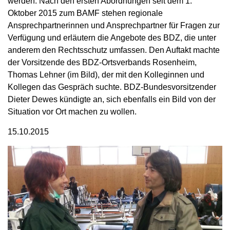
werden. Nach den ersten Abordnungen seit dem 1.
Oktober 2015 zum BAMF stehen regionale
Ansprechpartnerinnen und Ansprechpartner für Fragen zur
Verfügung und erläutern die Angebote des BDZ, die unter
anderem den Rechtsschutz umfassen. Den Auftakt machte
der Vorsitzende des BDZ-Ortsverbands Rosenheim,
Thomas Lehner (im Bild), der mit den Kolleginnen und
Kollegen das Gespräch suchte. BDZ-Bundesvorsitzender
Dieter Dewes kündigte an, sich ebenfalls ein Bild von der
Situation vor Ort machen zu wollen.
15.10.2015