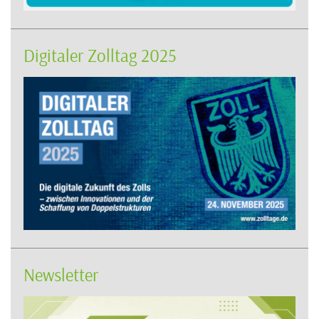
Digitaler Zolltag 2025
Newsletter