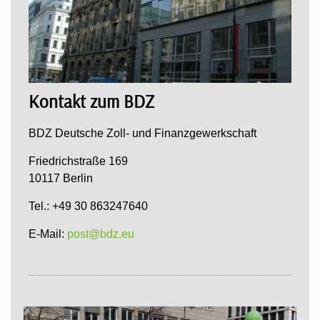
Kontakt zum BDZ
BDZ Deutsche Zoll- und Finanzgewerkschaft
Friedrichstraße 169
10117 Berlin
Tel.: +49 30 863247640
E-Mail:
post@bdz.eu