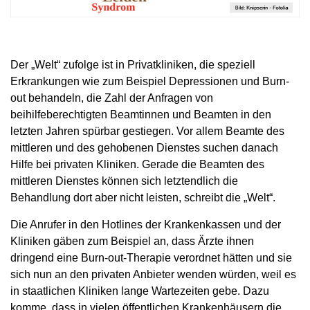
Der „Welt“ zufolge ist in Privatkliniken, die speziell
Erkrankungen wie zum Beispiel Depressionen und Burn-
out behandeln, die Zahl der Anfragen von
beihilfeberechtigten Beamtinnen und Beamten in den
letzten Jahren spürbar gestiegen. Vor allem Beamte des
mittleren und des gehobenen Dienstes suchen danach
Hilfe bei privaten Kliniken. Gerade die Beamten des
mittleren Dienstes können sich letztendlich die
Behandlung dort aber nicht leisten, schreibt die „Welt“.
Die Anrufer in den Hotlines der Krankenkassen und der
Kliniken gäben zum Beispiel an, dass Ärzte ihnen
dringend eine Burn-out-Therapie verordnet hätten und sie
sich nun an den privaten Anbieter wenden würden, weil es
in staatlichen Kliniken lange Wartezeiten gebe. Dazu
komme, dass in vielen öffentlichen Krankenhäusern die