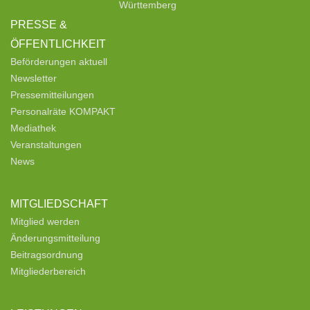
Württemberg
PRESSE &
ÖFFENTLICHKEIT
Beförderungen aktuell
Newsletter
Pressemitteilungen
Personalräte KOMPAKT
Mediathek
Veranstaltungen
News
MITGLIEDSCHAFT
Mitglied werden
Änderungsmitteilung
Beitragsordnung
Mitgliederbereich