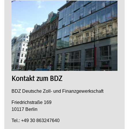
Kontakt zum BDZ
BDZ Deutsche Zoll- und Finanzgewerkschaft
Friedrichstraße 169
10117 Berlin
Tel.: +49 30 863247640