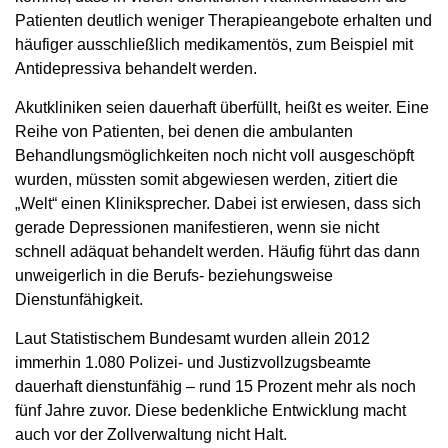
Patienten deutlich weniger Therapieangebote erhalten und
häufiger ausschließlich medikamentös, zum Beispiel mit
Antidepressiva behandelt werden.
Akutkliniken seien dauerhaft überfüllt, heißt es weiter. Eine
Reihe von Patienten, bei denen die ambulanten
Behandlungsmöglichkeiten noch nicht voll ausgeschöpft
wurden, müssten somit abgewiesen werden, zitiert die
„Welt“ einen Kliniksprecher. Dabei ist erwiesen, dass sich
gerade Depressionen manifestieren, wenn sie nicht
schnell adäquat behandelt werden. Häufig führt das dann
unweigerlich in die Berufs- beziehungsweise
Dienstunfähigkeit.
Laut Statistischem Bundesamt wurden allein 2012
immerhin 1.080 Polizei- und Justizvollzugsbeamte
dauerhaft dienstunfähig – rund 15 Prozent mehr als noch
fünf Jahre zuvor. Diese bedenkliche Entwicklung macht
auch vor der Zollverwaltung nicht Halt.