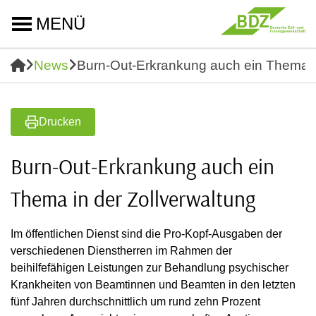
MENÜ
News
Burn-Out-Erkrankung auch ein Thema in
Drucken
Burn-Out-Erkrankung auch ein
Thema in der Zollverwaltung
Im öffentlichen Dienst sind die Pro-Kopf-Ausgaben der
verschiedenen Dienstherren im Rahmen der
beihilfefähigen Leistungen zur Behandlung psychischer
Krankheiten von Beamtinnen und Beamten in den letzten
fünf Jahren durchschnittlich um rund zehn Prozent