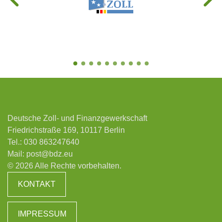
Deutsche Zoll- und Finanzgewerkschaft
Friedrichstraße 169, 10117 Berlin
Tel.:
030 863247640
Mail:
post@bdz.eu
© 2026 Alle Rechte vorbehalten.
KONTAKT
IMPRESSUM