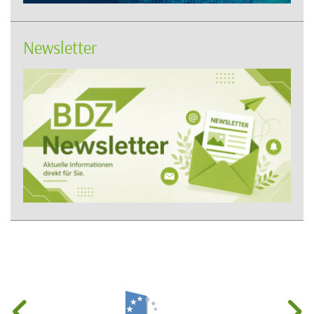
Newsletter