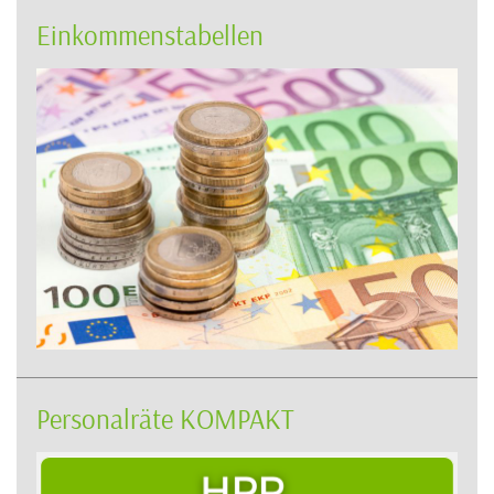
Einkommenstabellen
Personalräte KOMPAKT