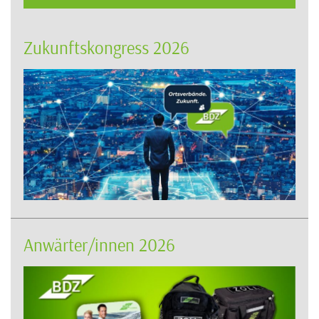
Zukunftskongress 2026
Anwärter/innen 2026