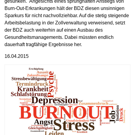
gesunken. Angesichts eines sprunghaften Anstiegs von
Burn-Out-Erkrankungen hält der BDZ diesen unsinnigen
Sparkurs für nicht nachvollziehbar. Auf die stetig steigende
Arbeitsbelastung in der Zollverwaltung verweisend, setzt
der BDZ auch weiterhin auf einen Ausbau des
Gesundheitsmanagements. Dabei müssten endlich
dauerhaft tragfähige Ergebnisse her.
16.04.2015