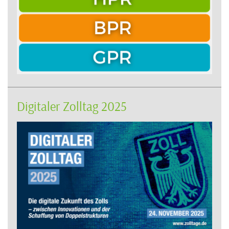
Digitaler Zolltag 2025