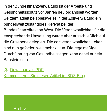
In der Bundesfinanzverwaltung ist der Arbeits- und
Gesundheitsschutz vor Jahren neu organisiert worden.
Seitdem agiert beispielsweise in der Zollverwaltung ein
bundesweit zuständiges Referat bei der
Bundesfinanzdirektion West. Die Verantwortlichkeit für die
entsprechende Umsetzung wurde aber ausschließlich auf
die Ortsebene delegiert. Die dort verantwortlichen Leiter
sind nun gefordert weit mehr zu tun. Die regelmäßige
Durchführung von Gesundheitstagen kann dabei nur ein
Baustein sein.
Download als PDF
Kommentieren Sie diesen Artikel im BDZ-Blog
Archiv