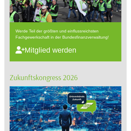
Werde Teil der größten und einflussreichsten
Fachgewerkschaft in der Bundesfinanzverwaltung!
Mitglied werden
Zukunftskongress 2026