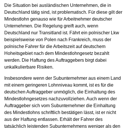
Die Situation bei ausländischen Unternehmen, die in
Deutschland tätig sind, ist problematisch. Für diese gilt der
Mindestlohn genauso wie für Arbeitnehmer deutscher
Unternehmen. Die Regelung greift auch, wenn
Deutschland nur Transitland ist. Fährt ein polnischer Lkw
beispielsweise von Polen nach Frankreich, muss der
polnische Fahrer für die Arbeitszeit auf deutschem
Hoheitsgebiet nach dem Mindestlohngesetz bezahlt
werden. Die Haftung des Auftraggebers birgt dabei
unkalkulierbare Risiken.
Insbesondere wenn der Subunternehmer aus einem Land
mit einem geringeren Lohnniveau kommt, ist es für die
deutschen Auftraggeber unmöglich, die Einhaltung des
Mindestlohngesetzes nachzuvollziehen. Auch wenn der
Auftraggeber sich vom Subunternehmer die Einhaltung
des Mindestlohns schriftlich bestätigen lässt, ist er nicht
aus der Haftung entlassen. Erhält der Fahrer des
tatsächlich leistenden Subunternehmens weniger als den