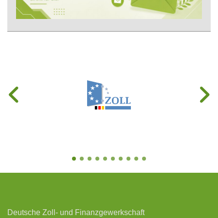
Deutsche Zoll- und Finanzgewerkschaft