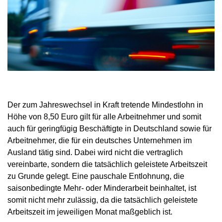
Der zum Jahreswechsel in Kraft tretende Mindestlohn in
Höhe von 8,50 Euro gilt für alle Arbeitnehmer und somit
auch für geringfügig Beschäftigte in Deutschland sowie für
Arbeitnehmer, die für ein deutsches Unternehmen im
Ausland tätig sind. Dabei wird nicht die vertraglich
vereinbarte, sondern die tatsächlich geleistete Arbeitszeit
zu Grunde gelegt. Eine pauschale Entlohnung, die
saisonbedingte Mehr- oder Minderarbeit beinhaltet, ist
somit nicht mehr zulässig, da die tatsächlich geleistete
Arbeitszeit im jeweiligen Monat maßgeblich ist.