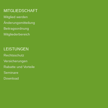
MITGLIEDSCHAFT
Mitglied werden
Änderungsmitteilung
Beitragsordnung
Mitgliederbereich
LEISTUNGEN
Rechtsschutz
Versicherungen
Rabatte und Vorteile
Seminare
Download