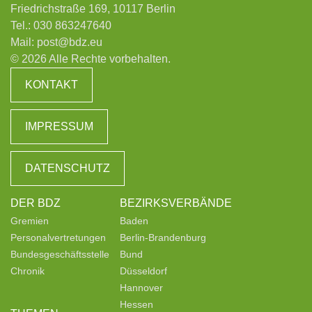
Friedrichstraße 169, 10117 Berlin
Tel.:
030 863247640
Mail:
post@bdz.eu
© 2026 Alle Rechte vorbehalten.
KONTAKT
IMPRESSUM
DATENSCHUTZ
DER BDZ
BEZIRKSVERBÄNDE
Gremien
Baden
Personalvertretungen
Berlin-Brandenburg
Bundesgeschäftsstelle
Bund
Chronik
Düsseldorf
Hannover
Hessen