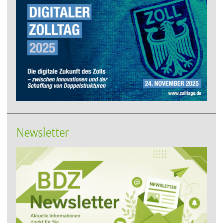
Newsletter