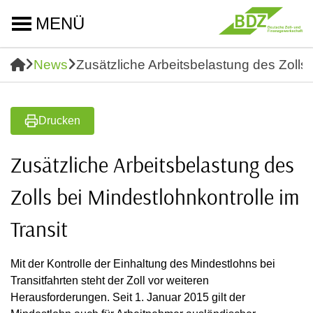
MENÜ
News
Zusätzliche Arbeitsbelastung des Zolls 
Drucken
Zusätzliche Arbeitsbelastung des
Zolls bei Mindestlohnkontrolle im
Transit
Mit der Kontrolle der Einhaltung des Mindestlohns bei
Transitfahrten steht der Zoll vor weiteren
Herausforderungen. Seit 1. Januar 2015 gilt der