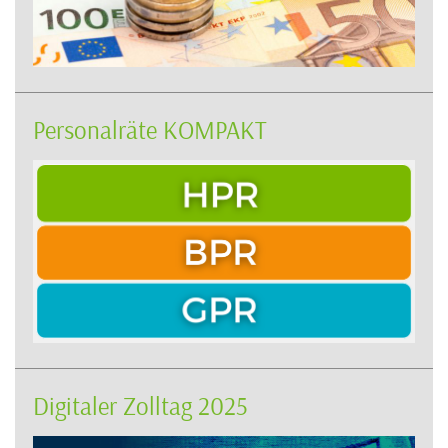
Personalräte KOMPAKT
Digitaler Zolltag 2025