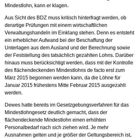
Mindestlohn, kann er klagen.
Aus Sicht des BDZ muss kritisch hinterfragt werden, ob
derartige Prüfungen mit einem wirtschaftlichen
Verwaltungshandeln im Einklang stehen. Denn es entsteht
ein erheblicher Aufwand bei der Beschaffung der
Unterlagen aus dem Ausland und der Berechnung sowie
der Feststellung des tatsächlich gezahlten Lohns. Darüber
hinaus muss berücksichtigt werden, dass mit der Kontrolle
des flächendeckenden Mindestlohns de facto erst zum
März 2015 begonnen werden kann, da die Löhne für
Januar 2015 frühestens Mitte Februar 2015 ausgezahlt
werden.
Dewes hatte bereits im Gesetzgebungsverfahren für das
Mindestlohngesetz deutlich gemacht, dass der
flächendeckende Mindestlohn einen erhöhten
Personalbedarf nach sich ziehen wird. Je mehr
Ausnahmen gelten und je größer der Geltungsbereich ist,