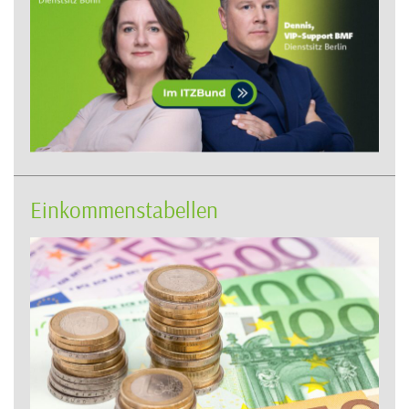
Einkommenstabellen