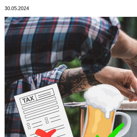
30.05.2024