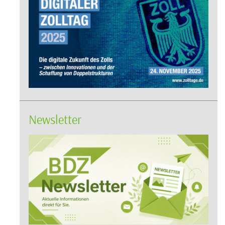
Newsletter