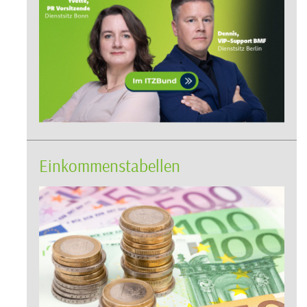
Einkommenstabellen