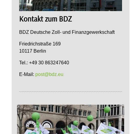
Kontakt zum BDZ
BDZ Deutsche Zoll- und Finanzgewerkschaft
Friedrichstraße 169
10117 Berlin
Tel.: +49 30 863247640
E-Mail:
post@bdz.eu