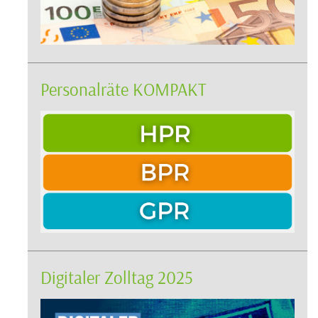
Personalräte KOMPAKT
Digitaler Zolltag 2025