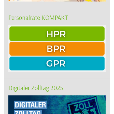
Personalräte KOMPAKT
Digitaler Zolltag 2025