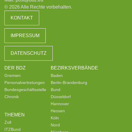
© 2026 Alle Rechte vorbehalten.
KONTAKT
IMPRESSUM
DATENSCHUTZ
DER BDZ
BEZIRKSVERBÄNDE
Gremien
Baden
Personalvertretungen
Berlin-Brandenburg
Bundesgeschäftsstelle
Bund
Chronik
Düsseldorf
Hannover
Hessen
THEMEN
Köln
Zoll
Nord
ITZBund
Nürnberg