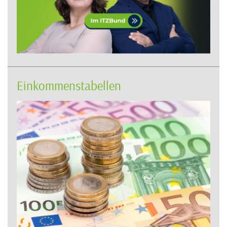
Einkommenstabellen