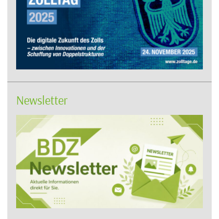
Newsletter