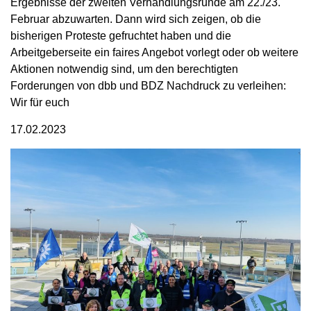
Ergebnisse der zweiten Verhandlungsrunde am 22./23.
Februar abzuwarten. Dann wird sich zeigen, ob die
bisherigen Proteste gefruchtet haben und die
Arbeitgeberseite ein faires Angebot vorlegt oder ob weitere
Aktionen notwendig sind, um den berechtigten
Forderungen von dbb und BDZ Nachdruck zu verleihen:
Wir für euch
17.02.2023