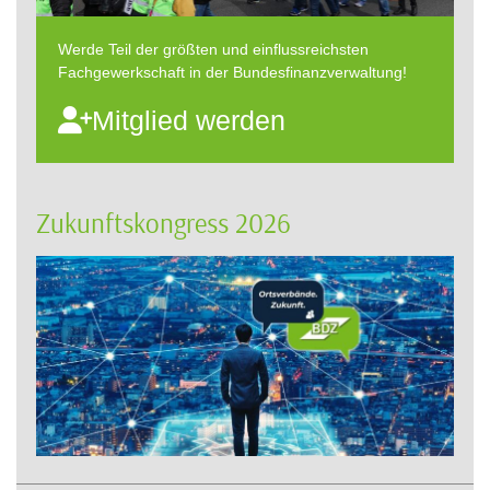
Werde Teil der größten und einflussreichsten
Fachgewerkschaft in der Bundesfinanzverwaltung!
Mitglied werden
Zukunftskongress 2026