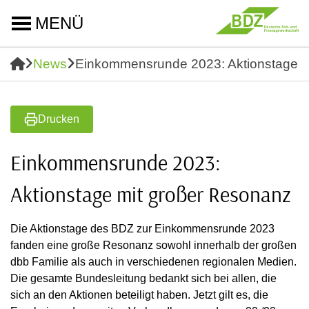
MENÜ
News
Einkommensrunde 2023: Aktionstage m
Drucken
Einkommensrunde 2023:
Aktionstage mit großer Resonanz
Die Aktionstage des BDZ zur Einkommensrunde 2023
fanden eine große Resonanz sowohl innerhalb der großen
dbb Familie als auch in verschiedenen regionalen Medien.
Die gesamte Bundesleitung bedankt sich bei allen, die
sich an den Aktionen beteiligt haben. Jetzt gilt es, die