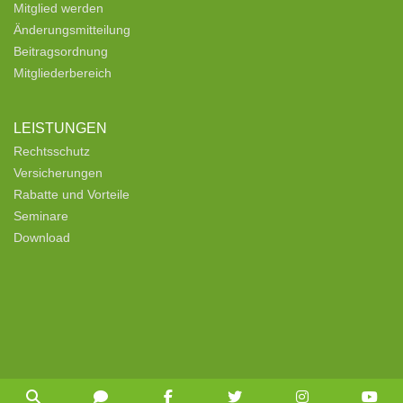
Mitglied werden
Änderungsmitteilung
Beitragsordnung
Mitgliederbereich
LEISTUNGEN
Rechtsschutz
Versicherungen
Rabatte und Vorteile
Seminare
Download