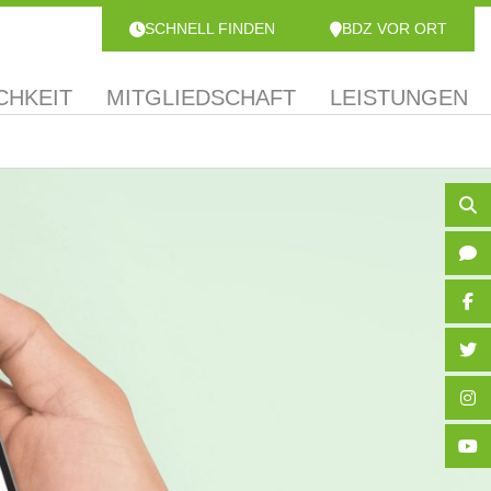
SCHNELL FINDEN
BDZ VOR ORT
CHKEIT
MITGLIEDSCHAFT
LEISTUNGEN