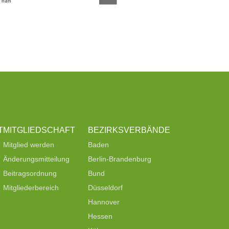
T
MITGLIEDSCHAFT
BEZIRKSVERBÄNDE
Mitglied werden
Baden
Änderungsmitteilung
Berlin-Brandenburg
Beitragsordnung
Bund
Mitgliederbereich
Düsseldorf
Hannover
Hessen