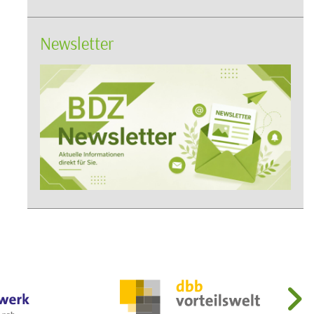
Newsletter