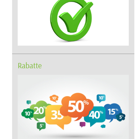
Rabatte