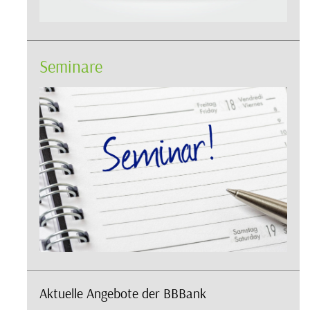
Seminare
Aktuelle Angebote der BBBank