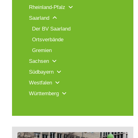
Rheinland-Pfalz
Saarland
Der BV Saarland
Ortsverbände
Gremien
Sachsen
Südbayern
Westfalen
Württemberg