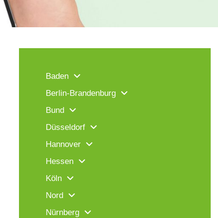
Baden
Berlin-Brandenburg
Bund
Düsseldorf
Hannover
Hessen
Köln
Nord
Nürnberg