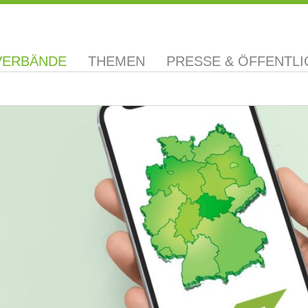
VERBÄNDE
THEMEN
PRESSE & ÖFFENTLI