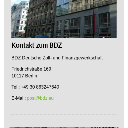
Kontakt zum BDZ
BDZ Deutsche Zoll- und Finanzgewerkschaft
Friedrichstraße 169
10117 Berlin
Tel.: +49 30 863247640
E-Mail:
post@bdz.eu