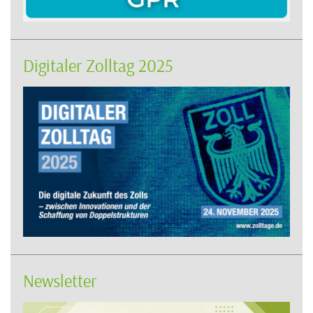
Digitaler Zolltag 2025
Newsletter