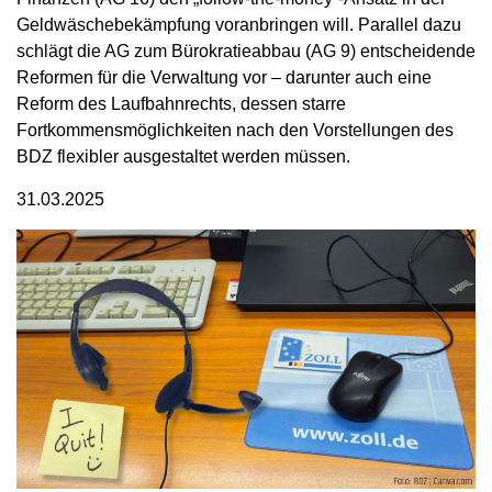
Geldwäschebekämpfung voranbringen will. Parallel dazu
schlägt die AG zum Bürokratieabbau (AG 9) entscheidende
Reformen für die Verwaltung vor – darunter auch eine
Reform des Laufbahnrechts, dessen starre
Fortkommensmöglichkeiten nach den Vorstellungen des
BDZ flexibler ausgestaltet werden müssen.
31.03.2025