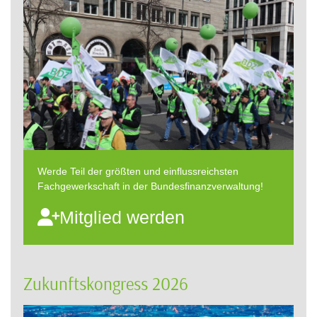
Werde Teil der größten und einflussreichsten
Fachgewerkschaft in der Bundesfinanzverwaltung!
Mitglied werden
Zukunftskongress 2026