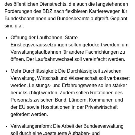
des öffentlichen Dienstrechts, die auch die langstehenden
Forderungen des BDZ nach flexibleren Karrierewegen für
Bundesbeamtinnen und Bundesbeamte aufgreift. Geplant
sind u.a.:
Öffnung der Laufbahnen: Starre
Einstiegsvoraussetzungen sollen gelockert werden, um
Verwaltungslaufbahnen für andere Fachrichtungen zu
öffnen. Der Laufbahnwechsel soll vereinfacht werden.
Mehr Durchlässigkeit: Die Durchlässigkeit zwischen
Verwaltung, Wirtschaft und Wissenschaft soll verbessert
werden. Leistungs- und Erfahrungswerte sollen stärker
berücksichtigt werden. Zudem sollen Rotationen des
Personals zwischen Bund, Ländern, Kommunen und
der EU sowie Hospitationen in der Privatwirtschaft
gefördert werden.
Verwaltungsreform: Die Arbeit der Bundesverwaltung
soll durch eine „gesteuerte Aufgaben- und