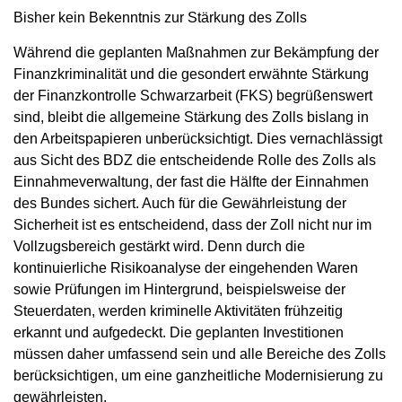
Bisher kein Bekenntnis zur Stärkung des Zolls
Während die geplanten Maßnahmen zur Bekämpfung der
Finanzkriminalität und die gesondert erwähnte Stärkung
der Finanzkontrolle Schwarzarbeit (FKS) begrüßenswert
sind, bleibt die allgemeine Stärkung des Zolls bislang in
den Arbeitspapieren unberücksichtigt. Dies vernachlässigt
aus Sicht des BDZ die entscheidende Rolle des Zolls als
Einnahmeverwaltung, der fast die Hälfte der Einnahmen
des Bundes sichert. Auch für die Gewährleistung der
Sicherheit ist es entscheidend, dass der Zoll nicht nur im
Vollzugsbereich gestärkt wird. Denn durch die
kontinuierliche Risikoanalyse der eingehenden Waren
sowie Prüfungen im Hintergrund, beispielsweise der
Steuerdaten, werden kriminelle Aktivitäten frühzeitig
erkannt und aufgedeckt. Die geplanten Investitionen
müssen daher umfassend sein und alle Bereiche des Zolls
berücksichtigen, um eine ganzheitliche Modernisierung zu
gewährleisten.