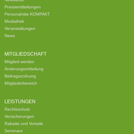
Pressemitteilungen
Personalräte KOMPAKT
Mediathek
Veranstaltungen
News
MITGLIEDSCHAFT
Mitglied werden
Änderungsmitteilung
Beitragsordnung
Mitgliederbereich
LEISTUNGEN
Rechtsschutz
Versicherungen
Rabatte und Vorteile
Seminare