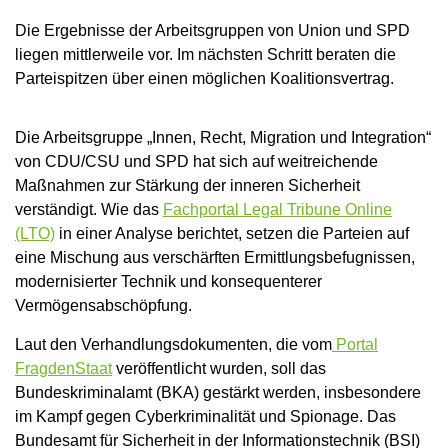
Die Ergebnisse der Arbeitsgruppen von Union und SPD
liegen mittlerweile vor. Im nächsten Schritt beraten die
Parteispitzen über einen möglichen Koalitionsvertrag.
Die Arbeitsgruppe „Innen, Recht, Migration und Integration“
von CDU/CSU und SPD hat sich auf weitreichende
Maßnahmen zur Stärkung der inneren Sicherheit
verständigt. Wie das
Fachportal Legal Tribune Online
(LTO)
in einer Analyse berichtet, setzen die Parteien auf
eine Mischung aus verschärften Ermittlungsbefugnissen,
modernisierter Technik und konsequenterer
Vermögensabschöpfung.
Laut den Verhandlungsdokumenten, die vom
Portal
FragdenStaat
veröffentlicht wurden, soll das
Bundeskriminalamt (BKA) gestärkt werden, insbesondere
im Kampf gegen Cyberkriminalität und Spionage. Das
Bundesamt für Sicherheit in der Informationstechnik (BSI)