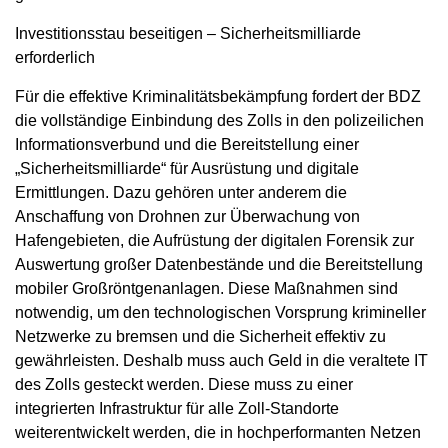
Investitionsstau beseitigen – Sicherheitsmilliarde
erforderlich
Für die effektive Kriminalitätsbekämpfung fordert der BDZ
die vollständige Einbindung des Zolls in den polizeilichen
Informationsverbund und die Bereitstellung einer
„Sicherheitsmilliarde“ für Ausrüstung und digitale
Ermittlungen. Dazu gehören unter anderem die
Anschaffung von Drohnen zur Überwachung von
Hafengebieten, die Aufrüstung der digitalen Forensik zur
Auswertung großer Datenbestände und die Bereitstellung
mobiler Großröntgenanlagen. Diese Maßnahmen sind
notwendig, um den technologischen Vorsprung krimineller
Netzwerke zu bremsen und die Sicherheit effektiv zu
gewährleisten. Deshalb muss auch Geld in die veraltete IT
des Zolls gesteckt werden. Diese muss zu einer
integrierten Infrastruktur für alle Zoll-Standorte
weiterentwickelt werden, die in hochperformanten Netzen