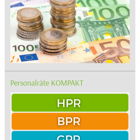
Personalräte KOMPAKT