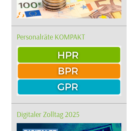
Personalräte KOMPAKT
Digitaler Zolltag 2025