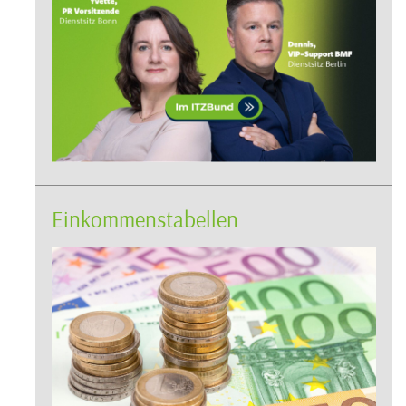
Einkommenstabellen