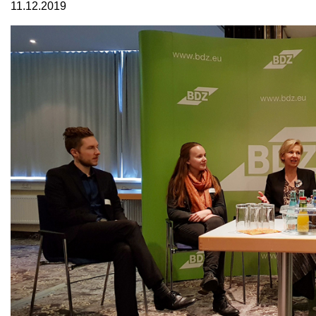
11.12.2019