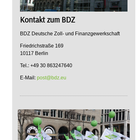
Kontakt zum BDZ
BDZ Deutsche Zoll- und Finanzgewerkschaft
Friedrichstraße 169
10117 Berlin
Tel.: +49 30 863247640
E-Mail:
post@bdz.eu