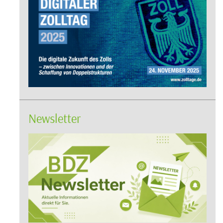
Newsletter