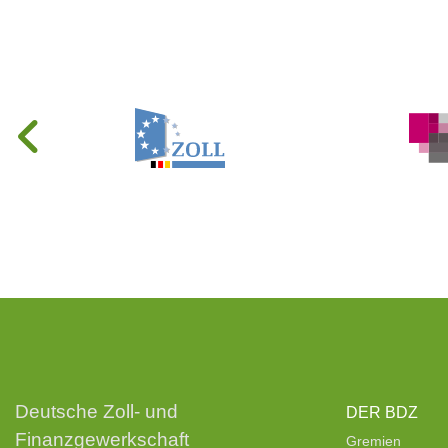
Deutsche Zoll- und
DER BDZ
Finanzgewerkschaft
Gremien