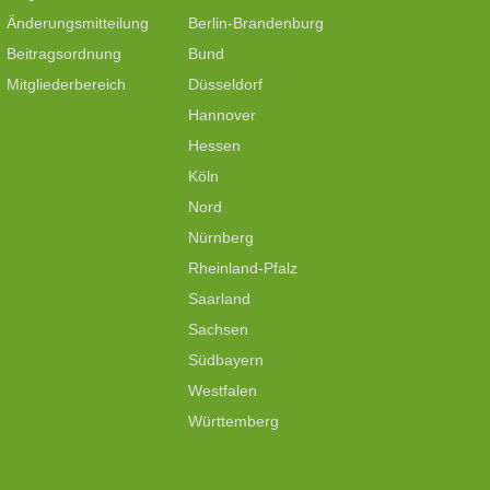
Änderungsmitteilung
Berlin-Brandenburg
Beitragsordnung
Bund
Mitgliederbereich
Düsseldorf
Hannover
Hessen
Köln
Nord
Nürnberg
Rheinland-Pfalz
Saarland
Sachsen
Südbayern
Westfalen
Württemberg