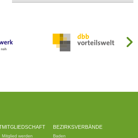
T
MITGLIEDSCHAFT
BEZIRKSVERBÄNDE
Mitglied werden
Baden