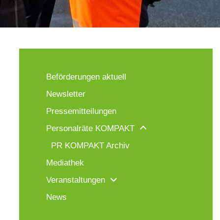
Beförderungen aktuell
Newsletter
Pressemitteilungen
Personalräte KOMPAKT
PR KOMPAKT Archiv
Mediathek
Veranstaltungen
News