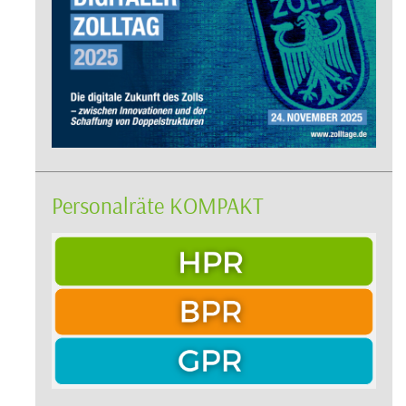
Personalräte KOMPAKT