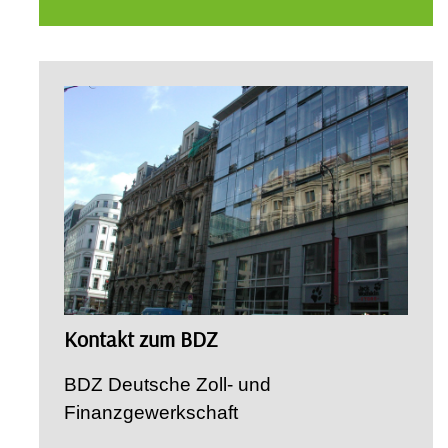
Kontakt zum BDZ
BDZ Deutsche Zoll- und
Finanzgewerkschaft