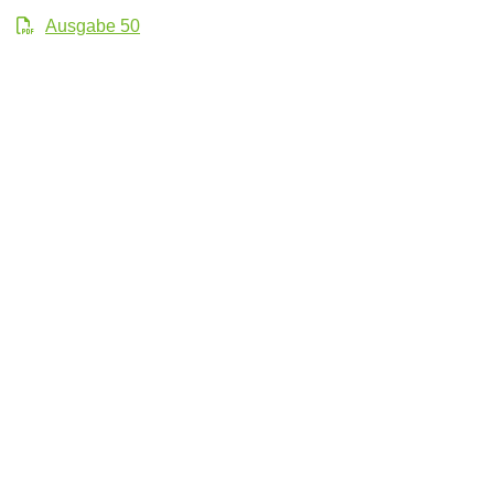
Ausgabe 50