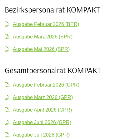
Bezirkspersonalrat KOMPAKT
Ausgabe Februar 2026 (BPR)
Ausgabe März 2026 (BPR)
Ausgabe Mai 2026 (BPR)
Gesamtpersonalrat KOMPAKT
Ausgabe Februar 2026 (GPR)
Ausgabe März 2026 (GPR)
Ausgabe April 2026 (GPR)
Ausgabe Juni 2026 (GPR)
Ausgabe Juli 2026 (GPR)