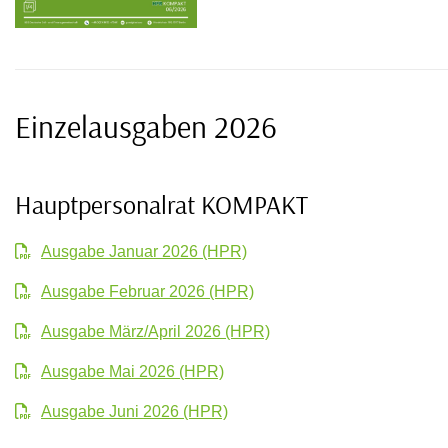
Einzelausgaben 2026
Hauptpersonalrat KOMPAKT
Ausgabe Januar 2026 (HPR)
Ausgabe Februar 2026 (HPR)
Ausgabe März/April 2026 (HPR)
Ausgabe Mai 2026 (HPR)
Ausgabe Juni 2026 (HPR)