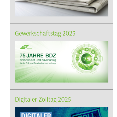
Gewerkschaftstag 2023
Digitaler Zolltag 2025