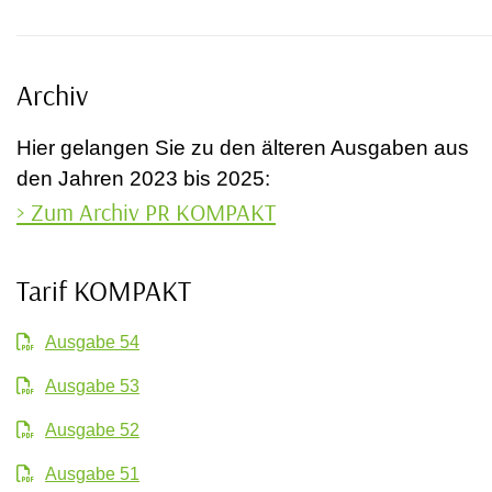
Archiv
Hier gelangen Sie zu den älteren Ausgaben aus
den Jahren 2023 bis 2025:
> Zum Archiv PR KOMPAKT
Tarif KOMPAKT
Ausgabe 54
Ausgabe 53
Ausgabe 52
Ausgabe 51