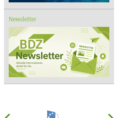
Newsletter