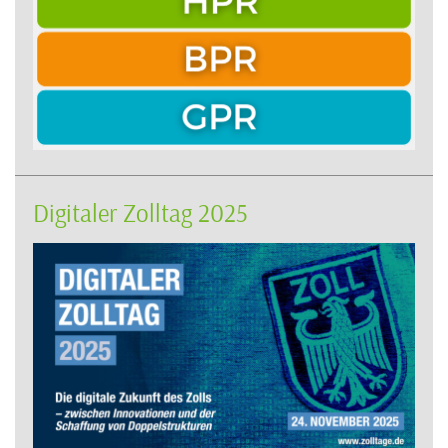
Digitaler Zolltag 2025