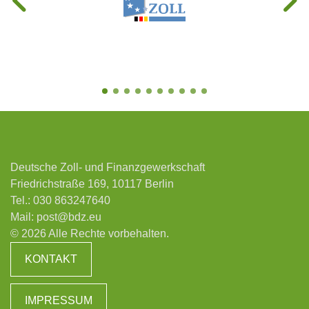
Deutsche Zoll- und Finanzgewerkschaft
Friedrichstraße 169, 10117 Berlin
Tel.:
030 863247640
Mail:
post@bdz.eu
© 2026 Alle Rechte vorbehalten.
KONTAKT
IMPRESSUM