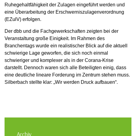
Ruhegehaltfähigkeit der Zulagen eingeführt werden und
eine Überarbeitung der Erschwerniszulagenverordnung
(EZulV) erfolgen.
Der dbb und die Fachgewerkschaften zeigten bei der
Veranstaltung große Einigkeit. Im Rahmen des
Branchentags wurde ein realistischer Blick auf die aktuell
schwierige Lage geworfen, die sich noch einmal
schwieriger und komplexer als in der Corana-Krise
darstellt. Dennoch waren sich alle Beteiligten einig, dass
eine deutliche lineare Forderung im Zentrum stehen muss.
Silberbach stellte klar: „Wir werden Druck aufbauen“.
Archiv