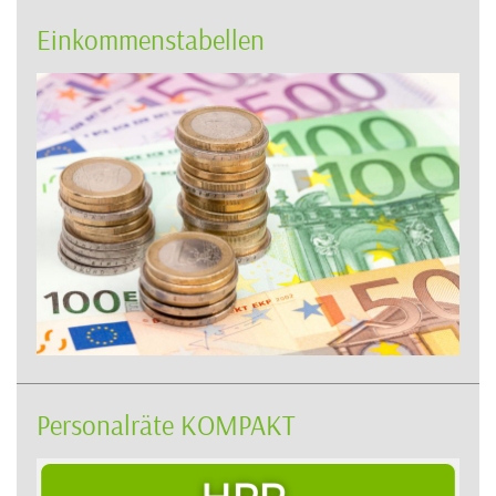
Einkommenstabellen
Personalräte KOMPAKT