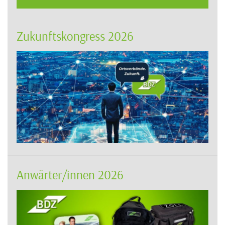
Zukunftskongress 2026
Anwärter/innen 2026