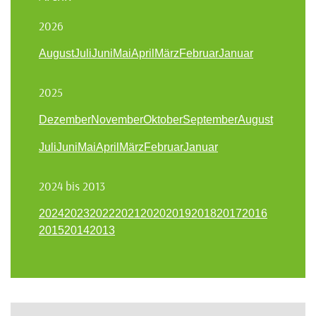
2026
August
Juli
Juni
Mai
April
März
Februar
Januar
2025
Dezember
November
Oktober
September
August
Juli
Juni
Mai
April
März
Februar
Januar
2024 bis 2013
2024
2023
2022
2021
2020
2019
2018
2017
2016
2015
2014
2013