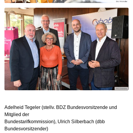
Adelheid Tegeler (stellv. BDZ Bundesvorsitzende und
Mitglied der
Bundestarifkommission), Ulrich Silberbach (dbb
Bundesvorsitzender)