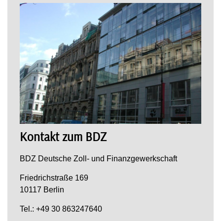
Kontakt zum BDZ
BDZ Deutsche Zoll- und Finanzgewerkschaft
Friedrichstraße 169
10117 Berlin
Tel.: +49 30 863247640