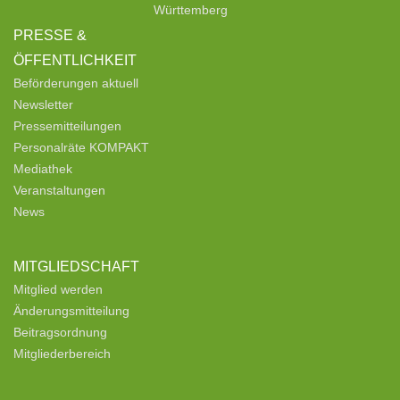
Württemberg
PRESSE &
ÖFFENTLICHKEIT
Beförderungen aktuell
Newsletter
Pressemitteilungen
Personalräte KOMPAKT
Mediathek
Veranstaltungen
News
MITGLIEDSCHAFT
Mitglied werden
Änderungsmitteilung
Beitragsordnung
Mitgliederbereich