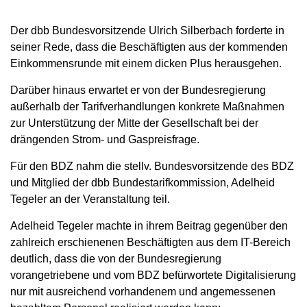
Der dbb Bundesvorsitzende Ulrich Silberbach forderte in
seiner Rede, dass die Beschäftigten aus der kommenden
Einkommensrunde mit einem dicken Plus herausgehen.
Darüber hinaus erwartet er von der Bundesregierung
außerhalb der Tarifverhandlungen konkrete Maßnahmen
zur Unterstützung der Mitte der Gesellschaft bei der
drängenden Strom- und Gaspreisfrage.
Für den BDZ nahm die stellv. Bundesvorsitzende des BDZ
und Mitglied der dbb Bundestarifkommission, Adelheid
Tegeler an der Veranstaltung teil.
Adelheid Tegeler machte in ihrem Beitrag gegenüber den
zahlreich erschienenen Beschäftigten aus dem IT-Bereich
deutlich, dass die von der Bundesregierung
vorangetriebene und vom BDZ befürwortete Digitalisierung
nur mit ausreichend vorhandenem und angemessenen