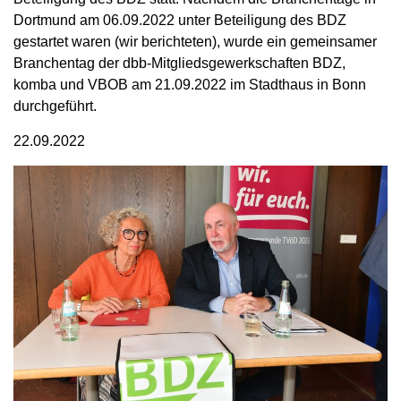
Dortmund am 06.09.2022 unter Beteiligung des BDZ
gestartet waren (wir berichteten), wurde ein gemeinsamer
Branchentag der dbb-Mitgliedsgewerkschaften BDZ,
komba und VBOB am 21.09.2022 im Stadthaus in Bonn
durchgeführt.
22.09.2022