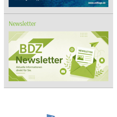
Newsletter