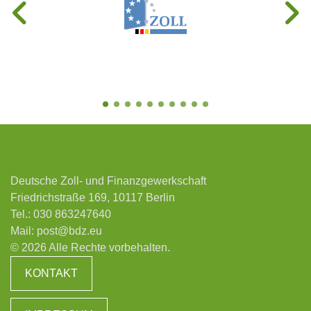
Deutsche Zoll- und Finanzgewerkschaft
Friedrichstraße 169, 10117 Berlin
Tel.:
030 863247640
Mail:
post@bdz.eu
© 2026 Alle Rechte vorbehalten.
KONTAKT