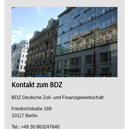
Kontakt zum BDZ
BDZ Deutsche Zoll- und Finanzgewerkschaft
Friedrichstraße 169
10117 Berlin
Tel.: +49 30 863247640