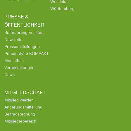
Westfalen
Württemberg
PRESSE &
ÖFFENTLICHKEIT
Beförderungen aktuell
Newsletter
Pressemitteilungen
Personalräte KOMPAKT
Mediathek
Veranstaltungen
News
MITGLIEDSCHAFT
Mitglied werden
Änderungsmitteilung
Beitragsordnung
Mitgliederbereich