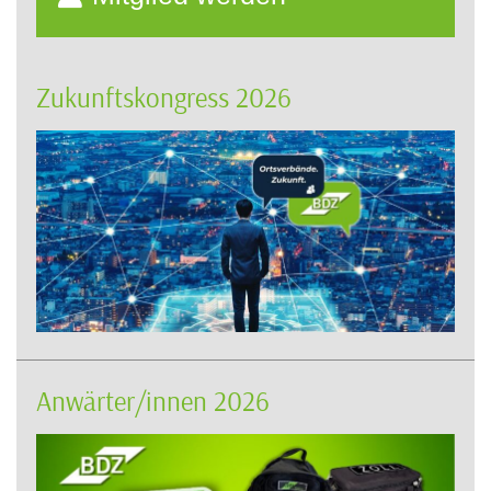
Zukunftskongress 2026
Anwärter/innen 2026