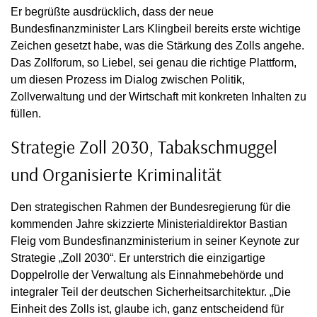
Er begrüßte ausdrücklich, dass der neue
Bundesfinanzminister Lars Klingbeil bereits erste wichtige
Zeichen gesetzt habe, was die Stärkung des Zolls angehe.
Das Zollforum, so Liebel, sei genau die richtige Plattform,
um diesen Prozess im Dialog zwischen Politik,
Zollverwaltung und der Wirtschaft mit konkreten Inhalten zu
füllen.
Strategie Zoll 2030, Tabakschmuggel
und Organisierte Kriminalität
Den strategischen Rahmen der Bundesregierung für die
kommenden Jahre skizzierte Ministerialdirektor Bastian
Fleig vom Bundesfinanzministerium in seiner Keynote zur
Strategie „Zoll 2030“. Er unterstrich die einzigartige
Doppelrolle der Verwaltung als Einnahmebehörde und
integraler Teil der deutschen Sicherheitsarchitektur. „Die
Einheit des Zolls ist, glaube ich, ganz entscheidend für