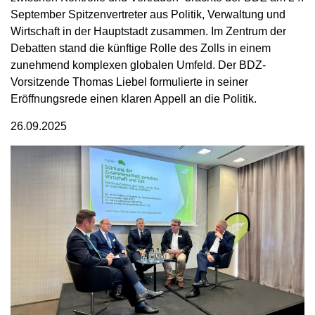
September Spitzenvertreter aus Politik, Verwaltung und
Wirtschaft in der Hauptstadt zusammen. Im Zentrum der
Debatten stand die künftige Rolle des Zolls in einem
zunehmend komplexen globalen Umfeld. Der BDZ-
Vorsitzende Thomas Liebel formulierte in seiner
Eröffnungsrede einen klaren Appell an die Politik.
26.09.2025