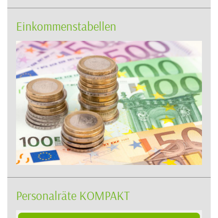
Einkommenstabellen
Personalräte KOMPAKT