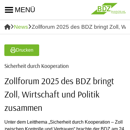
MENÜ
News
Zollforum 2025 des BDZ bringt Zoll, Wi
Drucken
Sicherheit durch Kooperation
Zollforum 2025 des BDZ bringt
Zoll, Wirtschaft und Politik
zusammen
Unter dem Leitthema „Sicherheit durch Kooperation – Zoll
zwischen Kontrolle und Vertrauen“ brachte der BDZ am 24.