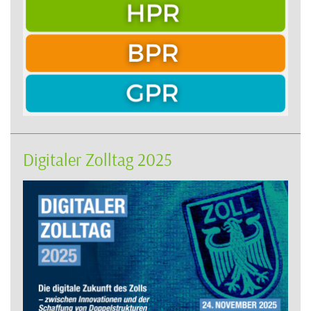
Digitaler Zolltag 2025