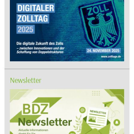
Newsletter