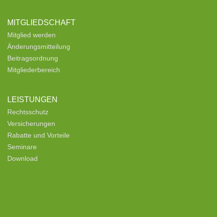
MITGLIEDSCHAFT
Mitglied werden
Änderungsmitteilung
Beitragsordnung
Mitgliederbereich
LEISTUNGEN
Rechtsschutz
Versicherungen
Rabatte und Vorteile
Seminare
Download