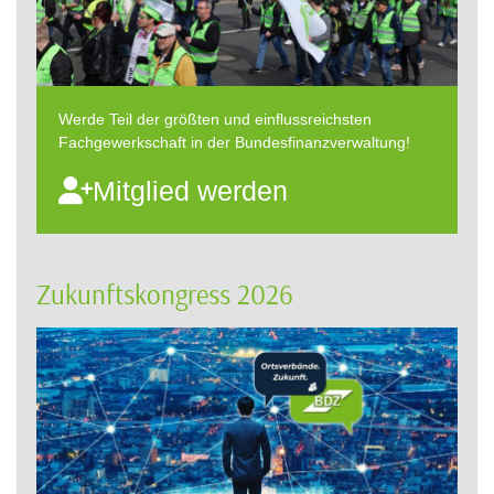
Werde Teil der größten und einflussreichsten
Fachgewerkschaft in der Bundesfinanzverwaltung!
Mitglied werden
Zukunftskongress 2026