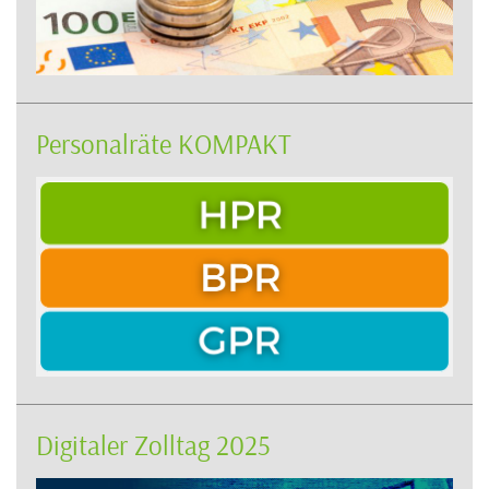
Personalräte KOMPAKT
Digitaler Zolltag 2025