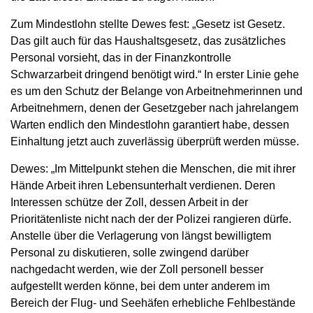
Zum Mindestlohn stellte Dewes fest: „Gesetz ist Gesetz.
Das gilt auch für das Haushaltsgesetz, das zusätzliches
Personal vorsieht, das in der Finanzkontrolle
Schwarzarbeit dringend benötigt wird.“ In erster Linie gehe
es um den Schutz der Belange von Arbeitnehmerinnen und
Arbeitnehmern, denen der Gesetzgeber nach jahrelangem
Warten endlich den Mindestlohn garantiert habe, dessen
Einhaltung jetzt auch zuverlässig überprüft werden müsse.
Dewes: „Im Mittelpunkt stehen die Menschen, die mit ihrer
Hände Arbeit ihren Lebensunterhalt verdienen. Deren
Interessen schütze der Zoll, dessen Arbeit in der
Prioritätenliste nicht nach der der Polizei rangieren dürfe.
Anstelle über die Verlagerung von längst bewilligtem
Personal zu diskutieren, solle zwingend darüber
nachgedacht werden, wie der Zoll personell besser
aufgestellt werden könne, bei dem unter anderem im
Bereich der Flug- und Seehäfen erhebliche Fehlbestände