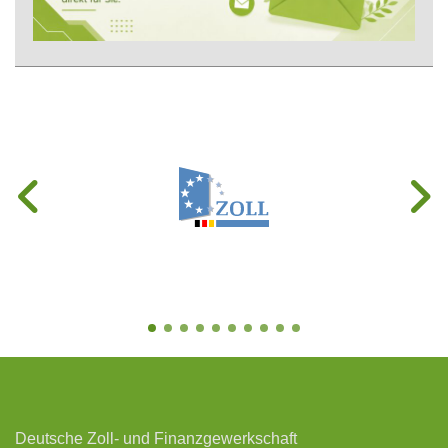
Deutsche Zoll- und Finanzgewerkschaft