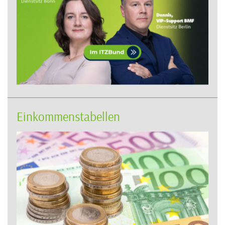
Einkommenstabellen