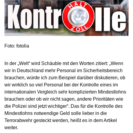
Foto: fotolia
In der „Welt“ wird Schäuble mit den Worten zitiert: „Wenn
wir in Deutschland mehr Personal im Sicherheitsbereich
brauchen, würde ich zum Beispiel darüber diskutieren, ob
wir wirklich so viel Personal bei der Kontrolle eines im
internationalen Vergleich sehr komplizierten Mindestlohns
brauchen oder ob wir nicht sagen, andere Prioritäten wie
die Polizei sind jetzt wichtiger“. Das für die Kontrolle des
Mindestlohns notwendige Geld solle lieber in die
Terrorabwehr gesteckt werden, heißt es in dem Artikel
weiter.