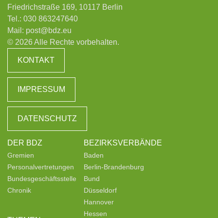
Friedrichstraße 169, 10117 Berlin
Tel.:
030 863247640
Mail:
post@bdz.eu
© 2026 Alle Rechte vorbehalten.
KONTAKT
IMPRESSUM
DATENSCHUTZ
DER BDZ
BEZIRKSVERBÄNDE
Gremien
Baden
Personalvertretungen
Berlin-Brandenburg
Bundesgeschäftsstelle
Bund
Chronik
Düsseldorf
Hannover
Hessen