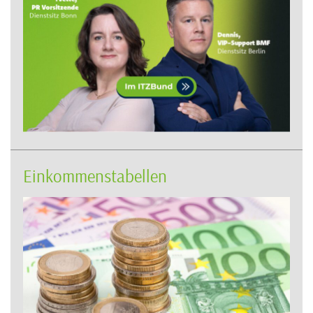
Einkommenstabellen