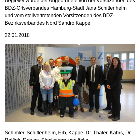
Begleitet wurde der Abgeordnete von der Vorsitzenden des
BDZ-Ortsverbandes Hamburg-Stadt Jana Schittenhelm
und vom stellvertretenden Vorsitzenden des BDZ-
Bezirksverbandes Nord Sandro Kappe.
22.01.2018
Schimler, Schittenhelm, Erb, Kappe, Dr. Thaler, Kahrs, Dr.