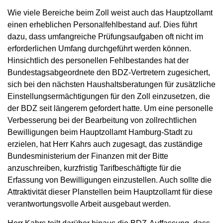
Wie viele Bereiche beim Zoll weist auch das Hauptzollamt
einen erheblichen Personalfehlbestand auf. Dies führt
dazu, dass umfangreiche Prüfungsaufgaben oft nicht im
erforderlichen Umfang durchgeführt werden können.
Hinsichtlich des personellen Fehlbestandes hat der
Bundestagsabgeordnete den BDZ-Vertretern zugesichert,
sich bei den nächsten Haushaltsberatungen für zusätzliche
Einstellungsermächtigungen für den Zoll einzusetzen, die
der BDZ seit längerem gefordert hatte. Um eine personelle
Verbesserung bei der Bearbeitung von zollrechtlichen
Bewilligungen beim Hauptzollamt Hamburg-Stadt zu
erzielen, hat Herr Kahrs auch zugesagt, das zuständige
Bundesministerium der Finanzen mit der Bitte
anzuschreiben, kurzfristig Tarifbeschäftigte für die
Erfassung von Bewilligungen einzustellen. Auch sollte die
Attraktivität dieser Planstellen beim Hauptzollamt für diese
verantwortungsvolle Arbeit ausgebaut werden.