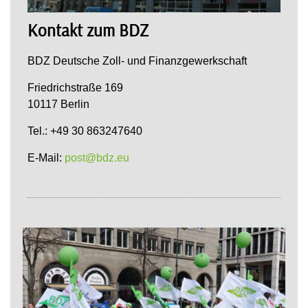
Kontakt zum BDZ
BDZ Deutsche Zoll- und Finanzgewerkschaft
Friedrichstraße 169
10117 Berlin
Tel.: +49 30 863247640
E-Mail:
post@bdz.eu