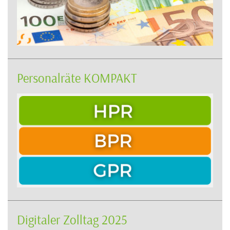
Personalräte KOMPAKT
Digitaler Zolltag 2025