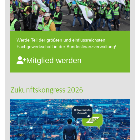
Werde Teil der größten und einflussreichsten
Fachgewerkschaft in der Bundesfinanzverwaltung!
Mitglied werden
Zukunftskongress 2026