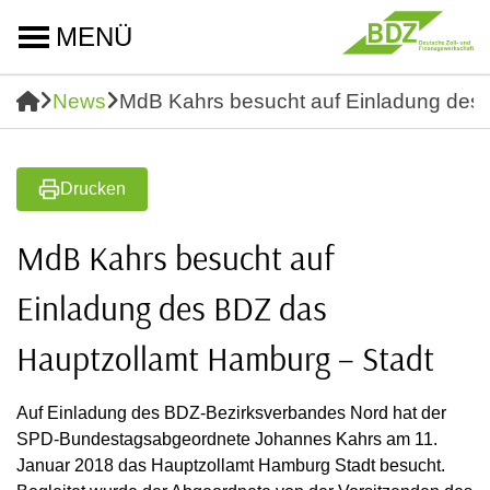
MENÜ
News
MdB Kahrs besucht auf Einladung des
Drucken
MdB Kahrs besucht auf
Einladung des BDZ das
Hauptzollamt Hamburg – Stadt
Auf Einladung des BDZ-Bezirksverbandes Nord hat der
SPD-Bundestagsabgeordnete Johannes Kahrs am 11.
Januar 2018 das Hauptzollamt Hamburg Stadt besucht.