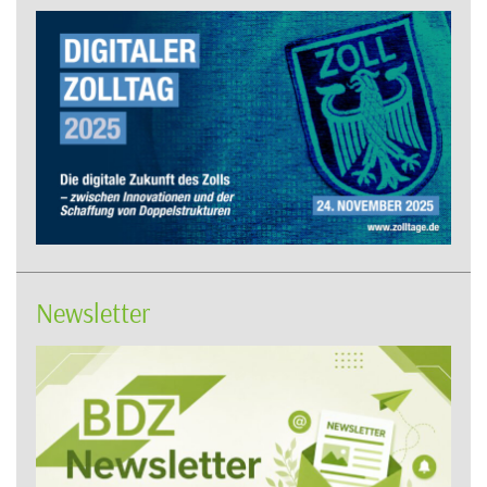
Newsletter