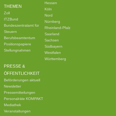
Hessen
THEMEN
Köln
Zoll
Nord
ITZBund
Nürnberg
Bundeszentralamt für
Rheinland-Pfalz
Steuern
Saarland
Berufsbeamtentum
Sachsen
Positionspapiere
Südbayern
Stellungnahmen
Westfalen
Württemberg
PRESSE &
ÖFFENTLICHKEIT
Beförderungen aktuell
Newsletter
Pressemitteilungen
Personalräte KOMPAKT
Mediathek
Veranstaltungen