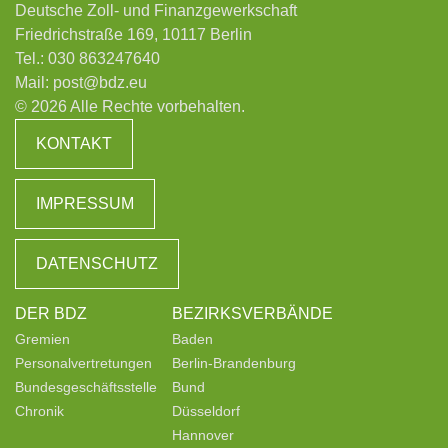
Deutsche Zoll- und Finanzgewerkschaft
Friedrichstraße 169, 10117 Berlin
Tel.:
030 863247640
Mail:
post@bdz.eu
© 2026 Alle Rechte vorbehalten.
KONTAKT
IMPRESSUM
DATENSCHUTZ
DER BDZ
BEZIRKSVERBÄNDE
Gremien
Baden
Personalvertretungen
Berlin-Brandenburg
Bundesgeschäftsstelle
Bund
Chronik
Düsseldorf
Hannover