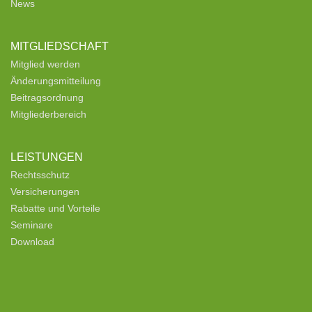
News
MITGLIEDSCHAFT
Mitglied werden
Änderungsmitteilung
Beitragsordnung
Mitgliederbereich
LEISTUNGEN
Rechtsschutz
Versicherungen
Rabatte und Vorteile
Seminare
Download